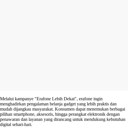
Melalui kampanye "Erafone Lebih Dekat", erafone ingin
menghadirkan pengalaman belanja gadget yang lebih praktis dan
mudah dijangkau masyarakat. Konsumen dapat menemukan berbagai
pilihan smartphone, aksesoris, hingga perangkat elektronik dengan
penawaran dan layanan yang dirancang untuk mendukung kebutuhan
digital sehari-hari.