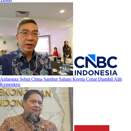
Airlangga Sebut China Sambut Saham Kereta Cepat Diambil Alih
Kemenkeu