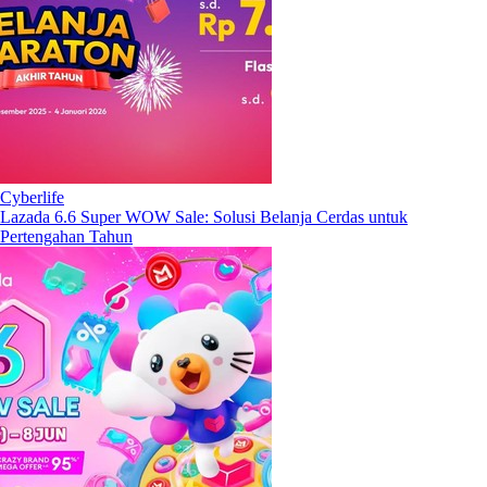
Cyberlife
Lazada 6.6 Super WOW Sale: Solusi Belanja Cerdas untuk
Pertengahan Tahun