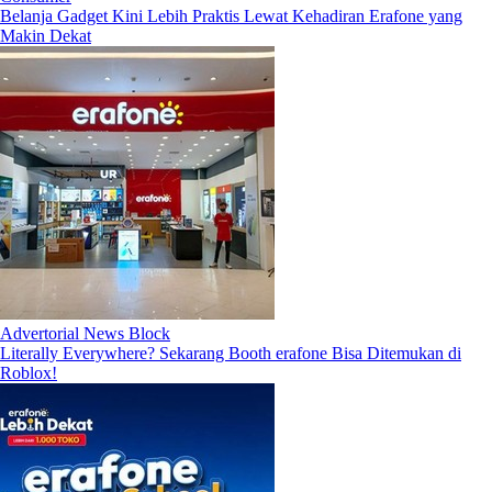
Belanja Gadget Kini Lebih Praktis Lewat Kehadiran Erafone yang
Makin Dekat
Advertorial News Block
Literally Everywhere? Sekarang Booth erafone Bisa Ditemukan di
Roblox!