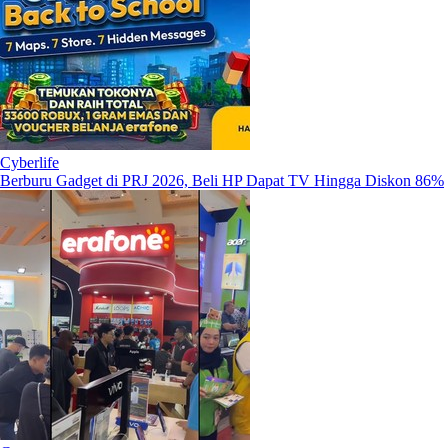
Cyberlife
Berburu Gadget di PRJ 2026, Beli HP Dapat TV Hingga Diskon 86%