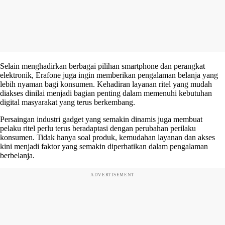
Selain menghadirkan berbagai pilihan smartphone dan perangkat
elektronik, Erafone juga ingin memberikan pengalaman belanja yang
lebih nyaman bagi konsumen. Kehadiran layanan ritel yang mudah
diakses dinilai menjadi bagian penting dalam memenuhi kebutuhan
digital masyarakat yang terus berkembang.
Persaingan industri gadget yang semakin dinamis juga membuat
pelaku ritel perlu terus beradaptasi dengan perubahan perilaku
konsumen. Tidak hanya soal produk, kemudahan layanan dan akses
kini menjadi faktor yang semakin diperhatikan dalam pengalaman
berbelanja.
ADVERTISEMENT