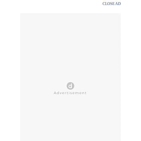
CLOSE AD