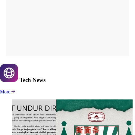
Tech
News
More