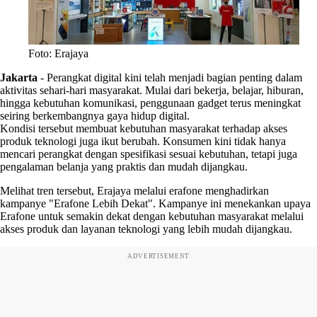
Foto: Erajaya
Jakarta
-
Perangkat digital kini telah menjadi bagian penting dalam
aktivitas sehari-hari masyarakat. Mulai dari bekerja, belajar, hiburan,
hingga kebutuhan komunikasi, penggunaan gadget terus meningkat
seiring berkembangnya gaya hidup digital.
Kondisi tersebut membuat kebutuhan masyarakat terhadap akses
produk teknologi juga ikut berubah. Konsumen kini tidak hanya
mencari perangkat dengan spesifikasi sesuai kebutuhan, tetapi juga
pengalaman belanja yang praktis dan mudah dijangkau.
Melihat tren tersebut, Erajaya melalui erafone menghadirkan
kampanye "Erafone Lebih Dekat". Kampanye ini menekankan upaya
Erafone untuk semakin dekat dengan kebutuhan masyarakat melalui
akses produk dan layanan teknologi yang lebih mudah dijangkau.
ADVERTISEMENT