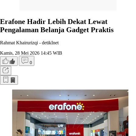
Erafone Hadir Lebih Dekat Lewat
Pengalaman Belanja Gadget Praktis
Rahmat Khairurizqi -
detikInet
Kamis, 28 Mei 2026 14:45 WIB
0