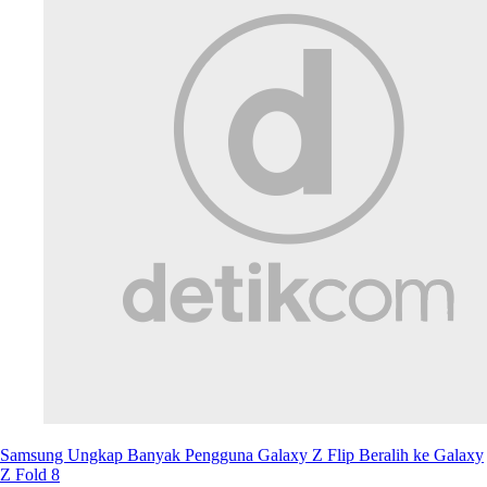
Samsung Ungkap Banyak Pengguna Galaxy Z Flip Beralih ke Galaxy
Z Fold 8