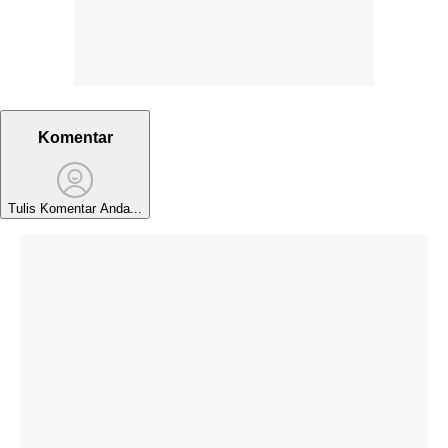
Komentar
Tulis Komentar Anda...