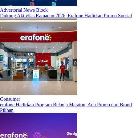
Advertorial News Block
Dukung Aktivitas Ramadan 2026, Erafone Hadirkan Promo Spesial
Consumer
erafone Hadirkan Program Belanja Maraton, Ada Promo dari Brand
Pilihan