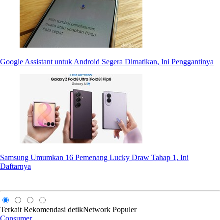
Google Assistant untuk Android Segera Dimatikan, Ini Penggantinya
Samsung Umumkan 16 Pemenang Lucky Draw Tahap 1, Ini
Daftarnya
Terkait
Rekomendasi
detikNetwork
Populer
Consumer