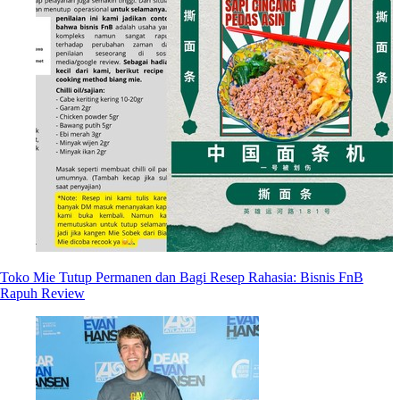
Toko Mie Tutup Permanen dan Bagi Resep Rahasia: Bisnis FnB
Rapuh Review