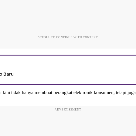
SCROLL TO CONTINUE WITH CONTENT
o Baru
 kini tidak hanya membuat perangkat elektronik konsumen, tetapi ju
ADVERTISEMENT