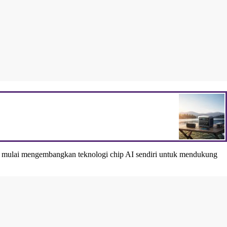
ga mulai mengembangkan teknologi chip AI sendiri untuk mendukung