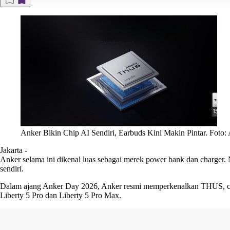
Anker Bikin Chip AI Sendiri, Earbuds Kini Makin Pintar. Foto:
Jakarta
-
Anker selama ini dikenal luas sebagai merek power bank dan charger.
sendiri.
Dalam ajang Anker Day 2026, Anker resmi memperkenalkan THUS, chip
Liberty 5 Pro dan Liberty 5 Pro Max.