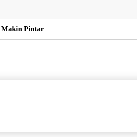
i Makin Pintar