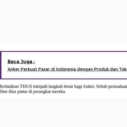
Baca Juga :
Anker Perkuat Pasar di Indonesia dengan Produk dan Tok
Kehadiran THUS menjadi langkah besar bagi Anker. Sebab perusahaan
fitur-fitur pintar di perangkat mereka.