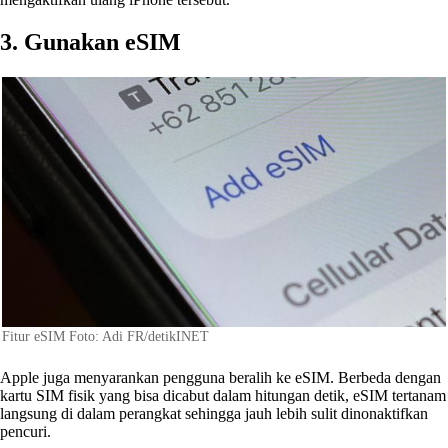
3. Gunakan eSIM
Fitur eSIM Foto: Adi FR/detikINET
Apple juga menyarankan pengguna beralih ke eSIM. Berbeda dengan
kartu SIM fisik yang bisa dicabut dalam hitungan detik, eSIM tertanam
langsung di dalam perangkat sehingga jauh lebih sulit dinonaktifkan
pencuri.