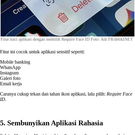
Fitur kuci aplikasi dengan memilih Require Face ID Foto: Adi FR/detikINET
Fitur ini cocok untuk aplikasi sensitif seperti:
Mobile banking
WhatsApp
Instagram
Galeri foto
Email kerja
Caranya cukup tekan dan tahan ikon aplikasi, lalu pilih:
Require Face
ID.
5. Sembunyikan Aplikasi Rahasia