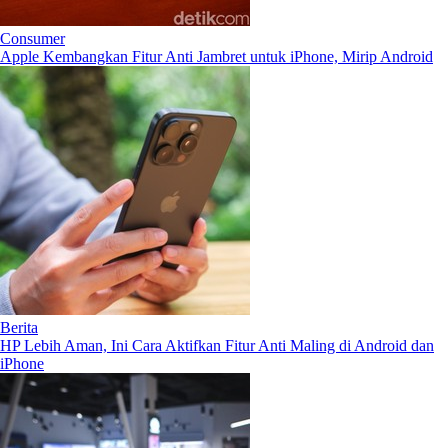
Consumer
Apple Kembangkan Fitur Anti Jambret untuk iPhone, Mirip Android
Berita
HP Lebih Aman, Ini Cara Aktifkan Fitur Anti Maling di Android dan
iPhone