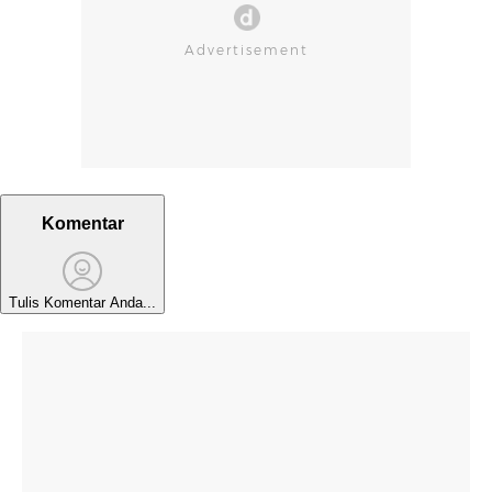
Komentar
Tulis Komentar Anda...