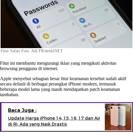
Fitur Safari Foto: Adi FR/detikINET
Fitur ini membantu mengurangi iklan yang mengikuti aktivitas
browsing pengguna di internet.
Apple menyebut sebagian besar fitur keamanan tersebut sudah aktif
secara default di berbagai perangkat iPhone modern, termasuk
beberapa model lama yang masih mendapatkan patch keamanan
tambahan.
Baca Juga :
Update Harga iPhone 14, 15, 16, 17 dan Air
di RI, Ada yang Naik Drastis