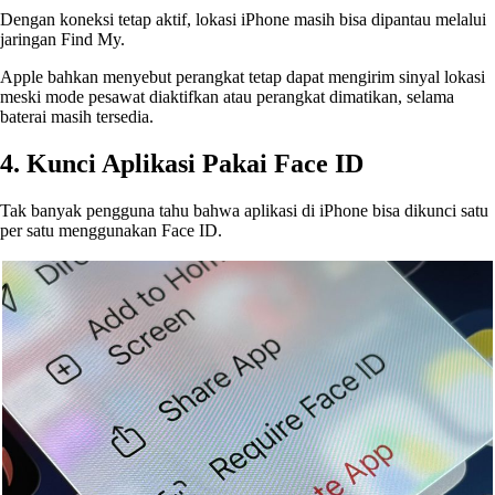
Dengan koneksi tetap aktif, lokasi iPhone masih bisa dipantau melalui
jaringan Find My.
Apple bahkan menyebut perangkat tetap dapat mengirim sinyal lokasi
meski mode pesawat diaktifkan atau perangkat dimatikan, selama
baterai masih tersedia.
4. Kunci Aplikasi Pakai Face ID
Tak banyak pengguna tahu bahwa aplikasi di iPhone bisa dikunci satu
per satu menggunakan Face ID.