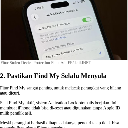
Fitur Stolen Device Protection Foto: Adi FR/detikINET
2. Pastikan Find My Selalu Menyala
Fitur Find My sangat penting untuk melacak perangkat yang hilang
atau dicuri.
Saat Find My aktif, sistem Activation Lock otomatis berjalan. Ini
membuat iPhone tidak bisa di-reset atau digunakan tanpa Apple ID
milik pemilik asli.
Meski perangkat berhasil dihapus datanya, pencuri tetap tidak bisa
mengaktifkan ulang iPhone tersebut.