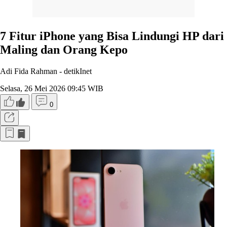
7 Fitur iPhone yang Bisa Lindungi HP dari
Maling dan Orang Kepo
Adi Fida Rahman -
detikInet
Selasa, 26 Mei 2026 09:45 WIB
0