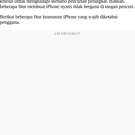
khusus untuk menghadapi skenario pencurian perangkat. Bahkan,
beberapa fitur membuat iPhone nyaris tidak berguna di tangan pencuri.
Berikut beberapa fitur keamanan iPhone yang wajib diketahui
pengguna.
ADVERTISEMENT