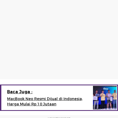
Baca Juga :
MacBook Neo Resmi Dijual di Indonesia,
Harga Mulai Rp 10 Jutaan