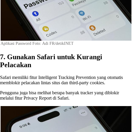
Aplikasi Password Foto: Adi FR/detikINET
7. Gunakan Safari untuk Kurangi
Pelacakan
Safari memiliki fitur Intelligent Tracking Prevention yang otomatis
memblokir pelacakan lintas situs dan third-party cookies.
Pengguna juga bisa melihat berapa banyak tracker yang diblokir
melalui fitur Privacy Report di Safari.