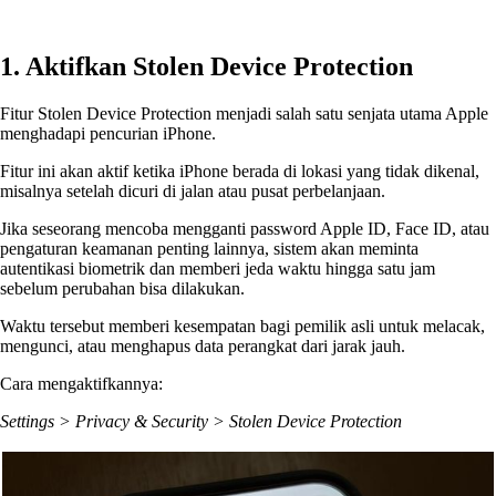
1. Aktifkan Stolen Device Protection
Fitur Stolen Device Protection menjadi salah satu senjata utama Apple
menghadapi pencurian iPhone.
Fitur ini akan aktif ketika iPhone berada di lokasi yang tidak dikenal,
misalnya setelah dicuri di jalan atau pusat perbelanjaan.
Jika seseorang mencoba mengganti password Apple ID, Face ID, atau
pengaturan keamanan penting lainnya, sistem akan meminta
autentikasi biometrik dan memberi jeda waktu hingga satu jam
sebelum perubahan bisa dilakukan.
Waktu tersebut memberi kesempatan bagi pemilik asli untuk melacak,
mengunci, atau menghapus data perangkat dari jarak jauh.
Cara mengaktifkannya:
Settings > Privacy & Security > Stolen Device Protection