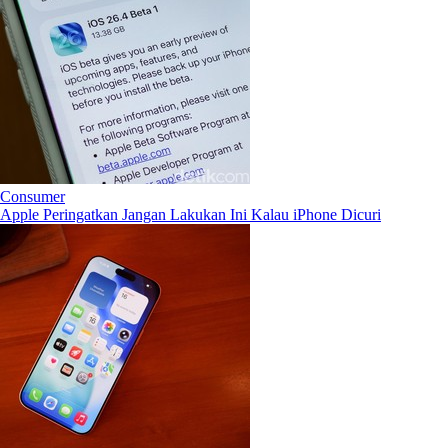
Consumer
Apple Peringatkan Jangan Lakukan Ini Kalau iPhone Dicuri