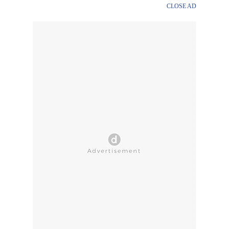
CLOSE AD