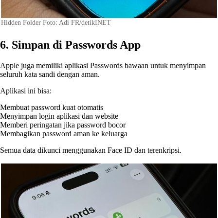
Hidden Folder Foto: Adi FR/detikINET
6. Simpan di Passwords App
Apple juga memiliki aplikasi Passwords bawaan untuk menyimpan
seluruh kata sandi dengan aman.
Aplikasi ini bisa:
Membuat password kuat otomatis
Menyimpan login aplikasi dan website
Memberi peringatan jika password bocor
Membagikan password aman ke keluarga
Semua data dikunci menggunakan Face ID dan terenkripsi.