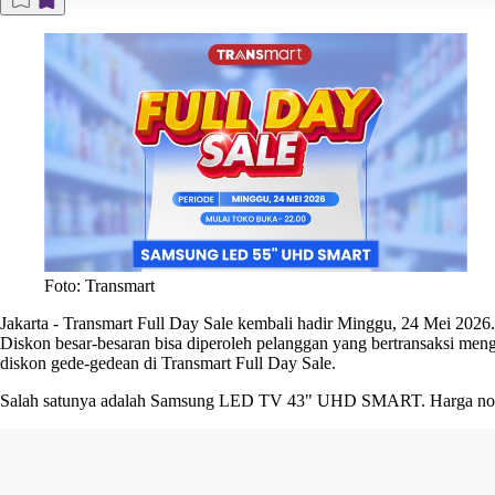
Foto: Transmart
Jakarta
-
Transmart Full Day Sale kembali hadir Minggu, 24 Mei 202
Diskon besar-besaran bisa diperoleh pelanggan yang bertransaksi me
diskon gede-gedean di Transmart Full Day Sale.
Salah satunya adalah Samsung LED TV 43" UHD SMART. Harga norma