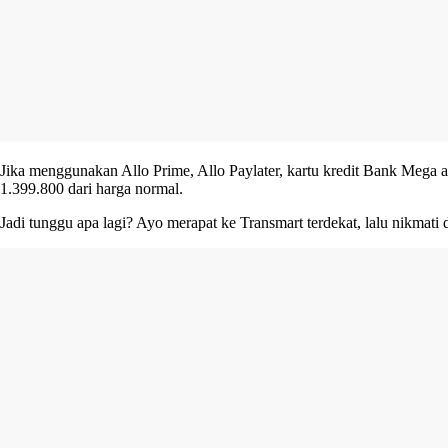
Jika menggunakan Allo Prime, Allo Paylater, kartu kredit Bank Mega
1.399.800 dari harga normal.
Jadi tunggu apa lagi? Ayo merapat ke Transmart terdekat, lalu nikmat