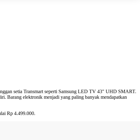
pelanggan setia Transmart seperti Samsung LED TV 43" UHD SMART.
ri. Barang elektronik menjadi yang paling banyak mendapatkan
ai Rp 4.499.000.