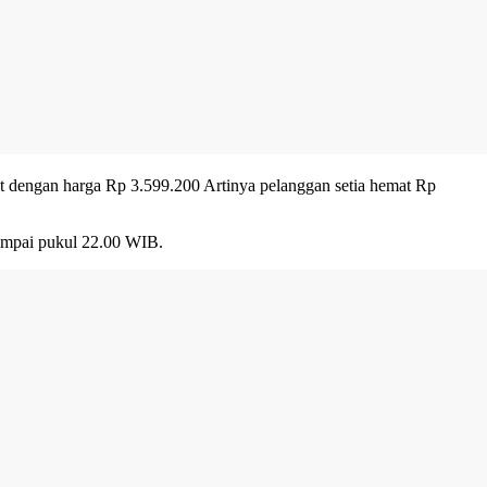
t dengan harga Rp 3.599.200 Artinya pelanggan setia hemat Rp
sampai pukul 22.00 WIB.