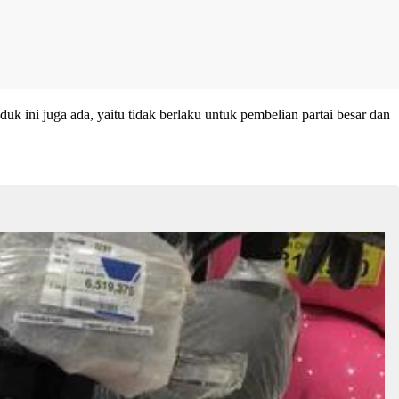
ini juga ada, yaitu tidak berlaku untuk pembelian partai besar dan