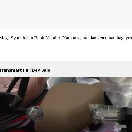
 Syariah dan Bank Mandiri. Namun syarat dan ketentuan bagi produk 
ransmart Full Day Sale