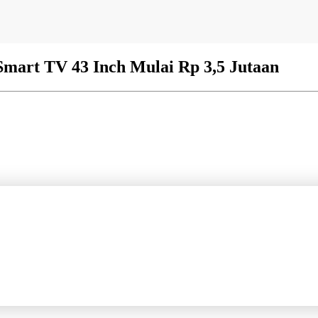
mart TV 43 Inch Mulai Rp 3,5 Jutaan