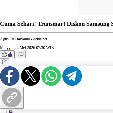
Cuma Sehari! Transmart Diskon Samsung S
Agus Tri Haryanto -
detikInet
Minggu, 24 Mei 2026 07:30 WIB