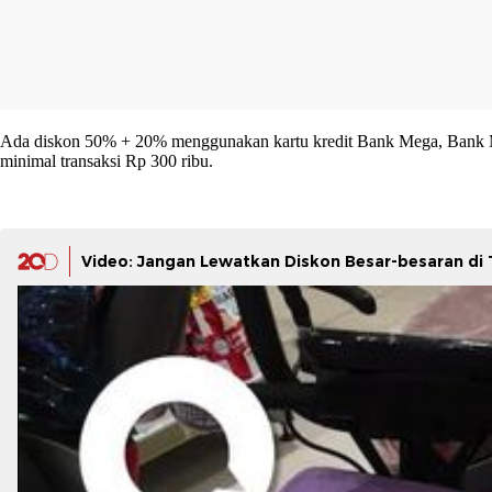
Ada diskon 50% + 20% menggunakan kartu kredit Bank Mega, Bank Mega
minimal transaksi Rp 300 ribu.
Video: Jangan Lewatkan Diskon Besar-besaran di T