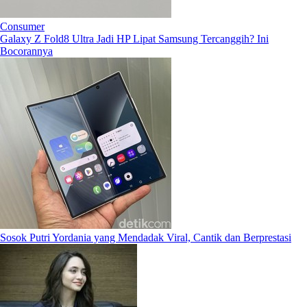
Consumer
Galaxy Z Fold8 Ultra Jadi HP Lipat Samsung Tercanggih? Ini
Bocorannya
Sosok Putri Yordania yang Mendadak Viral, Cantik dan Berprestasi