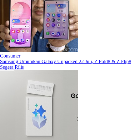
Consumer
Samsung Umumkan Galaxy Unpacked 22 Juli, Z Fold8 & Z Flip8
Segera Rilis