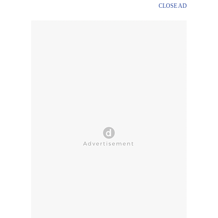
CLOSE AD