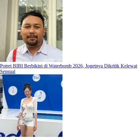
Potret BIBI Berbikini di Waterbomb 2026, Jogetnya Dikritik Kelewat
Sensual