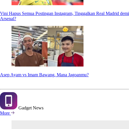
Vini Hapus Semua Postingan Instagram, Tinggalkan Real Madrid demi
Arsenal?
Asep Ayam vs Imam Bawang, Mana Jagoanmu?
Gadget
News
More