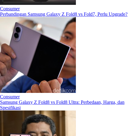
Consumer
Perbandingan Samsung Galaxy Z Fold8 vs Fold7, Perlu Upgrade?
Consumer
Samsung Galaxy Z Fold8 vs Fold8 Ultra: Perbedaan, Harga, dan
Spesifikasi