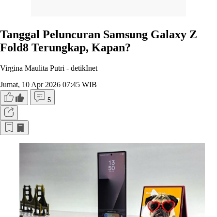
Tanggal Peluncuran Samsung Galaxy Z
Fold8 Terungkap, Kapan?
Virgina Maulita Putri -
detikInet
Jumat, 10 Apr 2026 07:45 WIB
5