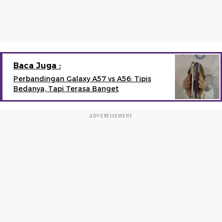
Baca Juga :
Perbandingan Galaxy A57 vs A56: Tipis
Bedanya, Tapi Terasa Banget
ADVERTISEMENT