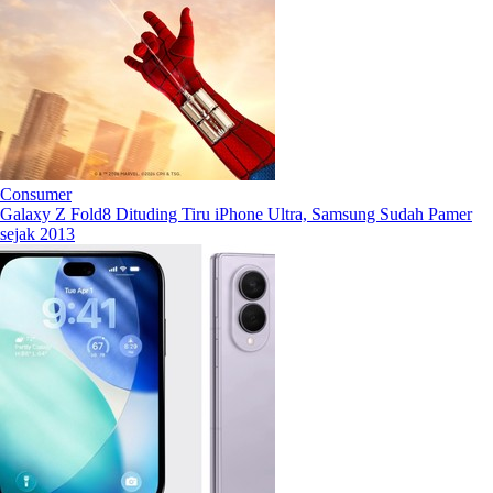
Consumer
Galaxy Z Fold8 Dituding Tiru iPhone Ultra, Samsung Sudah Pamer
sejak 2013