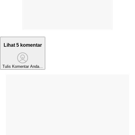
Lihat 5 komentar
Tulis Komentar Anda...