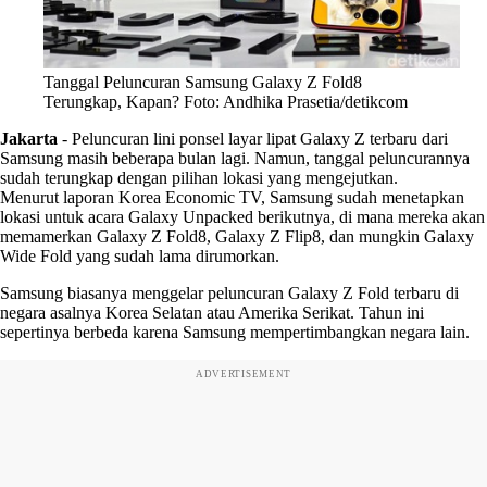
Tanggal Peluncuran Samsung Galaxy Z Fold8
Terungkap, Kapan? Foto: Andhika Prasetia/detikcom
Jakarta
-
Peluncuran lini ponsel layar lipat Galaxy Z terbaru dari
Samsung masih beberapa bulan lagi. Namun, tanggal peluncurannya
sudah terungkap dengan pilihan lokasi yang mengejutkan.
Menurut laporan Korea Economic TV, Samsung sudah menetapkan
lokasi untuk acara Galaxy Unpacked berikutnya, di mana mereka akan
memamerkan Galaxy Z Fold8, Galaxy Z Flip8, dan mungkin Galaxy
Wide Fold yang sudah lama dirumorkan.
Samsung biasanya menggelar peluncuran Galaxy Z Fold terbaru di
negara asalnya Korea Selatan atau Amerika Serikat. Tahun ini
sepertinya berbeda karena Samsung mempertimbangkan negara lain.
ADVERTISEMENT