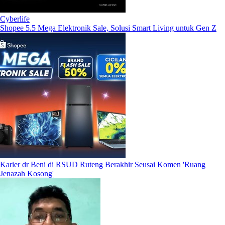
Cyberlife
Shopee 5.5 Mega Elektronik Sale, Solusi Smart Living untuk Gen Z
Karier dr Beni di RSUD Ruteng Berakhir Seusai Komen 'Ruang
Jenazah Kosong'