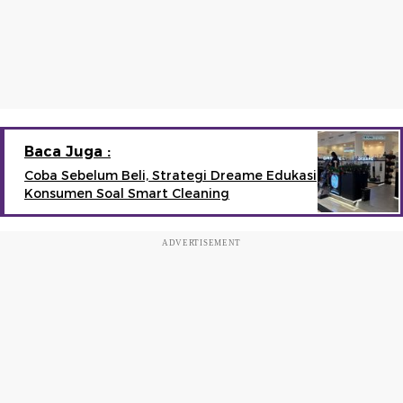
Baca Juga :
Coba Sebelum Beli, Strategi Dreame Edukasi
Konsumen Soal Smart Cleaning
ADVERTISEMENT