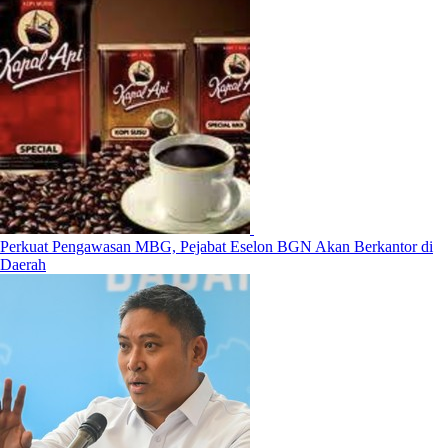
Perkuat Pengawasan MBG, Pejabat Eselon BGN Akan Berkantor di
Daerah