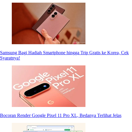
Samsung Bagi Hadiah Smartphone hingga Trip Gratis ke Korea, Cek
Syaratnya!
Bocoran Render Google Pixel 11 Pro XL, Bedanya Terlihat Jelas