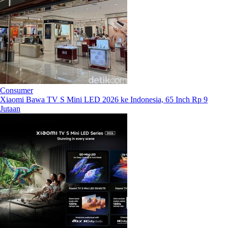
Consumer
Xiaomi Bawa TV S Mini LED 2026 ke Indonesia, 65 Inch Rp 9
Jutaan