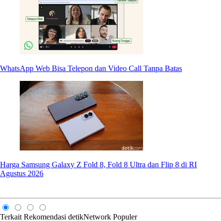
WhatsApp Web Bisa Telepon dan Video Call Tanpa Batas
Harga Samsung Galaxy Z Fold 8, Fold 8 Ultra dan Flip 8 di RI
Agustus 2026
Terkait
Rekomendasi
detikNetwork
Populer