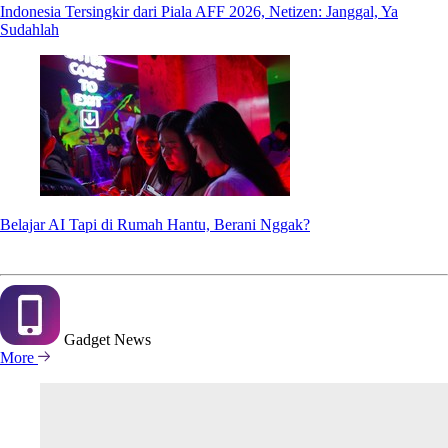
Indonesia Tersingkir dari Piala AFF 2026, Netizen: Janggal, Ya
Sudahlah
Belajar AI Tapi di Rumah Hantu, Berani Nggak?
Gadget
News
More