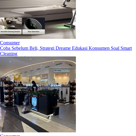
Consumer
Coba Sebelum Beli, Strategi Dreame Edukasi Konsumen Soal Smart
Cleaning