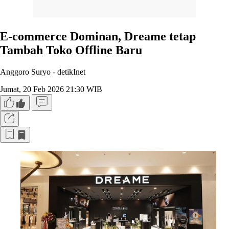
E-commerce Dominan, Dreame tetap
Tambah Toko Offline Baru
Anggoro Suryo -
detikInet
Jumat, 20 Feb 2026 21:30 WIB