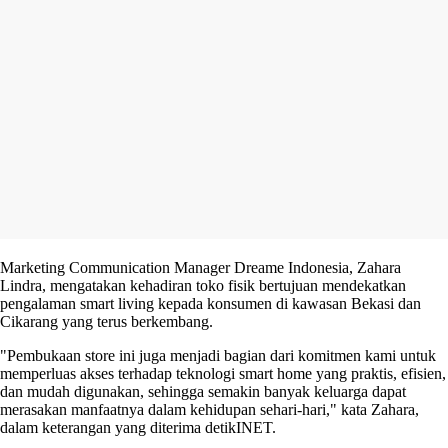
Marketing Communication Manager Dreame Indonesia, Zahara
Lindra, mengatakan kehadiran toko fisik bertujuan mendekatkan
pengalaman smart living kepada konsumen di kawasan Bekasi dan
Cikarang yang terus berkembang.
"Pembukaan store ini juga menjadi bagian dari komitmen kami untuk
memperluas akses terhadap teknologi smart home yang praktis, efisien,
dan mudah digunakan, sehingga semakin banyak keluarga dapat
merasakan manfaatnya dalam kehidupan sehari-hari," kata Zahara,
dalam keterangan yang diterima detikINET.