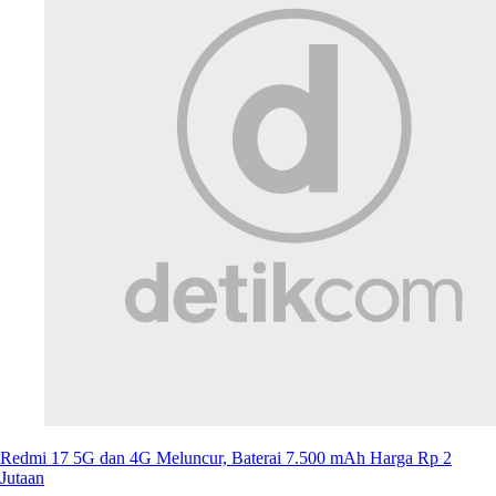
Redmi 17 5G dan 4G Meluncur, Baterai 7.500 mAh Harga Rp 2
Jutaan