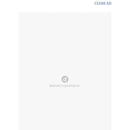
CLOSE AD