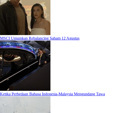
MSCI Umumkan Rebalancing Saham 12 Agustus
Ketika Perbedaan Bahasa Indonesia-Malaysia Mengundang Tawa