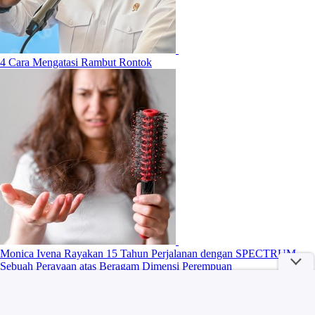
4 Cara Mengatasi Rambut Rontok
Monica Ivena Rayakan 15 Tahun Perjalanan dengan SPECTRUM,
Sebuah Perayaan atas Beragam Dimensi Perempuan