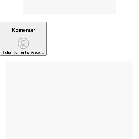
Komentar
Tulis Komentar Anda...