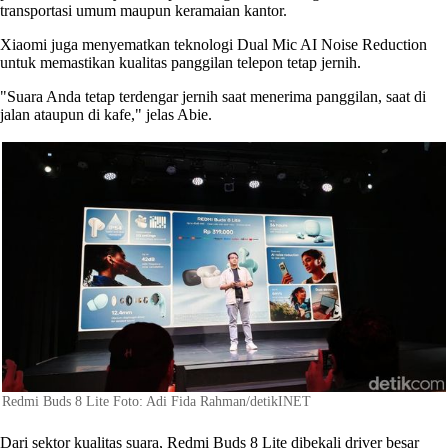
transportasi umum maupun keramaian kantor.
Xiaomi juga menyematkan teknologi Dual Mic AI Noise Reduction
untuk memastikan kualitas panggilan telepon tetap jernih.
"Suara Anda tetap terdengar jernih saat menerima panggilan, saat di
jalan ataupun di kafe," jelas Abie.
Redmi Buds 8 Lite Foto: Adi Fida Rahman/detikINET
Dari sektor kualitas suara, Redmi Buds 8 Lite dibekali driver besar