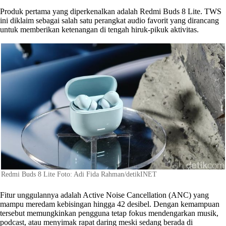
Produk pertama yang diperkenalkan adalah Redmi Buds 8 Lite. TWS
ini diklaim sebagai salah satu perangkat audio favorit yang dirancang
untuk memberikan ketenangan di tengah hiruk-pikuk aktivitas.
Redmi Buds 8 Lite Foto: Adi Fida Rahman/detikINET
Fitur unggulannya adalah Active Noise Cancellation (ANC) yang
mampu meredam kebisingan hingga 42 desibel. Dengan kemampuan
tersebut memungkinkan pengguna tetap fokus mendengarkan musik,
podcast, atau menyimak rapat daring meski sedang berada di