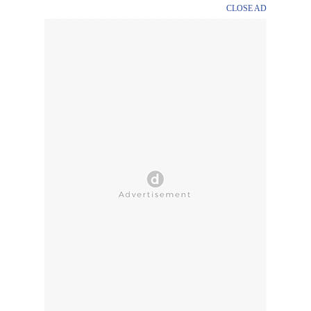
CLOSE AD