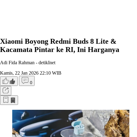
Xiaomi Boyong Redmi Buds 8 Lite &
Kacamata Pintar ke RI, Ini Harganya
Adi Fida Rahman -
detikInet
Kamis, 22 Jan 2026 22:10 WIB
0