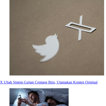
X Ubah Sistem Gajian Centang Biru, Utamakan Konten Original