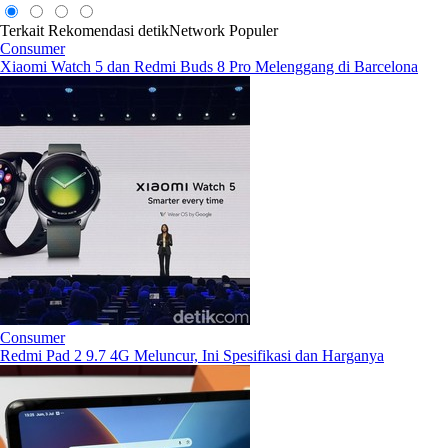
Terkait
Rekomendasi
detikNetwork
Populer
Consumer
Xiaomi Watch 5 dan Redmi Buds 8 Pro Melenggang di Barcelona
Consumer
Redmi Pad 2 9.7 4G Meluncur, Ini Spesifikasi dan Harganya