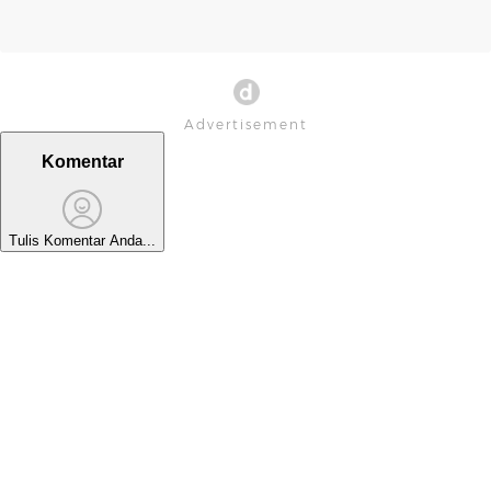
Komentar
Tulis Komentar Anda...