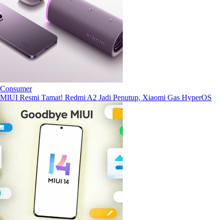
Consumer
MIUI Resmi Tamat! Redmi A2 Jadi Penutup, Xiaomi Gas HyperOS