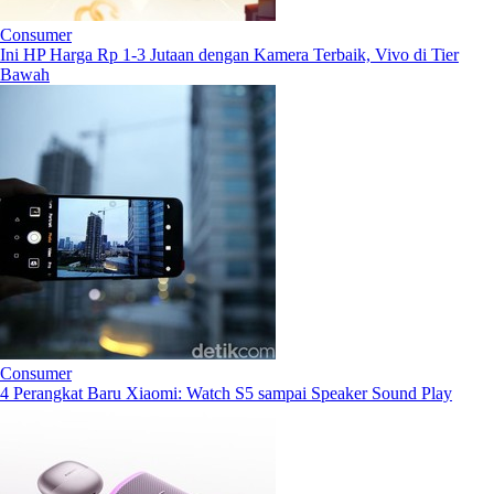
Consumer
Ini HP Harga Rp 1-3 Jutaan dengan Kamera Terbaik, Vivo di Tier
Bawah
Consumer
4 Perangkat Baru Xiaomi: Watch S5 sampai Speaker Sound Play