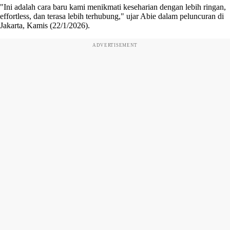
"Ini adalah cara baru kami menikmati keseharian dengan lebih ringan,
effortless, dan terasa lebih terhubung," ujar Abie dalam peluncuran di
Jakarta, Kamis (22/1/2026).
ADVERTISEMENT