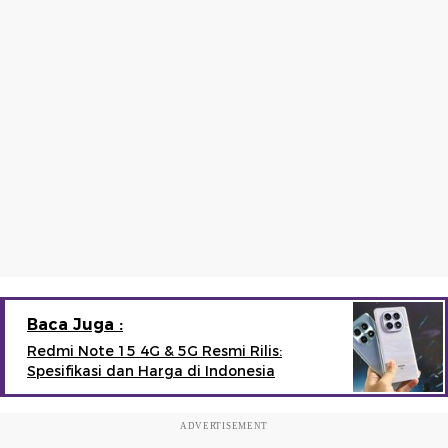
Baca Juga :
Redmi Note 15 4G & 5G Resmi Rilis:
Spesifikasi dan Harga di Indonesia
ADVERTISEMENT