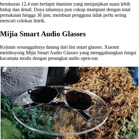
berukuran 12,4 mm berlapis titanium yang menjanjikan suara lebih
hidup dan detail. Daya tahannya pun cukup mumpuni dengan total
pemakaian hingga 36 jam, membuat pengguna tidak perlu sering
mencari colokan listrik.
Mijia Smart Audio Glasses
Kejutan sesungguhnya datang dari lini smart glasses. Xiaomi
memboyong Mijia Smart Audio Glasses yang menggabungkan fungsi
kacamata modis dengan perangkat audio open-ear.