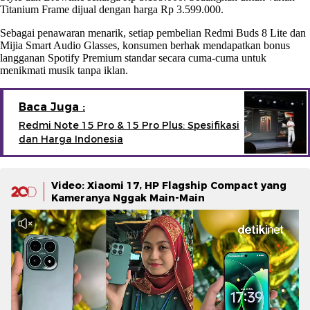
Titanium Frame dijual dengan harga Rp 3.599.000.
Sebagai penawaran menarik, setiap pembelian Redmi Buds 8 Lite dan
Mijia Smart Audio Glasses, konsumen berhak mendapatkan bonus
langganan Spotify Premium standar secara cuma-cuma untuk
menikmati musik tanpa iklan.
Baca Juga :
Redmi Note 15 Pro & 15 Pro Plus: Spesifikasi
dan Harga Indonesia
Video: Xiaomi 17, HP Flagship Compact yang
Kameranya Nggak Main-Main