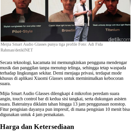
Meijia Smart Audio Glasses punya tiga profile Foto: Adi Fida
Rahman/detikINET
Secara teknologi, kacamata ini memungkinkan pengguna mendengar
musik dan panggilan tanpa menutup telinga, sehingga tetap waspada
terhadap lingkungan sekitar. Demi menjaga privasi, terdapat mode
khusus di aplikasi Xiaomi Glasses untuk meminimalkan kebocoran
suara.
Mijia Smart Audio Glasses dilengkapi 4 mikrofon peredam suara
angin, touch control bar di kedua sisi tangkai, serta dukungan asisten
suara. Baterainya diklaim tahan hingga 13 jam penggunaan nonstop.
Fitur pengisian dayanya pun impresif, di mana pengisian 10 menit bisa
digunakan untuk 4 jam pemakaian.
Harga dan Ketersediaan