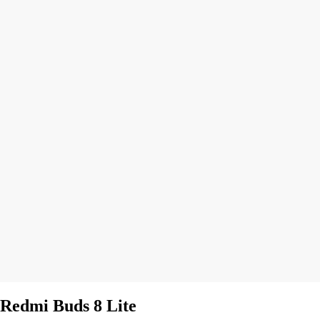
Redmi Buds 8 Lite