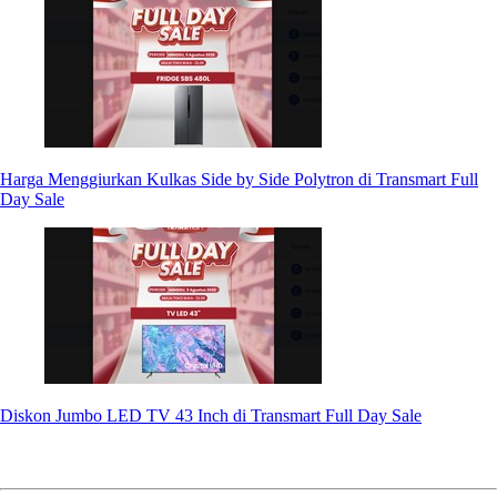
Harga Menggiurkan Kulkas Side by Side Polytron di Transmart Full
Day Sale
Diskon Jumbo LED TV 43 Inch di Transmart Full Day Sale