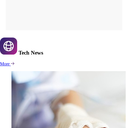
Tech
News
More