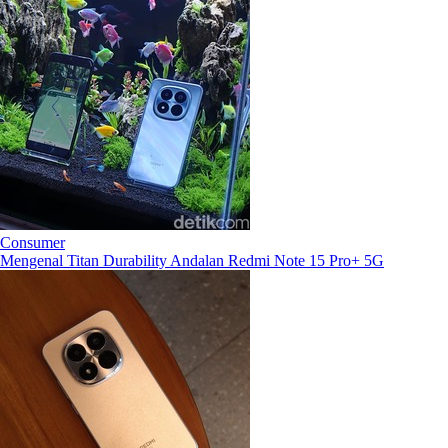
Consumer
Mengenal Titan Durability Andalan Redmi Note 15 Pro+ 5G