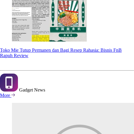
Toko Mie Tutup Permanen dan Bagi Resep Rahasia: Bisnis FnB
Rapuh Review
Gadget
News
More