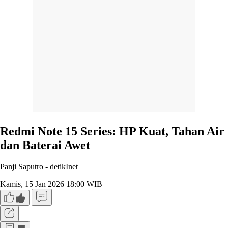
Redmi Note 15 Series: HP Kuat, Tahan Air
dan Baterai Awet
Panji Saputro -
detikInet
Kamis, 15 Jan 2026 18:00 WIB