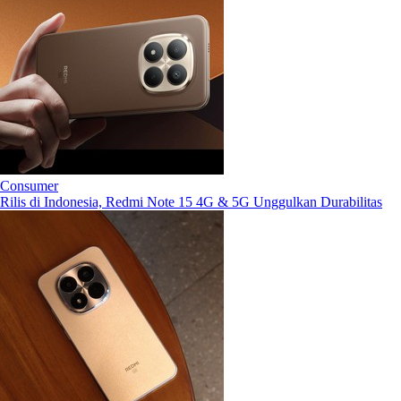
Consumer
Rilis di Indonesia, Redmi Note 15 4G & 5G Unggulkan Durabilitas