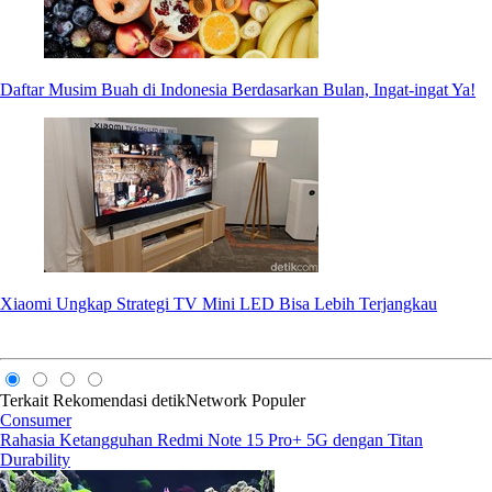
Daftar Musim Buah di Indonesia Berdasarkan Bulan, Ingat-ingat Ya!
Xiaomi Ungkap Strategi TV Mini LED Bisa Lebih Terjangkau
Terkait
Rekomendasi
detikNetwork
Populer
Consumer
Rahasia Ketangguhan Redmi Note 15 Pro+ 5G dengan Titan
Durability