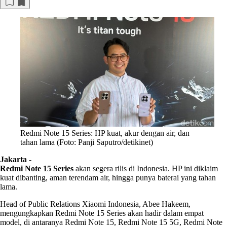
Redmi Note 15 Series: HP kuat, akur dengan air, dan
tahan lama (Foto: Panji Saputro/detikinet)
Jakarta
-
Redmi Note 15 Series
akan segera rilis di Indonesia. HP ini diklaim
kuat dibanting, aman terendam air, hingga punya baterai yang tahan
lama.
Head of Public Relations Xiaomi Indonesia, Abee Hakeem,
mengungkapkan Redmi Note 15 Series akan hadir dalam empat
model, di antaranya Redmi Note 15, Redmi Note 15 5G, Redmi Note