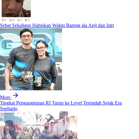
Sehat Sekaligus Habiskan Waktu Bareng ala Anji dan Istri
More
Tingkat Pengangguran RI Turun ke Level Terendah Sejak Era
Soeharto