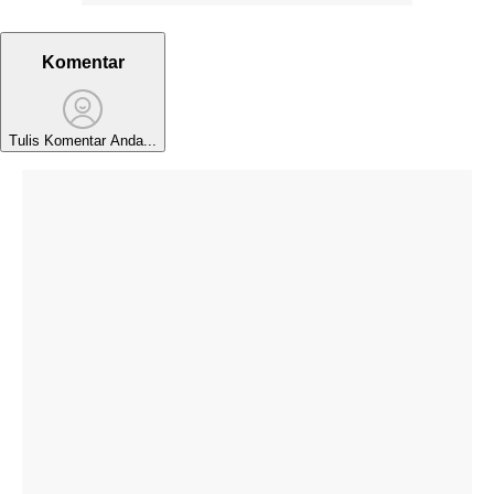
Komentar
Tulis Komentar Anda...