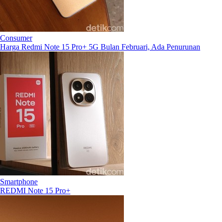
Consumer
Harga Redmi Note 15 Pro+ 5G Bulan Februari, Ada Penurunan
Smartphone
REDMI Note 15 Pro+