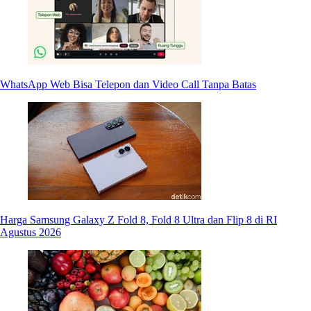
WhatsApp Web Bisa Telepon dan Video Call Tanpa Batas
Harga Samsung Galaxy Z Fold 8, Fold 8 Ultra dan Flip 8 di RI
Agustus 2026