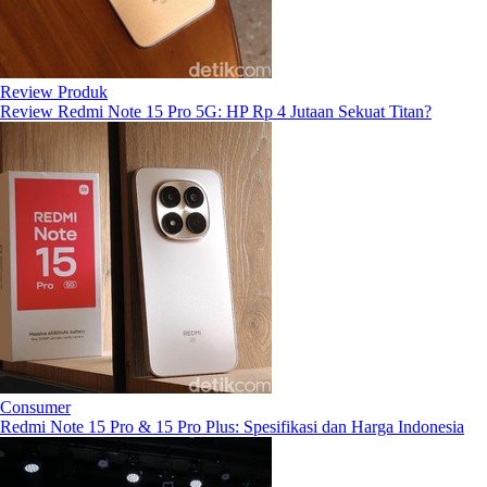
Review Produk
Review Redmi Note 15 Pro 5G: HP Rp 4 Jutaan Sekuat Titan?
Consumer
Redmi Note 15 Pro & 15 Pro Plus: Spesifikasi dan Harga Indonesia