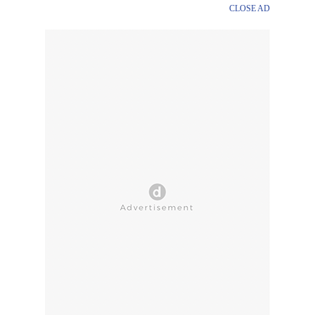
CLOSE AD