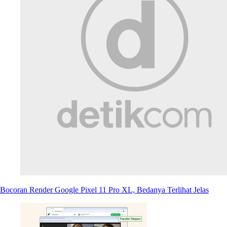
Bocoran Render Google Pixel 11 Pro XL, Bedanya Terlihat Jelas