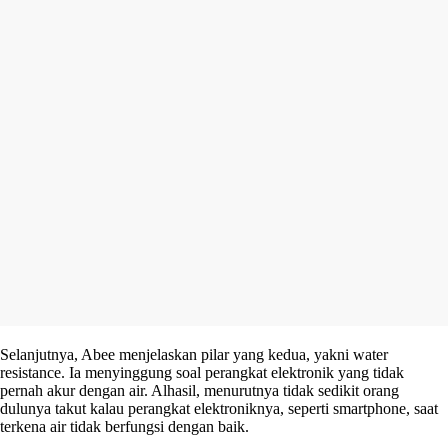
Selanjutnya, Abee menjelaskan pilar yang kedua, yakni water
resistance. Ia menyinggung soal perangkat elektronik yang tidak
pernah akur dengan air. Alhasil, menurutnya tidak sedikit orang
dulunya takut kalau perangkat elektroniknya, seperti smartphone, saat
terkena air tidak berfungsi dengan baik.