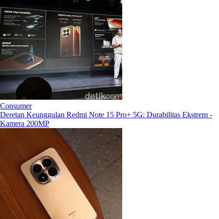
Consumer
Deretan Keunggulan Redmi Note 15 Pro+ 5G: Durabilitas Ekstrem -
Kamera 200MP