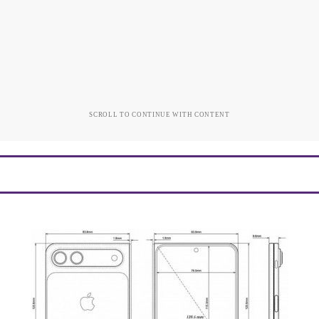
SCROLL TO CONTINUE WITH CONTENT