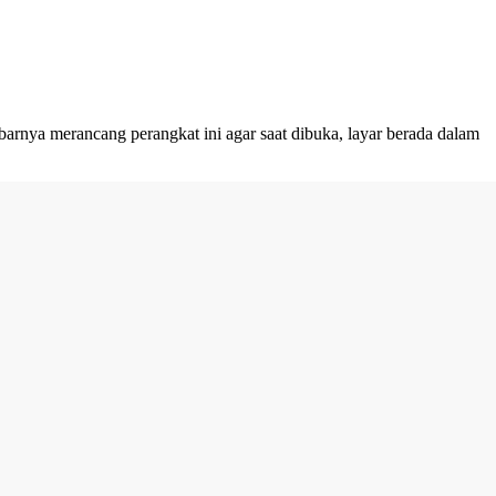
barnya merancang perangkat ini agar saat dibuka, layar berada dalam