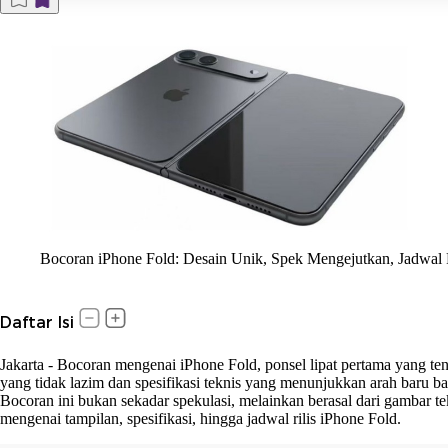
Bocoran iPhone Fold: Desain Unik, Spek Mengejutkan, Jadwal 
Daftar Isi
Jakarta
-
Bocoran mengenai iPhone Fold, ponsel lipat pertama yang te
yang tidak lazim dan spesifikasi teknis yang menunjukkan arah baru b
Bocoran ini bukan sekadar spekulasi, melainkan berasal dari gambar 
mengenai tampilan, spesifikasi, hingga jadwal rilis iPhone Fold.