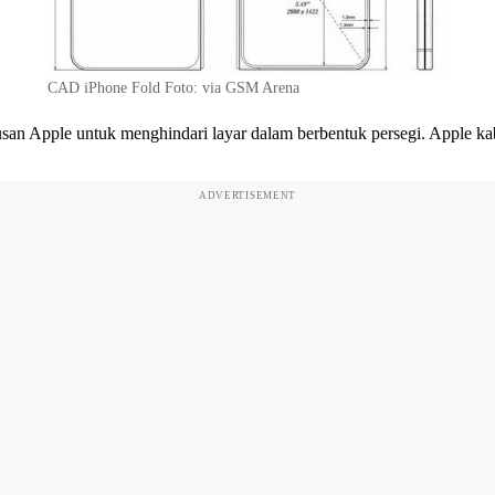
CAD iPhone Fold Foto: via GSM Arena
usan Apple untuk menghindari layar dalam berbentuk persegi. Apple ka
ADVERTISEMENT