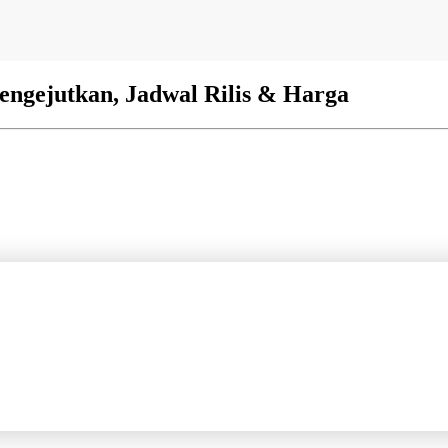
engejutkan, Jadwal Rilis & Harga