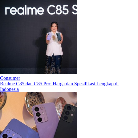
Consumer
Realme C85 dan C85 Pro: Harga dan Spesifikasi Lengkap di
Indonesia