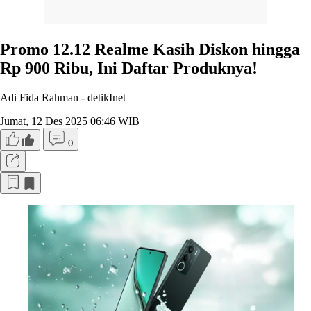
Promo 12.12 Realme Kasih Diskon hingga
Rp 900 Ribu, Ini Daftar Produknya!
Adi Fida Rahman -
detikInet
Jumat, 12 Des 2025 06:46 WIB
0