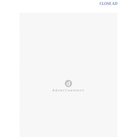
CLOSE AD