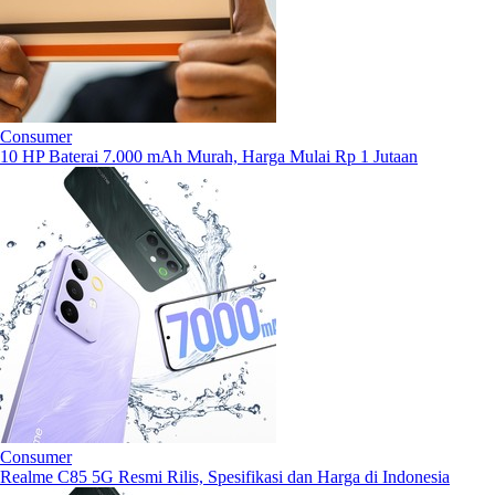
Consumer
10 HP Baterai 7.000 mAh Murah, Harga Mulai Rp 1 Jutaan
Consumer
Realme C85 5G Resmi Rilis, Spesifikasi dan Harga di Indonesia