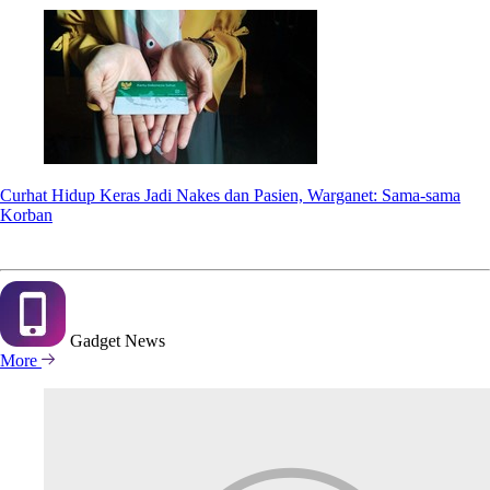
Curhat Hidup Keras Jadi Nakes dan Pasien, Warganet: Sama-sama
Korban
Gadget
News
More