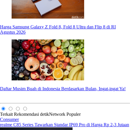
Harga Samsung Galaxy Z Fold 8, Fold 8 Ultra dan Flip 8 di RI
Agustus 2026
Daftar Musim Buah di Indonesia Berdasarkan Bulan, Ingat-ingat Ya!
Terkait
Rekomendasi
detikNetwork
Populer
Consumer
realme C85 Series Tawarkan Standar IP69 Pro di Harga Rp 2-3 Jutaan