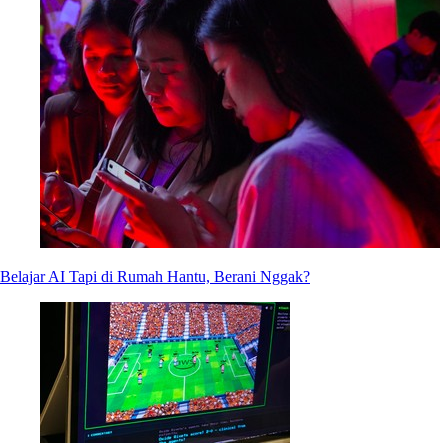
Belajar AI Tapi di Rumah Hantu, Berani Nggak?