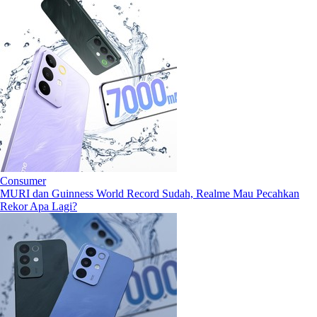
Consumer
MURI dan Guinness World Record Sudah, Realme Mau Pecahkan
Rekor Apa Lagi?