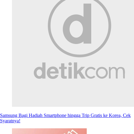
Samsung Bagi Hadiah Smartphone hingga Trip Gratis ke Korea, Cek
Syaratnya!