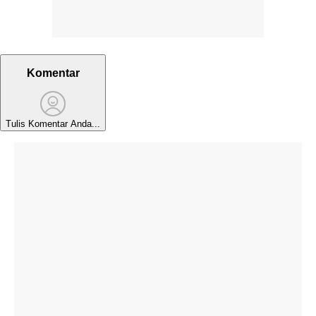
Komentar
Tulis Komentar Anda...