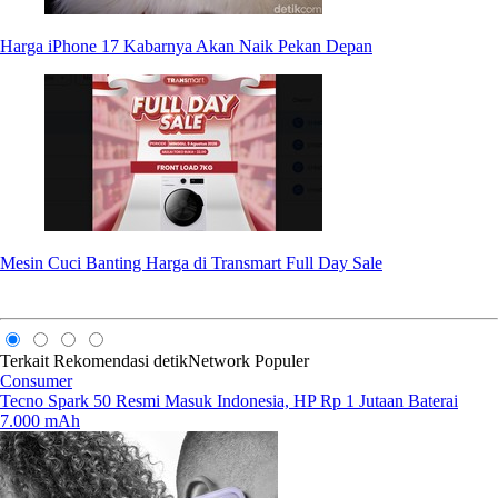
Harga iPhone 17 Kabarnya Akan Naik Pekan Depan
Mesin Cuci Banting Harga di Transmart Full Day Sale
Terkait
Rekomendasi
detikNetwork
Populer
Consumer
Tecno Spark 50 Resmi Masuk Indonesia, HP Rp 1 Jutaan Baterai
7.000 mAh