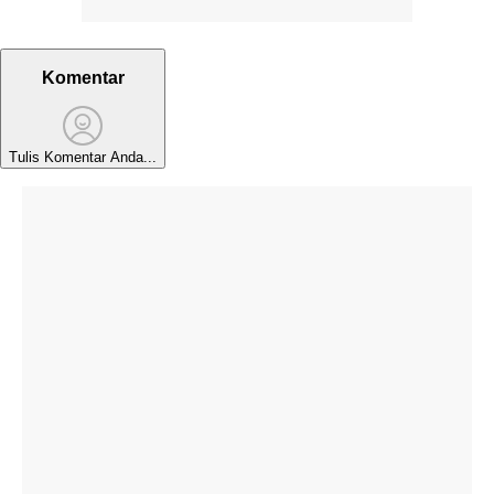
Komentar
Tulis Komentar Anda...