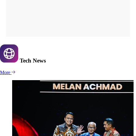
Tech
News
More