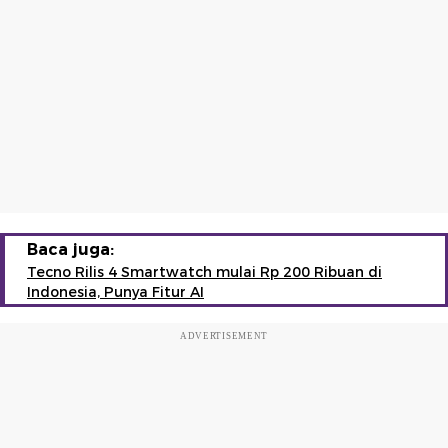
Baca juga:
Tecno Rilis 4 Smartwatch mulai Rp 200 Ribuan di
Indonesia, Punya Fitur AI
ADVERTISEMENT