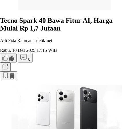
Tecno Spark 40 Bawa Fitur AI, Harga
Mulai Rp 1,7 Jutaan
Adi Fida Rahman -
detikInet
Rabu, 10 Des 2025 17:15 WIB
0