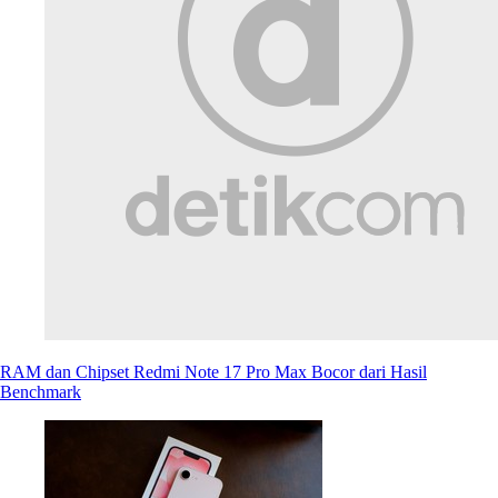
RAM dan Chipset Redmi Note 17 Pro Max Bocor dari Hasil
Benchmark