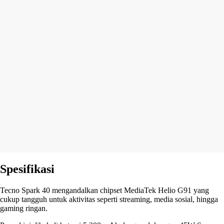
Spesifikasi
Tecno Spark 40 mengandalkan chipset MediaTek Helio G91 yang
cukup tangguh untuk aktivitas seperti streaming, media sosial, hingga
gaming ringan.