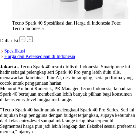
Tecno Spark 40 Spesifikasi dan Harga di Indonesia Foto:
Tecno Indonesia
Daftar Isi
Spesifikasi
Harga dan Ketersediaan di Indonesia
Jakarta
-
Tecno Spark 40 resmi dirilis di Indonesia. Smartphone ini
hadir sebagai pelengkap seri Spark 40 Pro yang lebih dulu rilis,
menawarkan kombinasi fitur AI, desain ramping, serta performa yang
cocok untuk penggunaan harian.
Menurut Anthoni Roderick, PR Manager Tecno Indonesia, kehadiran
Spark 40 bertujuan memberikan lebih banyak pilihan bagi konsumen
di kelas entry-level hingga mid-range.
"Tecno Spark 40 hadir untuk melengkapi Spark 40 Pro Series. Seri ini
ditujukan bagi pengguna dengan budget terjangkau, supaya kebutuhan
dari kelas entry-level sampai mid-range tetap bisa terpenuhi.
Segmentasi harga pun jadi lebih lengkap dan fleksibel sesuai preferensi
mereka," ujarnya.