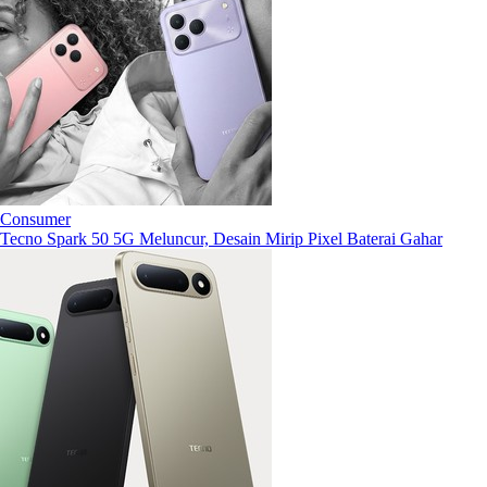
Consumer
Tecno Spark 50 5G Meluncur, Desain Mirip Pixel Baterai Gahar