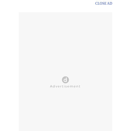
CLOSE AD