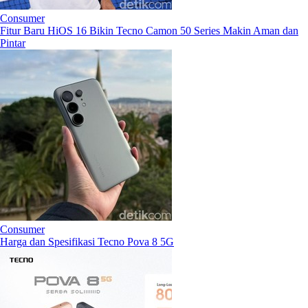
Consumer
Fitur Baru HiOS 16 Bikin Tecno Camon 50 Series Makin Aman dan
Pintar
Consumer
Harga dan Spesifikasi Tecno Pova 8 5G