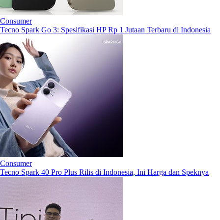
Consumer
Tecno Spark Go 3: Spesifikasi HP Rp 1 Jutaan Terbaru di Indonesia
Consumer
Tecno Spark 40 Pro Plus Rilis di Indonesia, Ini Harga dan Speknya