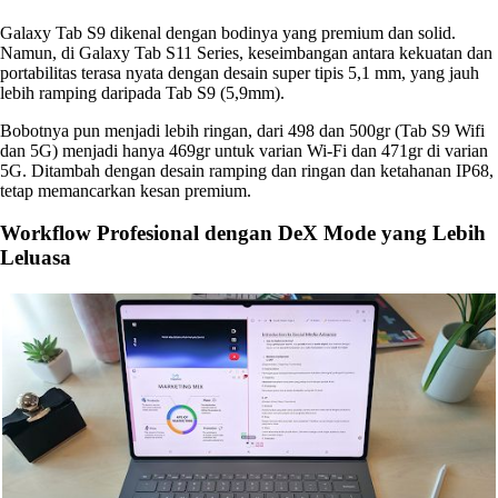
Galaxy Tab S9 dikenal dengan bodinya yang premium dan solid.
Namun, di Galaxy Tab S11 Series, keseimbangan antara kekuatan dan
portabilitas terasa nyata dengan desain super tipis 5,1 mm, yang jauh
lebih ramping daripada Tab S9 (5,9mm).
Bobotnya pun menjadi lebih ringan, dari 498 dan 500gr (Tab S9 Wifi
dan 5G) menjadi hanya 469gr untuk varian Wi-Fi dan 471gr di varian
5G. Ditambah dengan desain ramping dan ringan dan ketahanan IP68,
tetap memancarkan kesan premium.
Workflow Profesional dengan DeX Mode yang Lebih
Leluasa