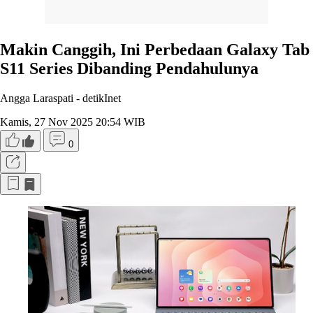
Makin Canggih, Ini Perbedaan Galaxy Tab
S11 Series Dibanding Pendahulunya
Angga Laraspati -
detikInet
Kamis, 27 Nov 2025 20:54 WIB
0