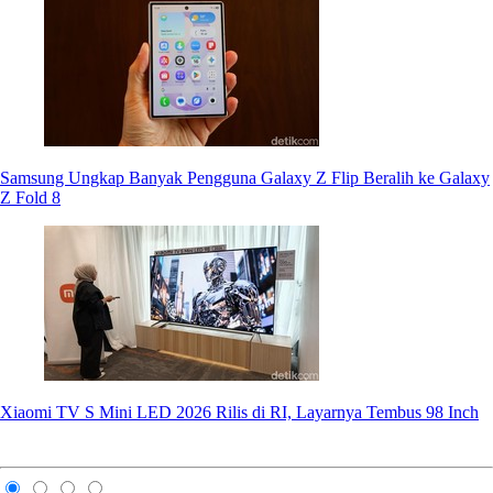
Samsung Ungkap Banyak Pengguna Galaxy Z Flip Beralih ke Galaxy
Z Fold 8
Xiaomi TV S Mini LED 2026 Rilis di RI, Layarnya Tembus 98 Inch