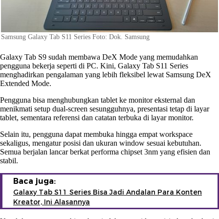
Samsung Galaxy Tab S11 Series Foto: Dok. Samsung
Galaxy Tab S9 sudah membawa DeX Mode yang memudahkan
pengguna bekerja seperti di PC. Kini, Galaxy Tab S11 Series
menghadirkan pengalaman yang lebih fleksibel lewat Samsung DeX
Extended Mode.
Pengguna bisa menghubungkan tablet ke monitor eksternal dan
menikmati setup dual-screen sesungguhnya, presentasi tetap di layar
tablet, sementara referensi dan catatan terbuka di layar monitor.
Selain itu, pengguna dapat membuka hingga empat workspace
sekaligus, mengatur posisi dan ukuran window sesuai kebutuhan.
Semua berjalan lancar berkat performa chipset 3nm yang efisien dan
stabil.
Baca juga:
Galaxy Tab S11 Series Bisa Jadi Andalan Para Konten
Kreator, Ini Alasannya