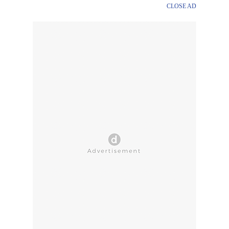
CLOSE AD