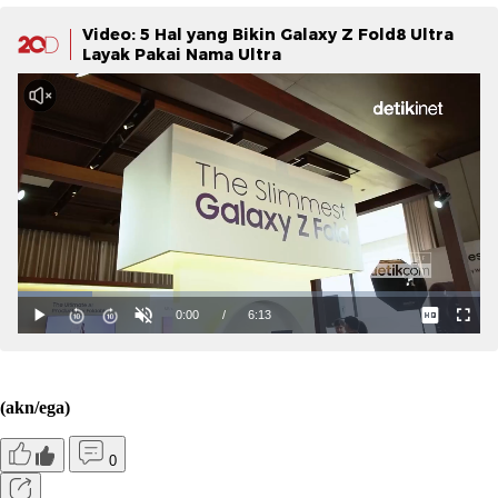
Video: 5 Hal yang Bikin Galaxy Z Fold8 Ultra
Layak Pakai Nama Ultra
(akn/ega)
0