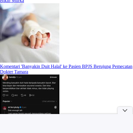
Bikin Murka
Komentari 'Banyakin Duit Halal' ke Pasien BPJS Berujung Pemecatan
Dokter Tamara