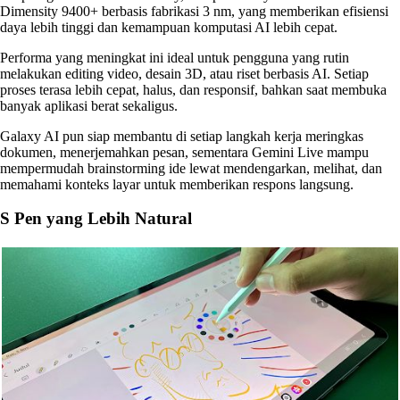
Dimensity 9400+ berbasis fabrikasi 3 nm, yang memberikan efisiensi
daya lebih tinggi dan kemampuan komputasi AI lebih cepat.
Performa yang meningkat ini ideal untuk pengguna yang rutin
melakukan editing video, desain 3D, atau riset berbasis AI. Setiap
proses terasa lebih cepat, halus, dan responsif, bahkan saat membuka
banyak aplikasi berat sekaligus.
Galaxy AI pun siap membantu di setiap langkah kerja meringkas
dokumen, menerjemahkan pesan, sementara Gemini Live mampu
mempermudah brainstorming ide lewat mendengarkan, melihat, dan
memahami konteks layar untuk memberikan respons langsung.
S Pen yang Lebih Natural