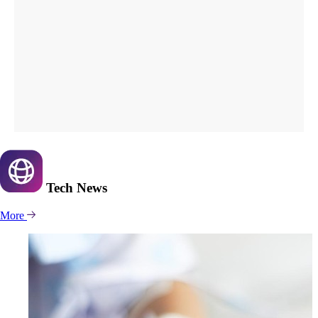
Tech
News
More