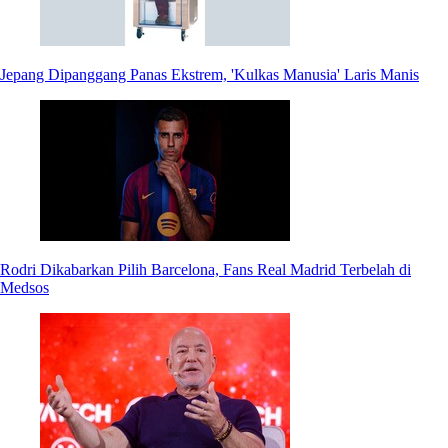
Jepang Dipanggang Panas Ekstrem, 'Kulkas Manusia' Laris Manis
Rodri Dikabarkan Pilih Barcelona, Fans Real Madrid Terbelah di
Medsos