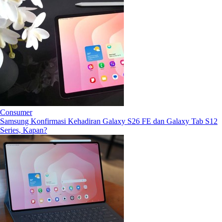
Consumer
Samsung Konfirmasi Kehadiran Galaxy S26 FE dan Galaxy Tab S12
Series, Kapan?