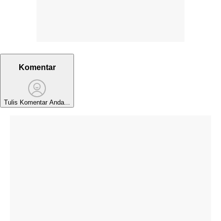
Komentar
Tulis Komentar Anda...