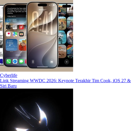
Cyberlife
Link Streaming WWDC 2026: Keynote Terakhir Tim Cook, iOS 27 &
Siri Baru