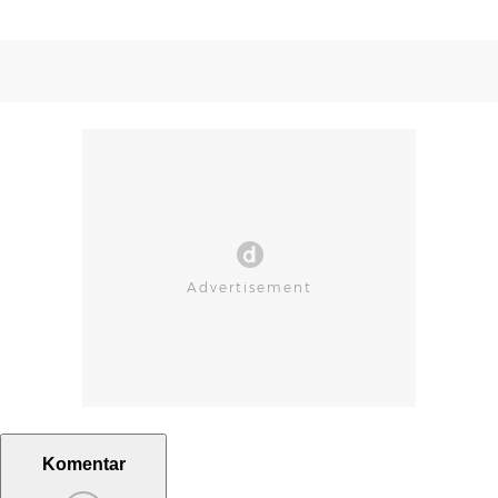
Komentar