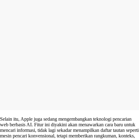
Selain itu, Apple juga sedang mengembangkan teknologi pencarian
web berbasis AI. Fitur ini diyakini akan menawarkan cara baru untuk
mencari informasi, tidak lagi sekadar menampilkan daftar tautan seperti
mesin pencari konvensional, tetapi memberikan rangkuman, konteks,