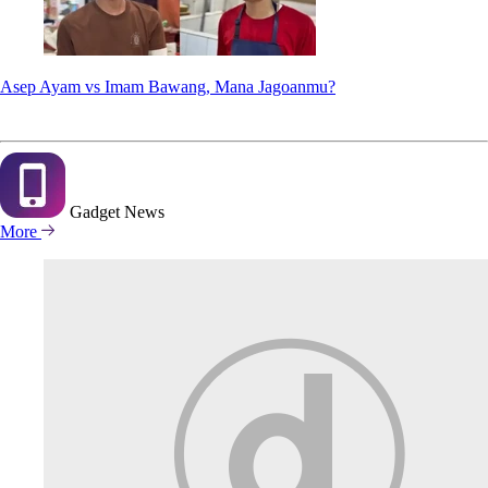
Asep Ayam vs Imam Bawang, Mana Jagoanmu?
Gadget
News
More