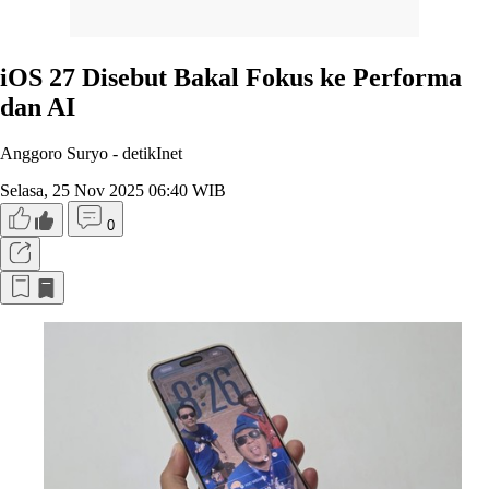
iOS 27 Disebut Bakal Fokus ke Performa
dan AI
Anggoro Suryo -
detikInet
Selasa, 25 Nov 2025 06:40 WIB
0