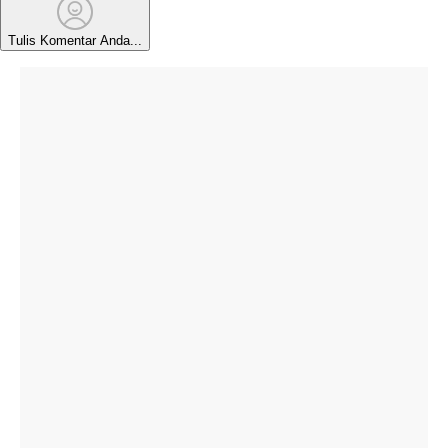
Tulis Komentar Anda...