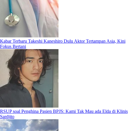
Kabar Terbaru Takeshi Kaneshiro Dulu Aktor Tertampan Asia, Kini
Fokus Bertani
RSUP soal Penghina Pasien BPJS: Kami Tak Mau ada Elda di Klinis
Sardjito