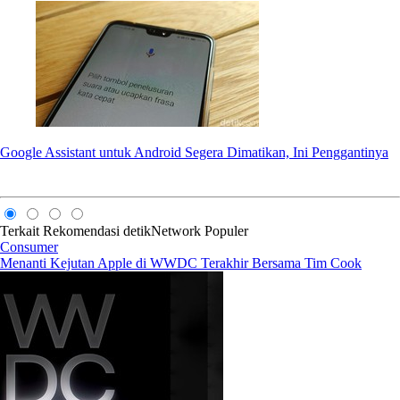
Google Assistant untuk Android Segera Dimatikan, Ini Penggantinya
Terkait
Rekomendasi
detikNetwork
Populer
Consumer
Menanti Kejutan Apple di WWDC Terakhir Bersama Tim Cook