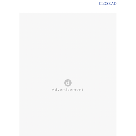
CLOSE AD