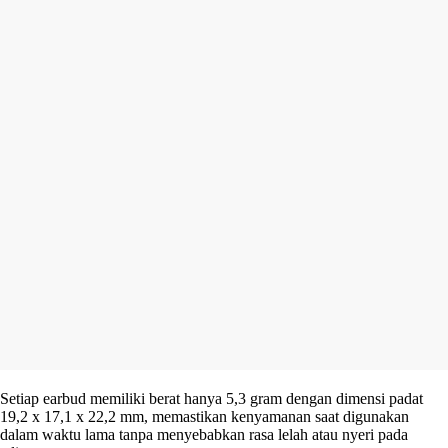
Setiap earbud memiliki berat hanya 5,3 gram dengan dimensi padat
19,2 x 17,1 x 22,2 mm, memastikan kenyamanan saat digunakan
dalam waktu lama tanpa menyebabkan rasa lelah atau nyeri pada