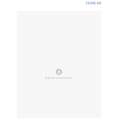
CLOSE AD