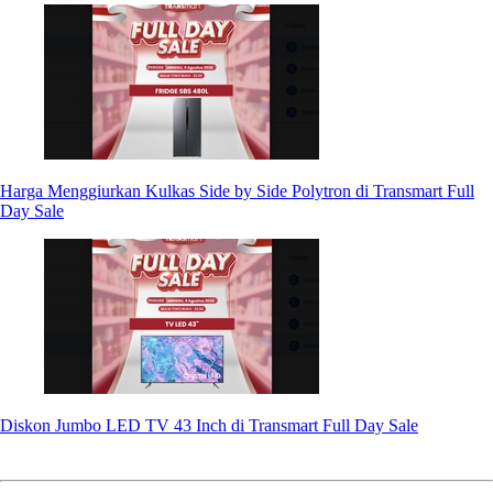
Harga Menggiurkan Kulkas Side by Side Polytron di Transmart Full
Day Sale
Diskon Jumbo LED TV 43 Inch di Transmart Full Day Sale