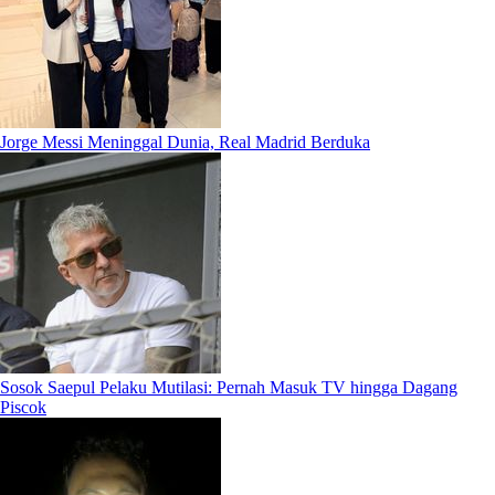
Jorge Messi Meninggal Dunia, Real Madrid Berduka
Sosok Saepul Pelaku Mutilasi: Pernah Masuk TV hingga Dagang
Piscok