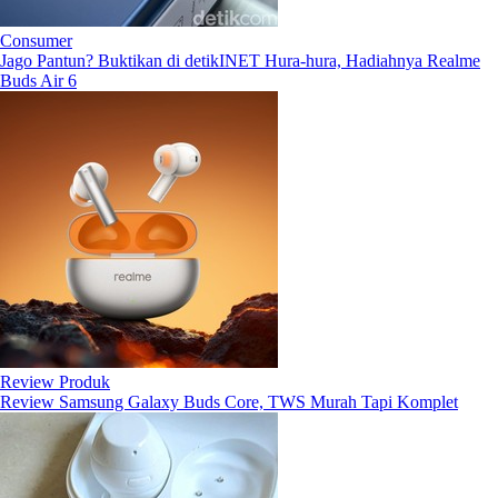
Consumer
Jago Pantun? Buktikan di detikINET Hura-hura, Hadiahnya Realme
Buds Air 6
Review Produk
Review Samsung Galaxy Buds Core, TWS Murah Tapi Komplet