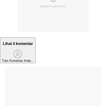
Lihat 4 komentar
Tulis Komentar Anda...