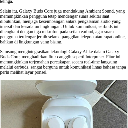
telinga.
Selain itu, Galaxy Buds Core juga mendukung Ambient Sound, yang
memungkinkan pengguna tetap mendengar suara sekitar saat
dibutuhkan, menjaga keseimbangan antara pengalaman audio yang
imersif dan kesadaran lingkungan. Untuk komunikasi, earbuds ini
dilengkapi dengan tiga mikrofon pada setiap earbud, agar suara
pengguna terdengar jernih selama panggilan telepon atau rapat online,
bahkan di lingkungan yang bising.
Samsung mengintegrasikan teknologi Galaxy AI ke dalam Galaxy
Buds Core, menghadirkan fitur canggih seperti Interpreter. Fitur ini
memungkinkan terjemahan percakapan secara real-time langsung
melalui earbuds, sangat berguna untuk komunikasi lintas bahasa tanpa
perlu melihat layar ponsel.