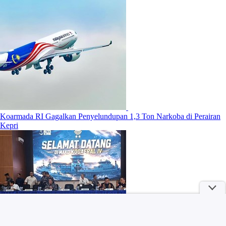
Koarmada RI Gagalkan Penyelundupan 1,3 Ton Narkoba di Perairan
Kepri