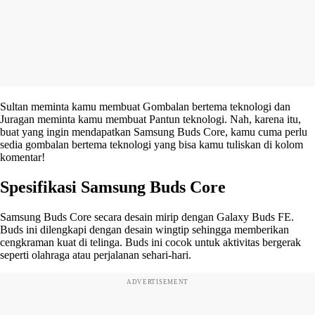
Sultan meminta kamu membuat Gombalan bertema teknologi dan
Juragan meminta kamu membuat Pantun teknologi. Nah, karena itu,
buat yang ingin mendapatkan Samsung Buds Core, kamu cuma perlu
sedia gombalan bertema teknologi yang bisa kamu tuliskan di kolom
komentar!
Spesifikasi Samsung Buds Core
Samsung Buds Core secara desain mirip dengan Galaxy Buds FE.
Buds ini dilengkapi dengan desain wingtip sehingga memberikan
cengkraman kuat di telinga. Buds ini cocok untuk aktivitas bergerak
seperti olahraga atau perjalanan sehari-hari.
ADVERTISEMENT