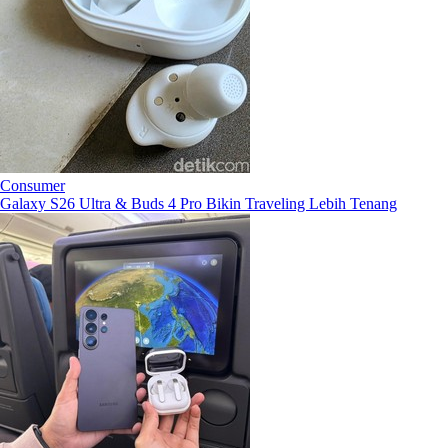
Consumer
Galaxy S26 Ultra & Buds 4 Pro Bikin Traveling Lebih Tenang