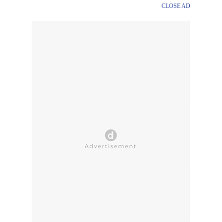
CLOSE AD