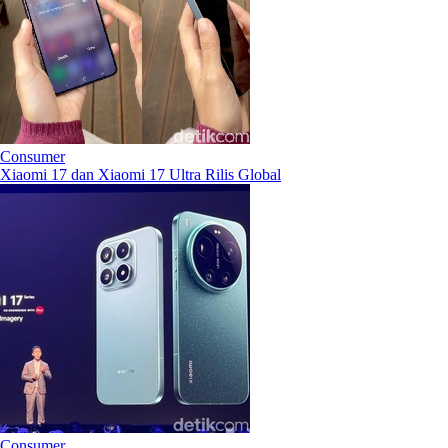
Consumer
Xiaomi 17 dan Xiaomi 17 Ultra Rilis Global
Consumer