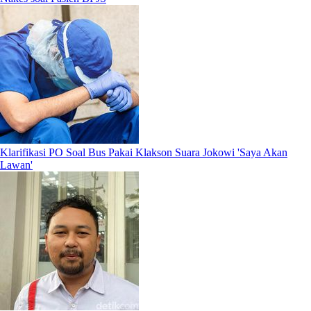
Klarifikasi PO Soal Bus Pakai Klakson Suara Jokowi 'Saya Akan
Lawan'