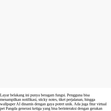
Layar belakang ini punya beragam fungsi. Pengguna bisa
menampilkan notifikasi, sticky notes, tiket perjalanan, hingga
wallpaper AI dinamis dengan gaya potret unik. Ada juga fitur virtual
pet Pangda generasi ketiga yang bisa berinteraksi dengan gerakan