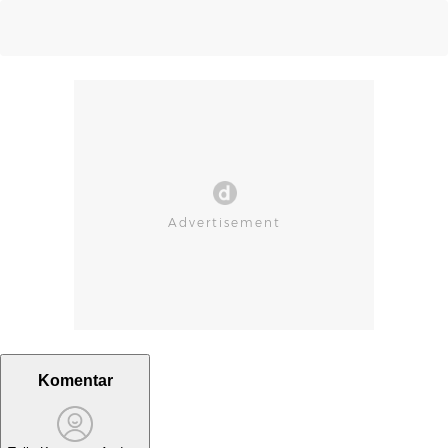
Komentar