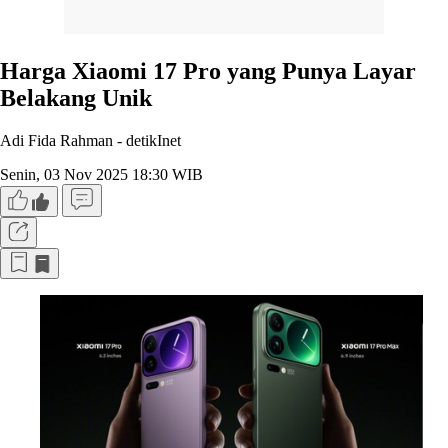
Harga Xiaomi 17 Pro yang Punya Layar
Belakang Unik
Adi Fida Rahman -
detikInet
Senin, 03 Nov 2025 18:30 WIB