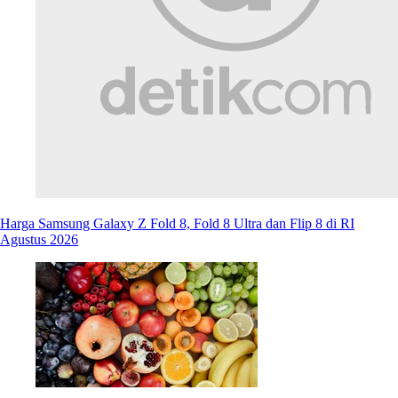
Harga Samsung Galaxy Z Fold 8, Fold 8 Ultra dan Flip 8 di RI
Agustus 2026