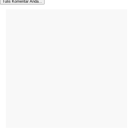
Tulis Komentar Anda...