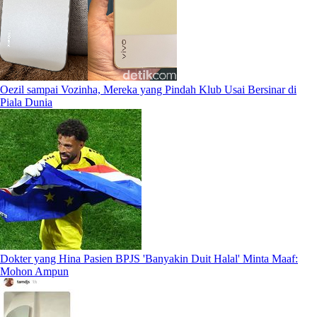
Oezil sampai Vozinha, Mereka yang Pindah Klub Usai Bersinar di
Piala Dunia
Dokter yang Hina Pasien BPJS 'Banyakin Duit Halal' Minta Maaf:
Mohon Ampun