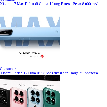
Xiaomi 17 Max Debut di China, Usung Baterai Besar 8.000 mAh
Consumer
Xiaomi 17 dan 17 Ultra Rilis: Spesifikasi dan Harga di Indonesia