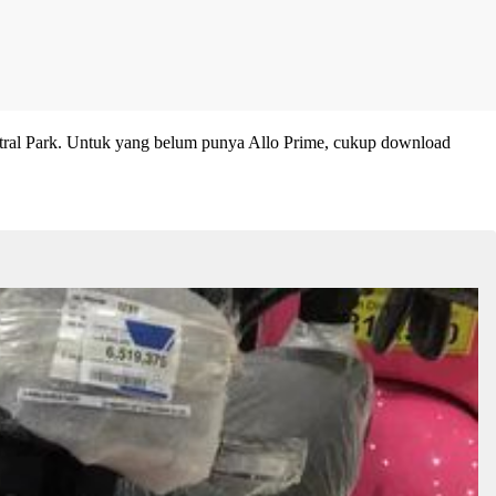
ntral Park. Untuk yang belum punya Allo Prime, cukup download