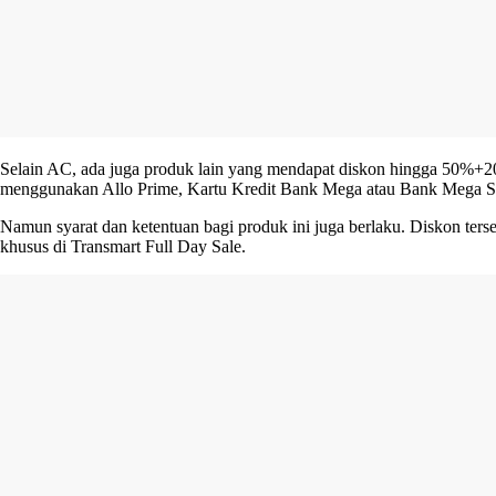
Selain AC, ada juga produk lain yang mendapat diskon hingga 50%+20%
menggunakan Allo Prime, Kartu Kredit Bank Mega atau Bank Mega S
Namun syarat dan ketentuan bagi produk ini juga berlaku. Diskon terse
khusus di Transmart Full Day Sale.