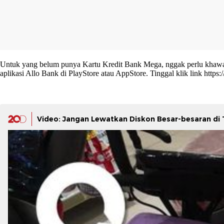
Untuk yang belum punya Kartu Kredit Bank Mega, nggak perlu khawati
aplikasi Allo Bank di PlayStore atau AppStore. Tinggal klik link
https:
Video: Jangan Lewatkan Diskon Besar-besaran di T