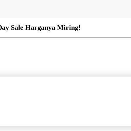
 Day Sale Harganya Miring!