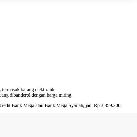
 termasuk barang elektronik.
yang dibanderol dengan harga miring.
redit Bank Mega atau Bank Mega Syariah, jadi Rp 3.359.200.