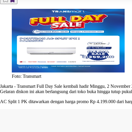
Foto: Transmart
Jakarta
-
Transmart Full Day Sale kembali hadir Minggu, 2 November 2
Gelaran diskon ini akan berlangsung dari toko buka hingga tutup puku
AC Split 1 PK ditawarkan dengan harga promo Rp 4.199.000 dari har