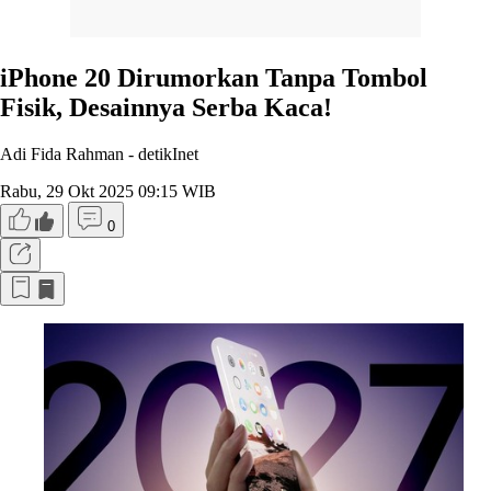
iPhone 20 Dirumorkan Tanpa Tombol
Fisik, Desainnya Serba Kaca!
Adi Fida Rahman -
detikInet
Rabu, 29 Okt 2025 09:15 WIB
0