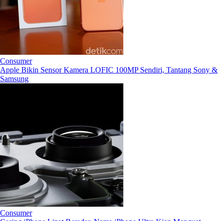
Consumer
Apple Bikin Sensor Kamera LOFIC 100MP Sendiri, Tantang Sony &
Samsung
Consumer