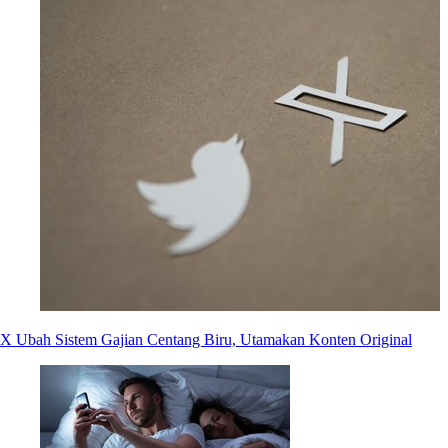
X Ubah Sistem Gajian Centang Biru, Utamakan Konten Original