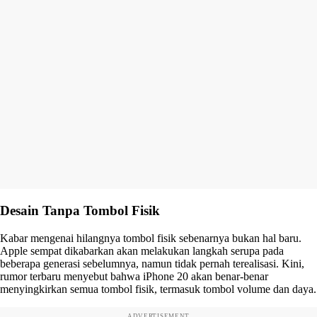
Desain Tanpa Tombol Fisik
Kabar mengenai hilangnya tombol fisik sebenarnya bukan hal baru.
Apple sempat dikabarkan akan melakukan langkah serupa pada
beberapa generasi sebelumnya, namun tidak pernah terealisasi. Kini,
rumor terbaru menyebut bahwa iPhone 20 akan benar-benar
menyingkirkan semua tombol fisik, termasuk tombol volume dan daya.
ADVERTISEMENT