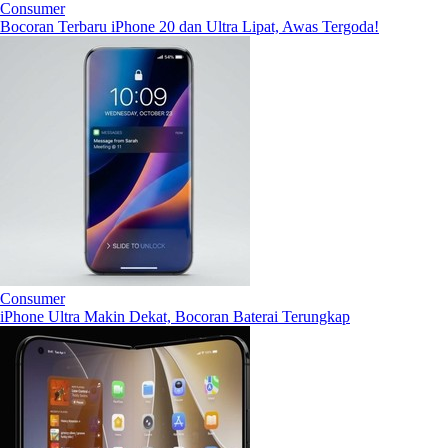
Consumer
Bocoran Terbaru iPhone 20 dan Ultra Lipat, Awas Tergoda!
Consumer
iPhone Ultra Makin Dekat, Bocoran Baterai Terungkap