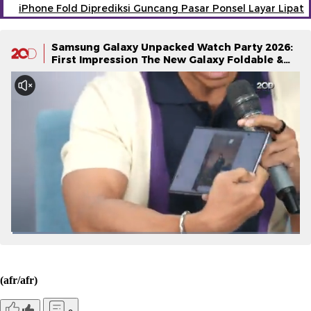
iPhone Fold Diprediksi Guncang Pasar Ponsel Layar Lipat
Samsung Galaxy Unpacked Watch Party 2026:
First Impression The New Galaxy Foldable &
Galaxy Watch Series
(afr/afr)