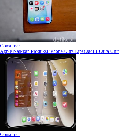
Consumer
Apple Naikkan Produksi iPhone Ultra Lipat Jadi 10 Juta Unit
Consumer