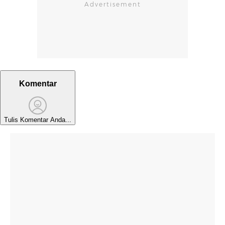
Komentar
Tulis Komentar Anda...