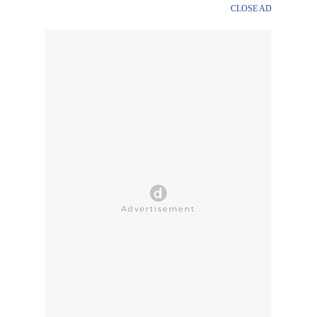
CLOSE AD