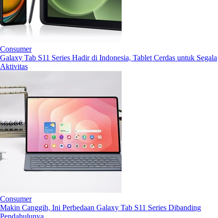
Consumer
Galaxy Tab S11 Series Hadir di Indonesia, Tablet Cerdas untuk Segala
Aktivitas
Consumer
Makin Canggih, Ini Perbedaan Galaxy Tab S11 Series Dibanding
Pendahulunya