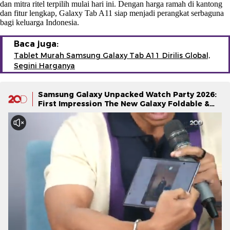
dan mitra ritel terpilih mulai hari ini. Dengan harga ramah di kantong
dan fitur lengkap, Galaxy Tab A11 siap menjadi perangkat serbaguna
bagi keluarga Indonesia.
Baca juga:
Tablet Murah Samsung Galaxy Tab A11 Dirilis Global,
Segini Harganya
Samsung Galaxy Unpacked Watch Party 2026:
First Impression The New Galaxy Foldable &
Galaxy Watch Series