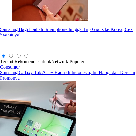
Samsung Bagi Hadiah Smartphone hingga Trip Gratis ke Korea, Cek
Syaratnya!
Terkait
Rekomendasi
detikNetwork
Populer
Consumer
Samsung Galaxy Tab A11+ Hadir di Indonesia, Ini Harga dan Deretan
Promonya