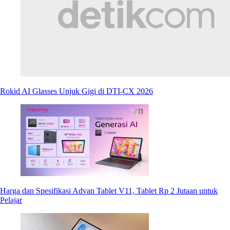
Rokid AI Glasses Unjuk Gigi di DTI-CX 2026
Harga dan Spesifikasi Advan Tablet V11, Tablet Rp 2 Jutaan untuk
Pelajar