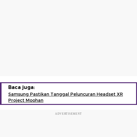
Baca juga:
Samsung Pastikan Tanggal Peluncuran Headset XR
Project Moohan
ADVERTISEMENT