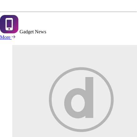
Gadget
News
More