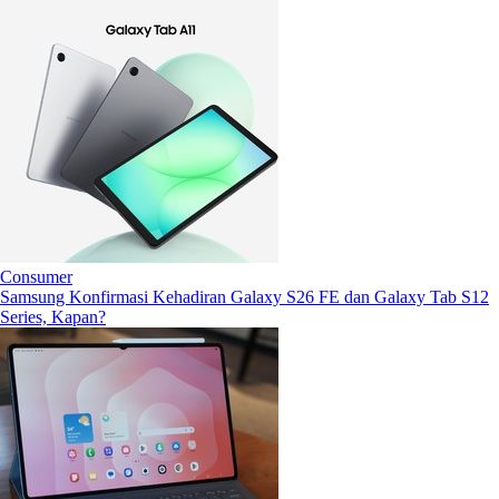
Consumer
Samsung Konfirmasi Kehadiran Galaxy S26 FE dan Galaxy Tab S12
Series, Kapan?