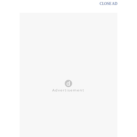
CLOSE AD