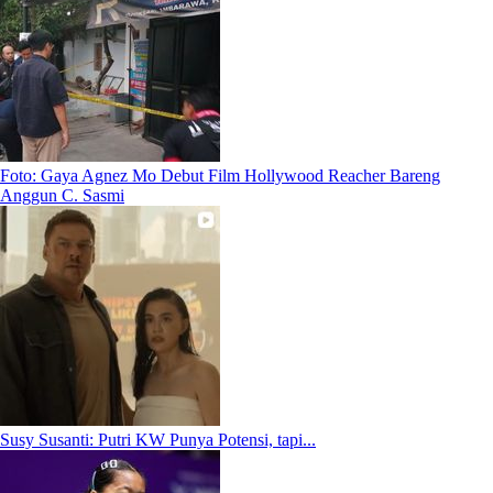
Foto: Gaya Agnez Mo Debut Film Hollywood Reacher Bareng
Anggun C. Sasmi
Susy Susanti: Putri KW Punya Potensi, tapi...