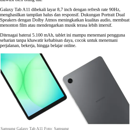
Galaxy Tab A11 dibekali layar 8,7 inch dengan refresh rate 90Hz,
menghasilkan tampilan halus dan responsif. Dukungan Portrait Dual
Speakers dengan Dolby Atmos meningkatkan kualitas audio, membuat
menonton film atau mendengarkan musik terasa lebih imersif.
Ditenagai baterai 5.100 mAh, tablet ini mampu menemani pengguna
seharian tanpa khawatir kehabisan daya, cocok untuk menemani
perjalanan, bekerja, hingga belajar online.
Samsung Galaxy Tab A11 Foto: Samsung