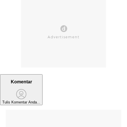
Komentar
Tulis Komentar Anda...