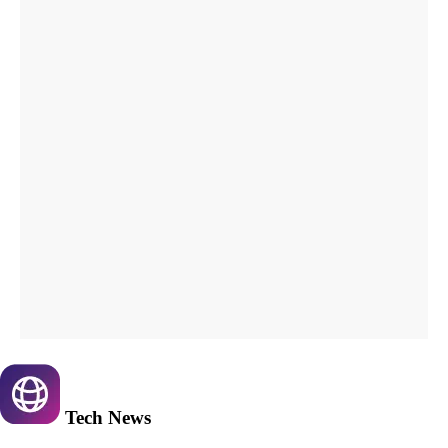
Tech
News