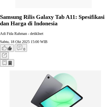
Samsung Rilis Galaxy Tab A11: Spesifikasi
dan Harga di Indonesia
Adi Fida Rahman -
detikInet
Sabtu, 18 Okt 2025 15:00 WIB
0