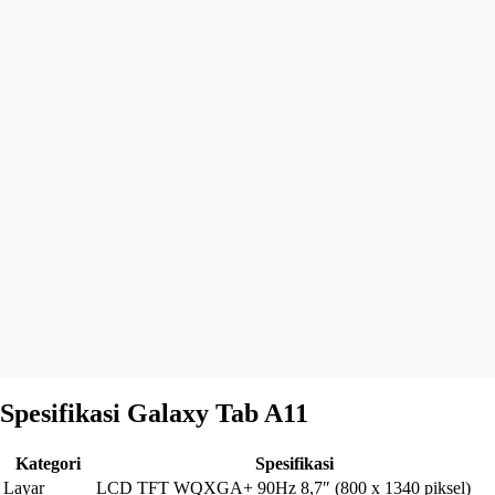
Spesifikasi Galaxy Tab A11
Kategori
Spesifikasi
Layar
LCD TFT WQXGA+ 90Hz 8,7″ (800 x 1340 piksel)