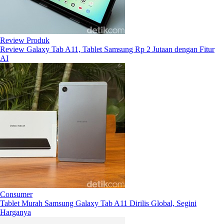
Review Produk
Review Galaxy Tab A11, Tablet Samsung Rp 2 Jutaan dengan Fitur
AI
Consumer
Tablet Murah Samsung Galaxy Tab A11 Dirilis Global, Segini
Harganya