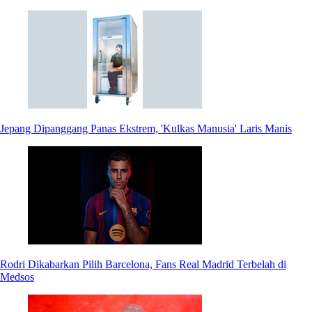
Jepang Dipanggang Panas Ekstrem, 'Kulkas Manusia' Laris Manis
Rodri Dikabarkan Pilih Barcelona, Fans Real Madrid Terbelah di
Medsos