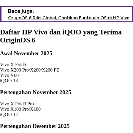
Baca juga:
OriginOS 6 Rilis Global, Gantikan Funtouch OS di HP Vivo
Daftar HP Vivo dan iQOO yang Terima
OriginOS 6
Awal November 2025
Vivo X Fold5
Vivo X200 Pro/X200/X200 FE
Vivo V60
iQOO 13
Pertengahan November 2025
Vivo X Fold3 Pro
Vivo X100 Pro/X100
iQOO 12
Pertengahan Desember 2025