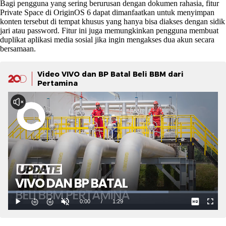
Bagi pengguna yang sering berurusan dengan dokumen rahasia, fitur
Private Space di OriginOS 6 dapat dimanfaatkan untuk menyimpan
konten tersebut di tempat khusus yang hanya bisa diakses dengan sidik
jari atau password. Fitur ini juga memungkinkan pengguna membuat
duplikat aplikasi media sosial jika ingin mengakses dua akun secara
bersamaan.
Video VIVO dan BP Batal Beli BBM dari
Pertamina