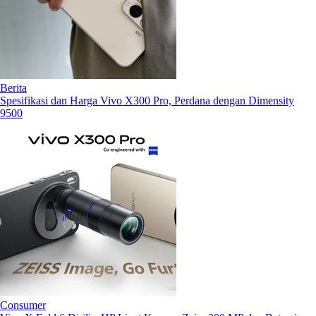
Berita
Spesifikasi dan Harga Vivo X300 Pro, Perdana dengan Dimensity
9500
Consumer