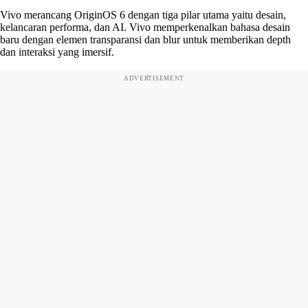
Vivo merancang OriginOS 6 dengan tiga pilar utama yaitu desain,
kelancaran performa, dan AI. Vivo memperkenalkan bahasa desain
baru dengan elemen transparansi dan blur untuk memberikan depth
dan interaksi yang imersif.
ADVERTISEMENT