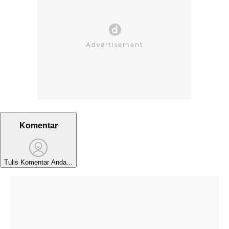
Komentar
Tulis Komentar Anda...