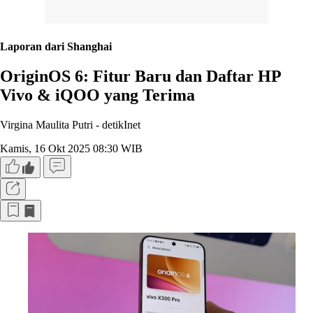
Laporan dari Shanghai
OriginOS 6: Fitur Baru dan Daftar HP
Vivo & iQOO yang Terima
Virgina Maulita Putri -
detikInet
Kamis, 16 Okt 2025 08:30 WIB