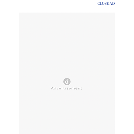
CLOSE AD