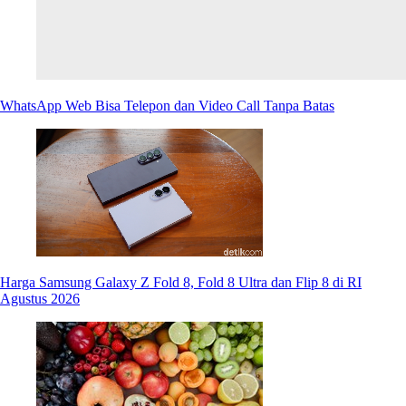
WhatsApp Web Bisa Telepon dan Video Call Tanpa Batas
Harga Samsung Galaxy Z Fold 8, Fold 8 Ultra dan Flip 8 di RI
Agustus 2026