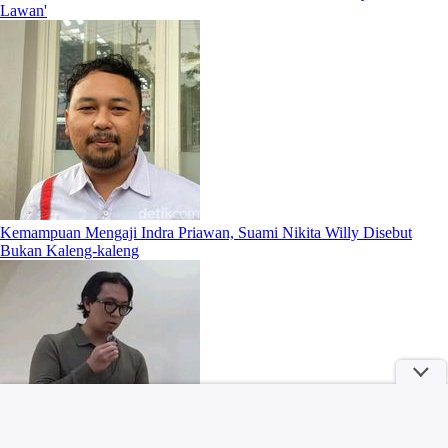
Lawan'
Kemampuan Mengaji Indra Priawan, Suami Nikita Willy Disebut
Bukan Kaleng-kaleng