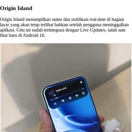
Origin Island
Origin Island menampilkan status dan notifikasi real-time di bagian
layar yang akan tetap terlihat bahkan setelah pengguna meninggalkan
aplikasi. Gitu ini sudah terintegrasi dengan Live Updates, salah satu
fitur baru di Android 16.