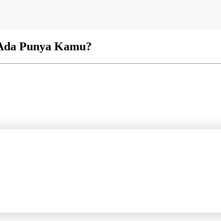
 Ada Punya Kamu?