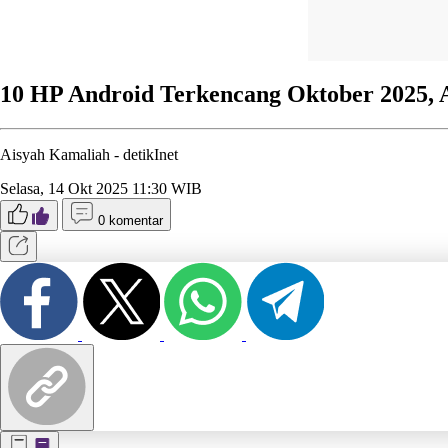
10 HP Android Terkencang Oktober 2025,
Aisyah Kamaliah -
detikInet
Selasa, 14 Okt 2025 11:30 WIB
0 komentar