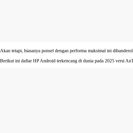
Akan tetapi, biasanya ponsel dengan performa maksimal ini dibander
Berikut ini daftar HP Android terkencang di dunia pada 2025 versi 