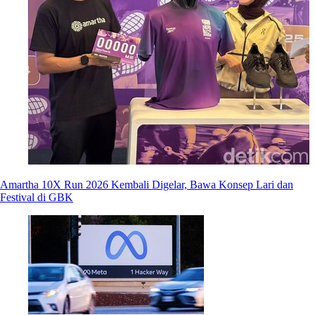
Amartha 10X Run 2026 Kembali Digelar, Bawa Konsep Lari dan
Festival di GBK