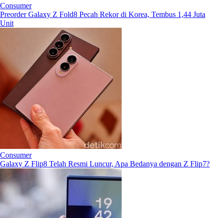
Consumer
Preorder Galaxy Z Fold8 Pecah Rekor di Korea, Tembus 1,44 Juta
Unit
Consumer
Galaxy Z Flip8 Telah Resmi Luncur, Apa Bedanya dengan Z Flip7?