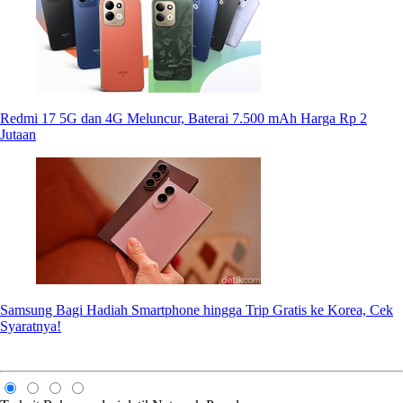
Redmi 17 5G dan 4G Meluncur, Baterai 7.500 mAh Harga Rp 2
Jutaan
Samsung Bagi Hadiah Smartphone hingga Trip Gratis ke Korea, Cek
Syaratnya!