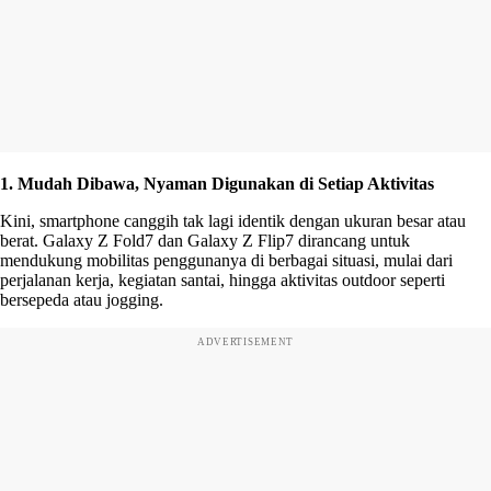
1. Mudah Dibawa, Nyaman Digunakan di Setiap Aktivitas
Kini, smartphone canggih tak lagi identik dengan ukuran besar atau
berat. Galaxy Z Fold7 dan Galaxy Z Flip7 dirancang untuk
mendukung mobilitas penggunanya di berbagai situasi, mulai dari
perjalanan kerja, kegiatan santai, hingga aktivitas outdoor seperti
bersepeda atau jogging.
ADVERTISEMENT