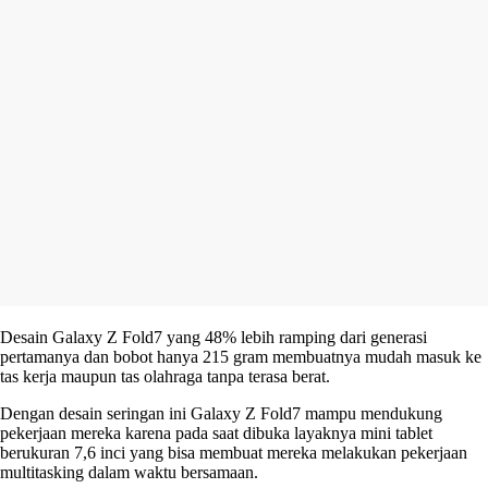
Desain Galaxy Z Fold7 yang 48% lebih ramping dari generasi
pertamanya dan bobot hanya 215 gram membuatnya mudah masuk ke
tas kerja maupun tas olahraga tanpa terasa berat.
Dengan desain seringan ini Galaxy Z Fold7 mampu mendukung
pekerjaan mereka karena pada saat dibuka layaknya mini tablet
berukuran 7,6 inci yang bisa membuat mereka melakukan pekerjaan
multitasking dalam waktu bersamaan.