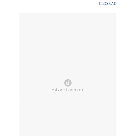
CLOSE AD