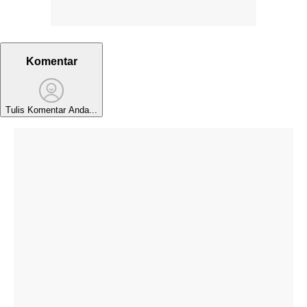
Komentar
Tulis Komentar Anda...