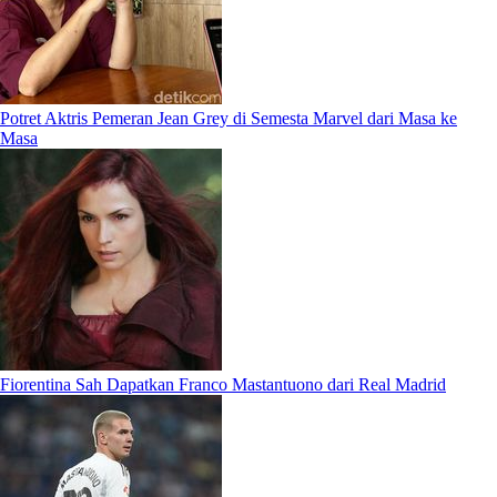
Potret Aktris Pemeran Jean Grey di Semesta Marvel dari Masa ke
Masa
Fiorentina Sah Dapatkan Franco Mastantuono dari Real Madrid