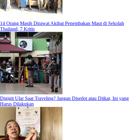
14 Orang Masih Dirawat Akibat Penembakan Maut di Sekolah
Thailand, 7 Kritis
Digigit Ular Saat Traveling? Jangan Disedot atau Diikat, Ini yang
Harus Dilakukan