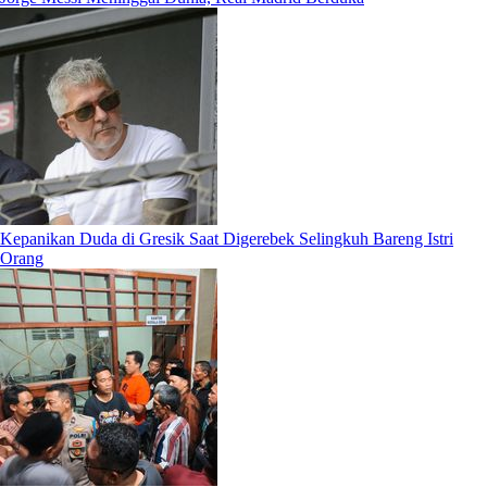
Kepanikan Duda di Gresik Saat Digerebek Selingkuh Bareng Istri
Orang