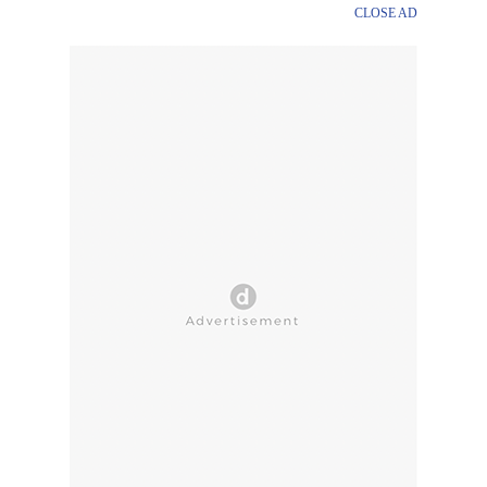
CLOSE AD