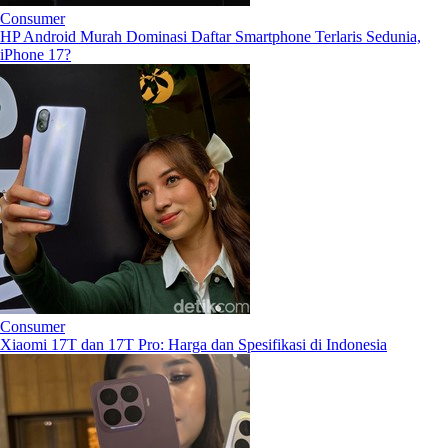
Consumer
HP Android Murah Dominasi Daftar Smartphone Terlaris Sedunia,
iPhone 17?
Consumer
Xiaomi 17T dan 17T Pro: Harga dan Spesifikasi di Indonesia