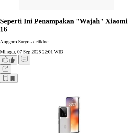
Seperti Ini Penampakan "Wajah" Xiaomi
16
Anggoro Suryo -
detikInet
Minggu, 07 Sep 2025 22:01 WIB