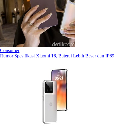
Consumer
Rumor Spesifikasi Xiaomi 16, Baterai Lebih Besar dan IP69