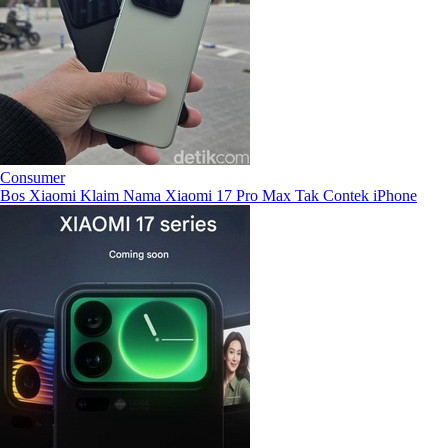
Consumer
Bos Xiaomi Klaim Nama Xiaomi 17 Pro Max Tak Contek iPhone