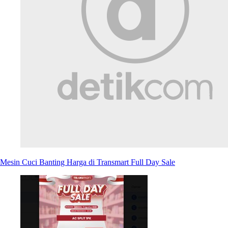
Mesin Cuci Banting Harga di Transmart Full Day Sale