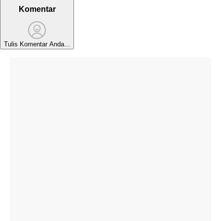
Komentar
Tulis Komentar Anda...