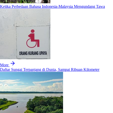
Ketika Perbedaan Bahasa Indonesia-Malaysia Mengundang Tawa
More
Daftar Sungai Terpanjang di Dunia, Sampai Ribuan Kilometer