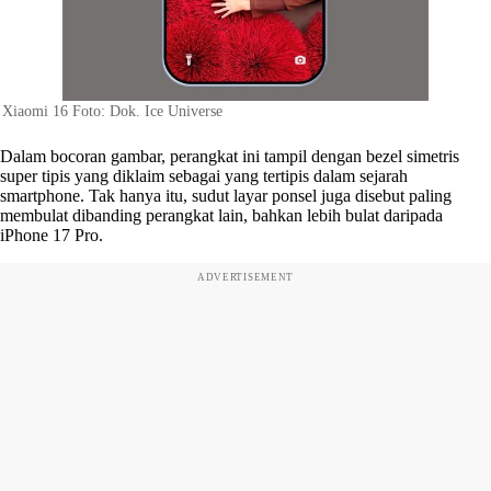
Xiaomi 16 Foto: Dok. Ice Universe
Dalam bocoran gambar, perangkat ini tampil dengan bezel simetris
super tipis yang diklaim sebagai yang tertipis dalam sejarah
smartphone. Tak hanya itu, sudut layar ponsel juga disebut paling
membulat dibanding perangkat lain, bahkan lebih bulat daripada
iPhone 17 Pro.
ADVERTISEMENT