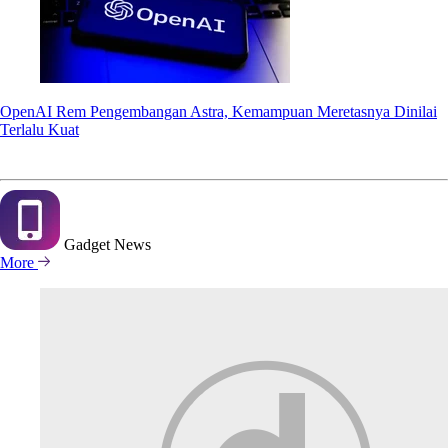
OpenAI Rem Pengembangan Astra, Kemampuan Meretasnya Dinilai
Terlalu Kuat
Gadget
News
More