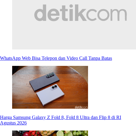
WhatsApp Web Bisa Telepon dan Video Call Tanpa Batas
Harga Samsung Galaxy Z Fold 8, Fold 8 Ultra dan Flip 8 di RI
Agustus 2026