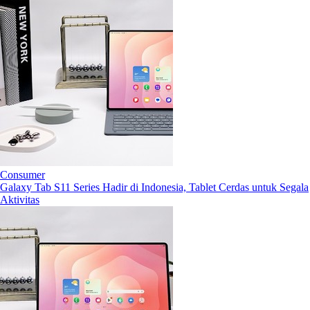
Consumer
Galaxy Tab S11 Series Hadir di Indonesia, Tablet Cerdas untuk Segala
Aktivitas