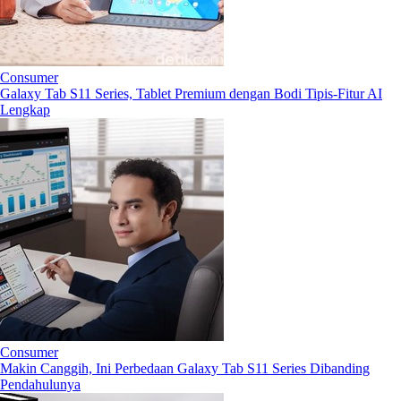
Consumer
Galaxy Tab S11 Series, Tablet Premium dengan Bodi Tipis-Fitur AI
Lengkap
Consumer
Makin Canggih, Ini Perbedaan Galaxy Tab S11 Series Dibanding
Pendahulunya