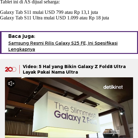
Tablet ini di AS dijual seharga:
Galaxy Tab S11 mulai USD 799 atau Rp 13,1 juta
Galaxy Tab S11 Ultra mulai USD 1.099 atau Rp 18 juta
Baca juga:
Samsung Resmi Rilis Galaxy S25 FE, Ini Spesifikasi
Lengkapnya
Video: 5 Hal yang Bikin Galaxy Z Fold8 Ultra
Layak Pakai Nama Ultra