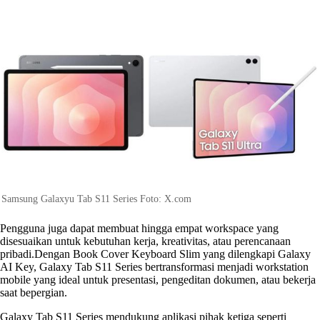
Samsung Galaxyu Tab S11 Series Foto: X.com
Pengguna juga dapat membuat hingga empat workspace yang
disesuaikan untuk kebutuhan kerja, kreativitas, atau perencanaan
pribadi.Dengan Book Cover Keyboard Slim yang dilengkapi Galaxy
AI Key, Galaxy Tab S11 Series bertransformasi menjadi workstation
mobile yang ideal untuk presentasi, pengeditan dokumen, atau bekerja
saat bepergian.
Galaxy Tab S11 Series mendukung aplikasi pihak ketiga seperti