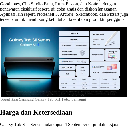
Goodnotes, Clip Studio Paint, LumaFusion, dan Notion, dengan
penawaran eksklusif seperti uji coba gratis dan diskon langganan.
Aplikasi lain seperti Noteshelf 3, ArcSite, Sketchbook, dan Picsart juga
tersedia untuk mendukung kebutuhan kreatif dan produktif pengguna.
Spesifikasi Samsung Galaxy Tab S11 Foto: Samsung
Harga dan Ketersediaan
Galaxy Tab S11 Series mulai dijual 4 September di jumlah negara.