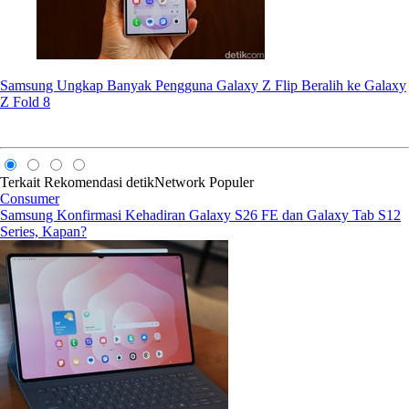
Samsung Ungkap Banyak Pengguna Galaxy Z Flip Beralih ke Galaxy
Z Fold 8
Terkait
Rekomendasi
detikNetwork
Populer
Consumer
Samsung Konfirmasi Kehadiran Galaxy S26 FE dan Galaxy Tab S12
Series, Kapan?