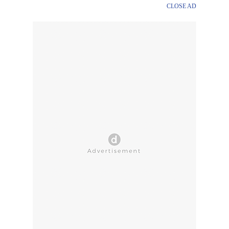
CLOSE AD