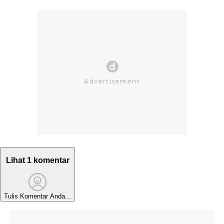
Lihat 1 komentar
Tulis Komentar Anda...