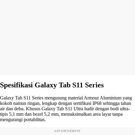
Spesifikasi Galaxy Tab S11 Series
Galaxy Tab S11 Series mengusung material Armour Aluminium yang
kokoh namun ringan, lengkap dengan sertifikasi IP68 sehingga tahan
air dan debu. Khusus Galaxy Tab S11 Ultra hadir dengan bodi ultra-
tipis 5,1 mm dan bezel 5,2 mm, memaksimalkan area layar tanpa
mengurangi portabilitas.
ADVERTISEMENT