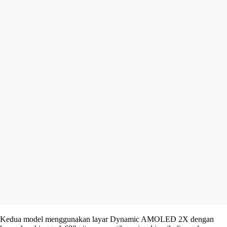
Kedua model menggunakan layar Dynamic AMOLED 2X dengan