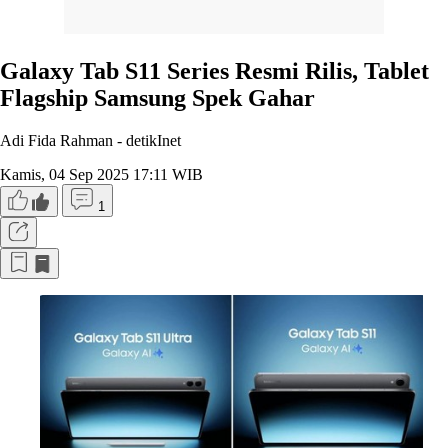
Galaxy Tab S11 Series Resmi Rilis, Tablet
Flagship Samsung Spek Gahar
Adi Fida Rahman -
detikInet
Kamis, 04 Sep 2025 17:11 WIB
1