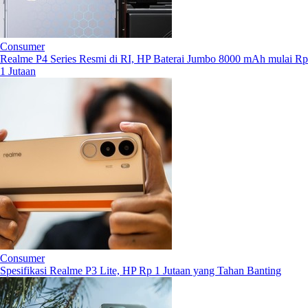
Consumer
Realme P4 Series Resmi di RI, HP Baterai Jumbo 8000 mAh mulai Rp
1 Jutaan
Consumer
Spesifikasi Realme P3 Lite, HP Rp 1 Jutaan yang Tahan Banting