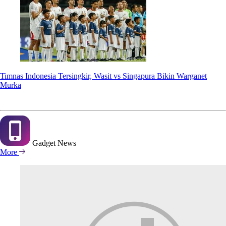
Timnas Indonesia Tersingkir, Wasit vs Singapura Bikin Warganet
Murka
Gadget
News
More