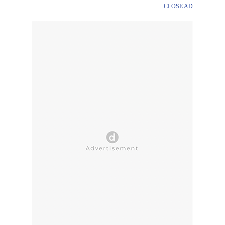
CLOSE AD