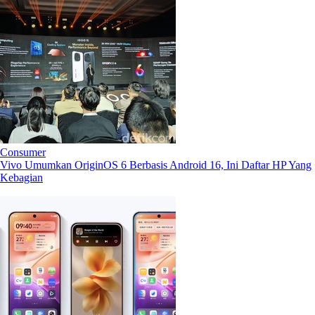
Consumer
Vivo Umumkan OriginOS 6 Berbasis Android 16, Ini Daftar HP Yang
Kebagian