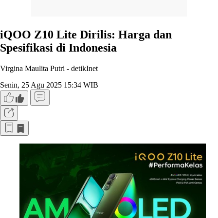
iQOO Z10 Lite Dirilis: Harga dan
Spesifikasi di Indonesia
Virgina Maulita Putri -
detikInet
Senin, 25 Agu 2025 15:34 WIB