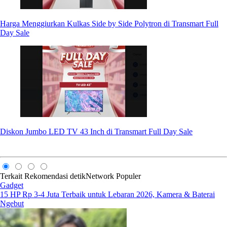
Harga Menggiurkan Kulkas Side by Side Polytron di Transmart Full
Day Sale
Diskon Jumbo LED TV 43 Inch di Transmart Full Day Sale
Terkait
Rekomendasi
detikNetwork
Populer
Gadget
15 HP Rp 3-4 Juta Terbaik untuk Lebaran 2026, Kamera & Baterai
Ngebut