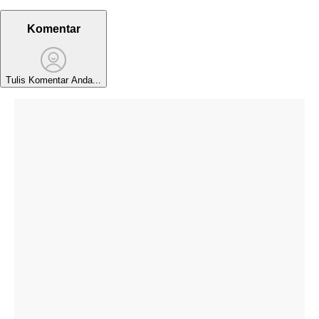
Komentar
Tulis Komentar Anda...