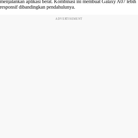
menjalankan aplikasi berat. Kombinasi ini membuat Galaxy A07 lebih
responsif dibandingkan pendahulunya.
ADVERTISEMENT