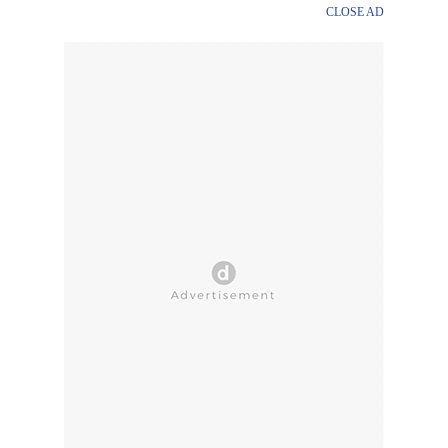
CLOSE AD