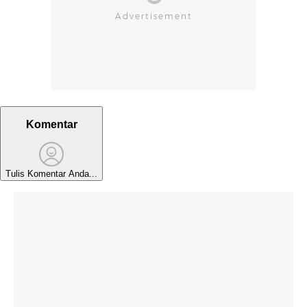
Komentar
Tulis Komentar Anda...