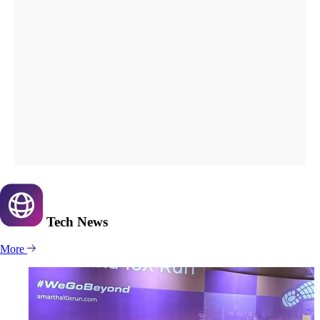
Tech
News
More