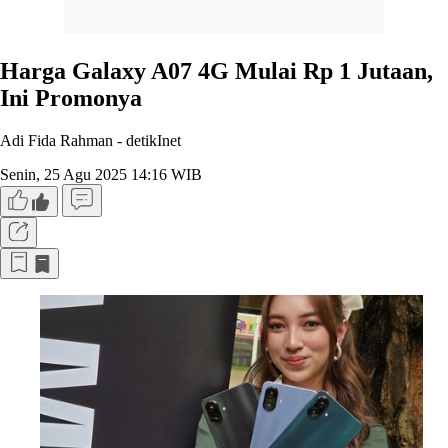
Harga Galaxy A07 4G Mulai Rp 1 Jutaan,
Ini Promonya
Adi Fida Rahman -
detikInet
Senin, 25 Agu 2025 14:16 WIB