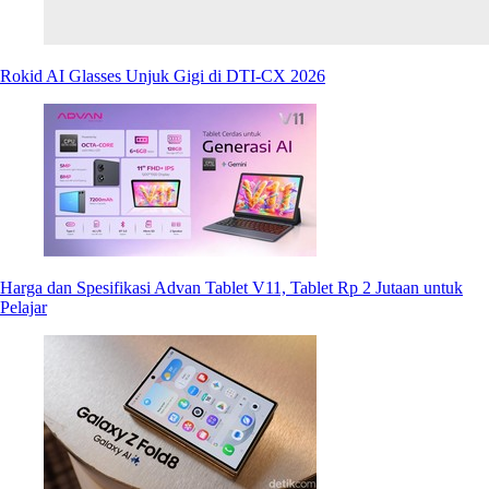
Rokid AI Glasses Unjuk Gigi di DTI-CX 2026
Harga dan Spesifikasi Advan Tablet V11, Tablet Rp 2 Jutaan untuk
Pelajar