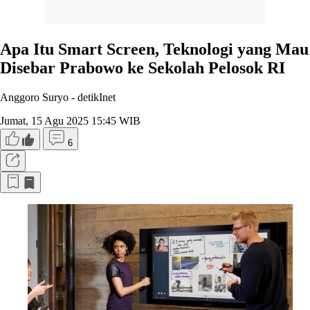
Apa Itu Smart Screen, Teknologi yang Mau
Disebar Prabowo ke Sekolah Pelosok RI
Anggoro Suryo -
detikInet
Jumat, 15 Agu 2025 15:45 WIB
6