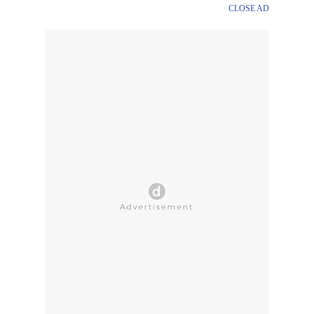
CLOSE AD