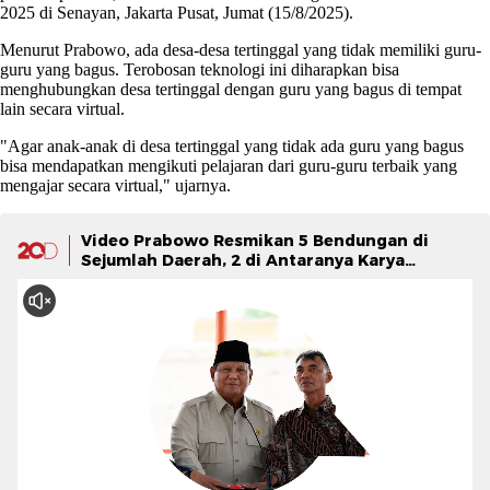
2025 di Senayan, Jakarta Pusat, Jumat (15/8/2025).
Menurut Prabowo, ada desa-desa tertinggal yang tidak memiliki guru-
guru yang bagus. Terobosan teknologi ini diharapkan bisa
menghubungkan desa tertinggal dengan guru yang bagus di tempat
lain secara virtual.
"Agar anak-anak di desa tertinggal yang tidak ada guru yang bagus
bisa mendapatkan mengikuti pelajaran dari guru-guru terbaik yang
mengajar secara virtual," ujarnya.
Video Prabowo Resmikan 5 Bendungan di
Sejumlah Daerah, 2 di Antaranya Karya
Waskita