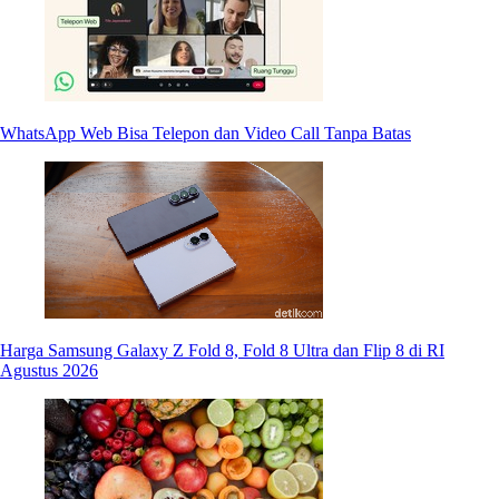
WhatsApp Web Bisa Telepon dan Video Call Tanpa Batas
Harga Samsung Galaxy Z Fold 8, Fold 8 Ultra dan Flip 8 di RI
Agustus 2026