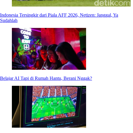
Indonesia Tersingkir dari Piala AFF 2026, Netizen: Janggal, Ya
Sudahlah
Belajar AI Tapi di Rumah Hantu, Berani Nggak?