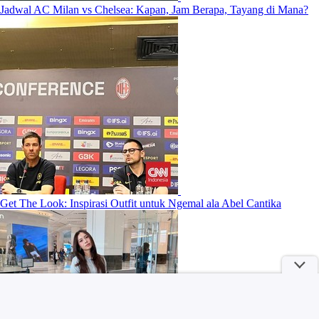
Jadwal AC Milan vs Chelsea: Kapan, Jam Berapa, Tayang di Mana?
Get The Look: Inspirasi Outfit untuk Ngemal ala Abel Cantika