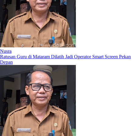
Nusra
Ratusan Guru di Mataram Dilatih Jadi Operator Smart Screen Pekan
Depan