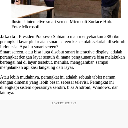
Ilustrasi interactive smart screen Microsoft Surface Hub.
Foto: Microsoft
Jakarta
-
Presiden Prabowo Subianto mau menyebarkan 288 ribu
perangkat layar pintar atau smart screen ke sekolah-sekolah di seluruh
Indonesia. Apa itu smart screen?
Smart screen, atau bisa juga disebut smart interactive display, adalah
perangkat dengan layar sentuh di mana penggunanya bisa melakukan
berbagai hal di layar tersebut, menulis, menggambar, sampai
menjalankan aplikasi langsung dari layar.
Atau lebih mudahnya, perangkat ini adalah sebuah tablet namun
dengan dimensi yang lebih besar, sebesar televisi. Perangkat ini
dilengkapi sistem operasinya sendiri, bisa Android, Windows, dan
lainnya.
ADVERTISEMENT