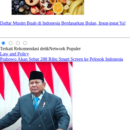
Daftar Musim Buah di Indonesia Berdasarkan Bulan, Ingat-ingat Ya!
Terkait
Rekomendasi
detikNetwork
Populer
Law and Policy
Prabowo Akan Sebar 288 Ribu Smart Screen ke Pelosok Indonesia