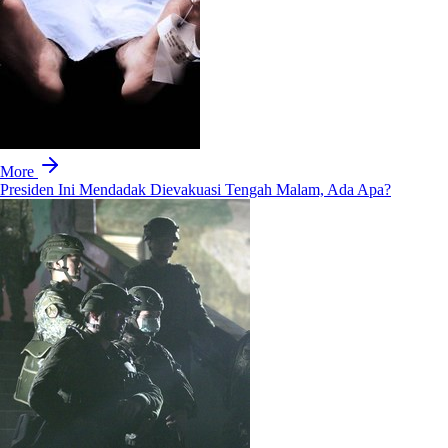
More
Presiden Ini Mendadak Dievakuasi Tengah Malam, Ada Apa?