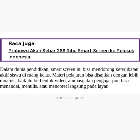
Baca juga:
Prabowo Akan Sebar 288 Ribu Smart Screen ke Pelosok
Indonesia
Dalam dunia pendidikan, smart screen ini bisa mendorong keterlibatan
aktif siswa di ruang kelas. Materi pelajaran bisa disajikan dengan lebih
dinamis, baik itu berbentuk video, animasi, dan pengajar pun bisa
menandai, menulis, atau mencoret langsung pada layar.
ADVERTISEMENT