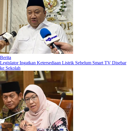
Berita
Legislator Ingatkan Ketersediaan Listrik Sebelum Smart TV Disebar
ke Sekolah