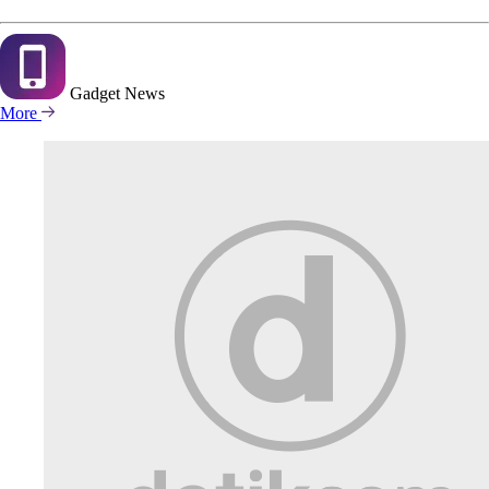
Gadget
News
More