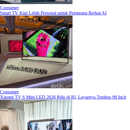
Consumer
Smart TV Kini Lebih Personal untuk Pengguna Berkat AI
Consumer
Xiaomi TV S Mini LED 2026 Rilis di RI, Layarnya Tembus 98 Inch