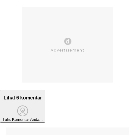
Lihat 6 komentar
Tulis Komentar Anda...