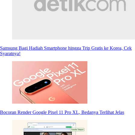
Samsung Bagi Hadiah Smartphone hingga Trip Gratis ke Korea, Cek
Syaratnya!
Bocoran Render Google Pixel 11 Pro XL, Bedanya Terlihat Jelas