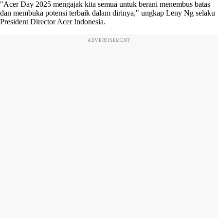
"Acer Day 2025 mengajak kita semua untuk berani menembus batas
dan membuka potensi terbaik dalam dirinya," ungkap Leny Ng selaku
President Director Acer Indonesia.
ADVERTISEMENT