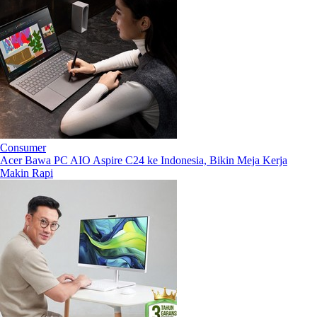
Consumer
Acer Bawa PC AIO Aspire C24 ke Indonesia, Bikin Meja Kerja
Makin Rapi