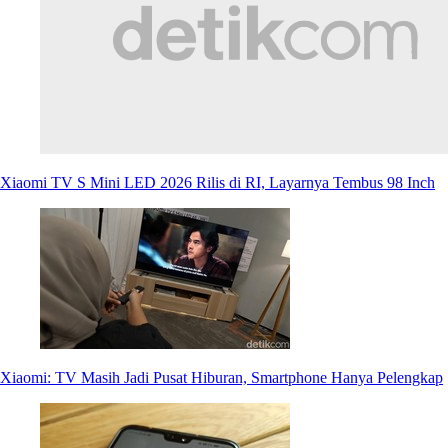
Xiaomi TV S Mini LED 2026 Rilis di RI, Layarnya Tembus 98 Inch
Xiaomi: TV Masih Jadi Pusat Hiburan, Smartphone Hanya Pelengkap