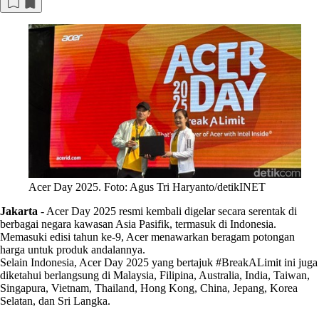
Acer Day 2025. Foto: Agus Tri Haryanto/detikINET
Jakarta
-
Acer Day 2025 resmi kembali digelar secara serentak di
berbagai negara kawasan Asia Pasifik, termasuk di Indonesia.
Memasuki edisi tahun ke-9, Acer menawarkan beragam potongan
harga untuk produk andalannya.
Selain Indonesia, Acer Day 2025 yang bertajuk #BreakALimit ini juga
diketahui berlangsung di Malaysia, Filipina, Australia, India, Taiwan,
Singapura, Vietnam, Thailand, Hong Kong, China, Jepang, Korea
Selatan, dan Sri Langka.