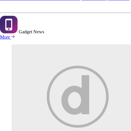
Gadget
News
More