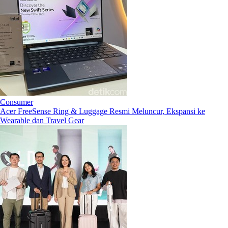
Consumer
Acer FreeSense Ring & Luggage Resmi Meluncur, Ekspansi ke
Wearable dan Travel Gear