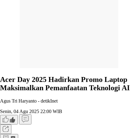
Acer Day 2025 Hadirkan Promo Laptop
Maksimalkan Pemanfaatan Teknologi AI
Agus Tri Haryanto -
detikInet
Senin, 04 Agu 2025 22:00 WIB