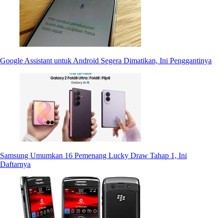
Google Assistant untuk Android Segera Dimatikan, Ini Penggantinya
Samsung Umumkan 16 Pemenang Lucky Draw Tahap 1, Ini
Daftarnya