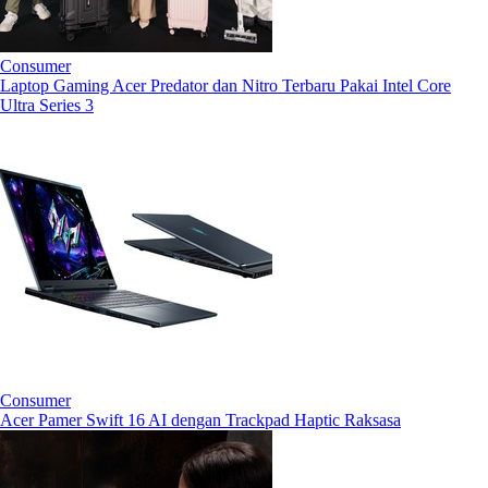
Consumer
Laptop Gaming Acer Predator dan Nitro Terbaru Pakai Intel Core
Ultra Series 3
Consumer
Acer Pamer Swift 16 AI dengan Trackpad Haptic Raksasa