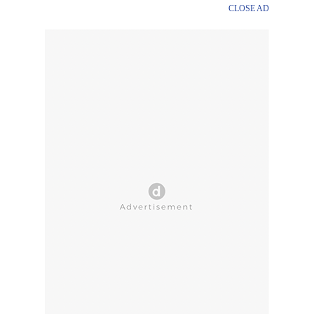
CLOSE AD