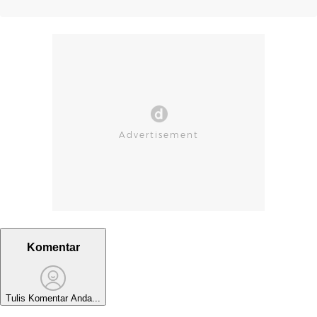
Komentar
Tulis Komentar Anda...