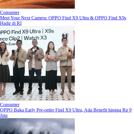
Consumer
Meet Your Next Camera: OPPO Find X9 Ultra & OPPO Find X9s
Hadir di RI
Consumer
OPPO Buka Early Pre-order Find X9 Ultra, Ada Benefit hingga Rp 9
Juta