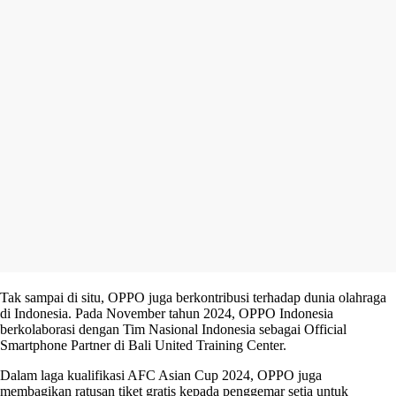
Tak sampai di situ, OPPO juga berkontribusi terhadap dunia olahraga
di Indonesia. Pada November tahun 2024, OPPO Indonesia
berkolaborasi dengan Tim Nasional Indonesia sebagai Official
Smartphone Partner di Bali United Training Center.
Dalam laga kualifikasi AFC Asian Cup 2024, OPPO juga
membagikan ratusan tiket gratis kepada penggemar setia untuk