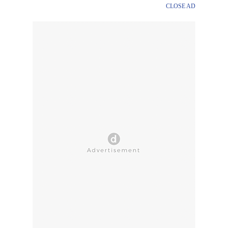
CLOSE AD