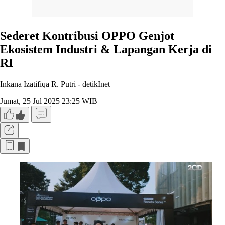
Sederet Kontribusi OPPO Genjot
Ekosistem Industri & Lapangan Kerja di
RI
Inkana Izatifiqa R. Putri -
detikInet
Jumat, 25 Jul 2025 23:25 WIB