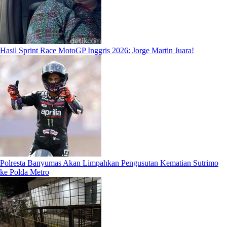
Hasil Sprint Race MotoGP Inggris 2026: Jorge Martin Juara!
Polresta Banyumas Akan Limpahkan Pengusutan Kematian Sutrimo
ke Polda Metro