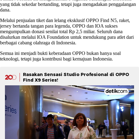
yang tidak sekedar bertanding, tetapi juga mengadakan penggalangan
dana.
Melalui penjualan tiket dan lelang eksklusif OPPO Find N5, raket,
jersey bertanda tangan para legenda, OPPO dan IOA sukses
mengumpulkan donasi senilai total Rp 2,5 miliar. Seluruh dana
disalurkan melalui IOA Foundation untuk mendukung para atlet dari
berbagai cabang olahraga di Indonesia.
Semua ini menjadi bukti keberadaan OPPO bukan hanya soal
teknologi, tetapi juga kontribusi bagi kemajuan Indonesia.
Rasakan Sensasi Studio Profesional di OPPO
Find X9 Series!