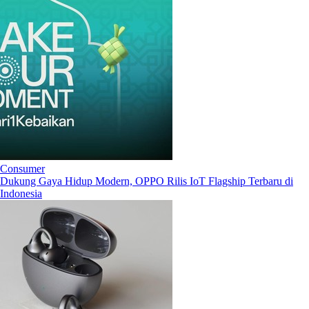
Consumer
Dukung Gaya Hidup Modern, OPPO Rilis IoT Flagship Terbaru di
Indonesia