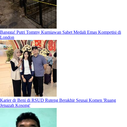
Bangga! Putri Tommy Kurniawan Sabet Medali Emas Kompetisi di
London
Karier dr Beni di RSUD Ruteng Berakhir Seusai Komen 'Ruang
Jenazah Kosong'