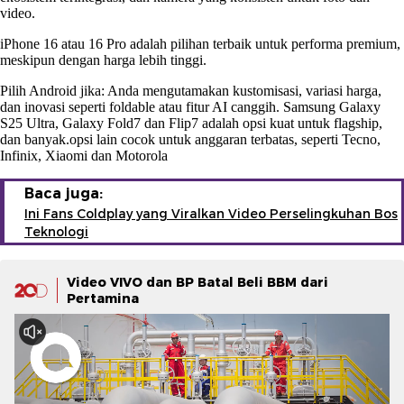
video.
iPhone 16 atau 16 Pro adalah pilihan terbaik untuk performa premium,
meskipun dengan harga lebih tinggi.
Pilih Android jika: Anda mengutamakan kustomisasi, variasi harga,
dan inovasi seperti foldable atau fitur AI canggih. Samsung Galaxy
S25 Ultra, Galaxy Fold7 dan Flip7 adalah opsi kuat untuk flagship,
dan banyak.opsi lain cocok untuk anggaran terbatas, seperti Tecno,
Infinix, Xiaomi dan Motorola
Baca juga:
Ini Fans Coldplay yang Viralkan Video Perselingkuhan Bos
Teknologi
Video VIVO dan BP Batal Beli BBM dari
Pertamina