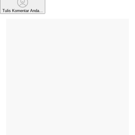
Tulis Komentar Anda...