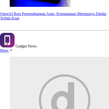
OpenAI Rem Pengembangan Astra, Kemampuan Meretasnya Dinilai
Terlalu Kuat
Gadget
News
More