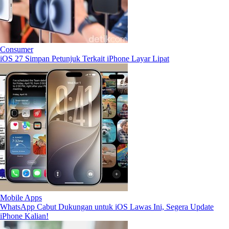
Consumer
iOS 27 Simpan Petunjuk Terkait iPhone Layar Lipat
Mobile Apps
WhatsApp Cabut Dukungan untuk iOS Lawas Ini, Segera Update
iPhone Kalian!