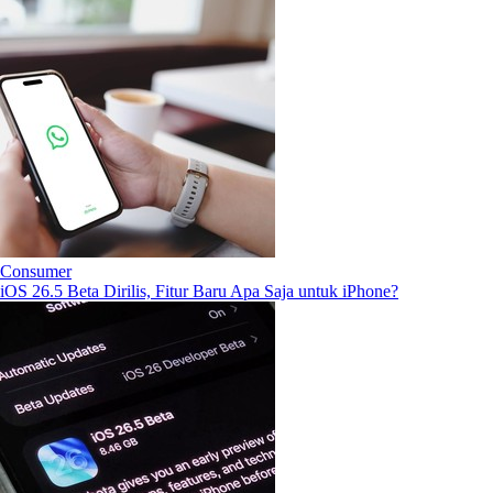
Consumer
iOS 26.5 Beta Dirilis, Fitur Baru Apa Saja untuk iPhone?