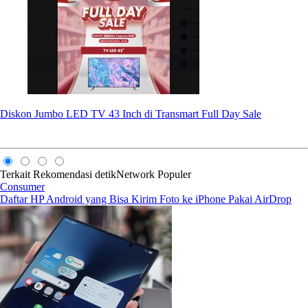
Diskon Jumbo LED TV 43 Inch di Transmart Full Day Sale
Terkait
Rekomendasi
detikNetwork
Populer
Consumer
Daftar HP Android yang Bisa Kirim Foto ke iPhone Pakai AirDrop