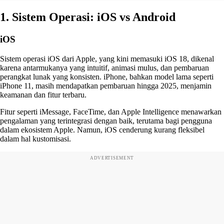
1. Sistem Operasi: iOS vs Android
iOS
Sistem operasi iOS dari Apple, yang kini memasuki iOS 18, dikenal
karena antarmukanya yang intuitif, animasi mulus, dan pembaruan
perangkat lunak yang konsisten. iPhone, bahkan model lama seperti
iPhone 11, masih mendapatkan pembaruan hingga 2025, menjamin
keamanan dan fitur terbaru.
Fitur seperti iMessage, FaceTime, dan Apple Intelligence menawarkan
pengalaman yang terintegrasi dengan baik, terutama bagi pengguna
dalam ekosistem Apple. Namun, iOS cenderung kurang fleksibel
dalam hal kustomisasi.
ADVERTISEMENT