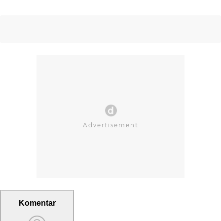
Komentar