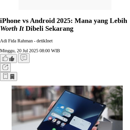
iPhone vs Android 2025: Mana yang Lebih
Worth It
Dibeli Sekarang
Adi Fida Rahman -
detikInet
Minggu, 20 Jul 2025 08:00 WIB