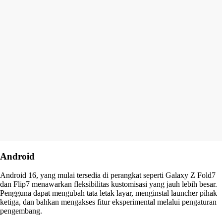
Android
Android 16, yang mulai tersedia di perangkat seperti Galaxy Z Fold7
dan Flip7 menawarkan fleksibilitas kustomisasi yang jauh lebih besar.
Pengguna dapat mengubah tata letak layar, menginstal launcher pihak
ketiga, dan bahkan mengakses fitur eksperimental melalui pengaturan
pengembang.