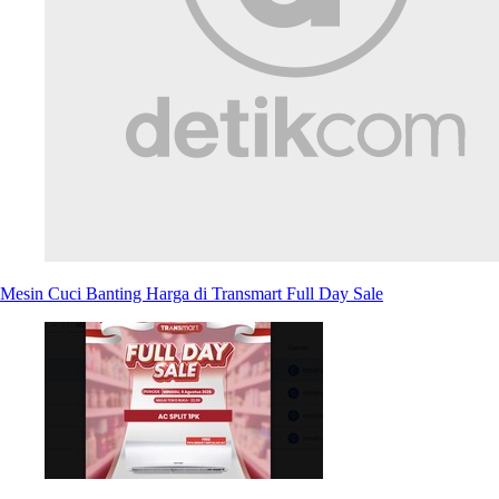
Mesin Cuci Banting Harga di Transmart Full Day Sale