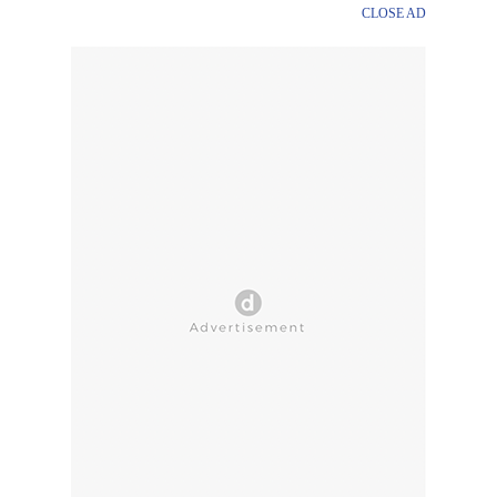
CLOSE AD