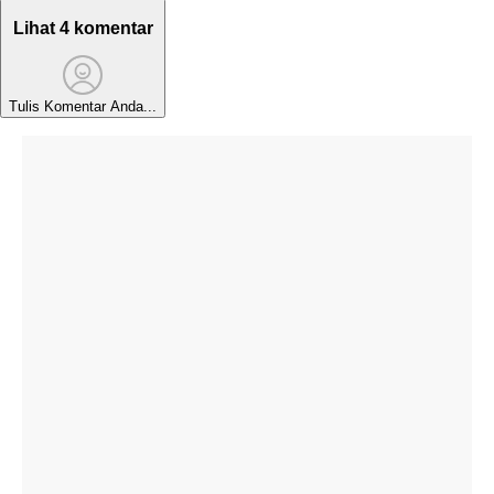
Lihat 4 komentar
Tulis Komentar Anda...