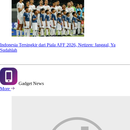
Indonesia Tersingkir dari Piala AFF 2026, Netizen: Janggal, Ya
Sudahlah
Gadget
News
More