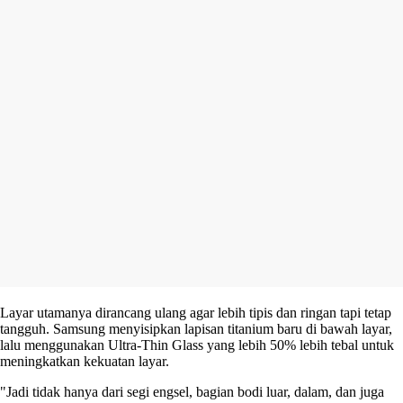
Layar utamanya dirancang ulang agar lebih tipis dan ringan tapi tetap
tangguh. Samsung menyisipkan lapisan titanium baru di bawah layar,
lalu menggunakan Ultra-Thin Glass yang lebih 50% lebih tebal untuk
meningkatkan kekuatan layar.
"Jadi tidak hanya dari segi engsel, bagian bodi luar, dalam, dan juga