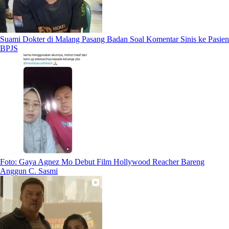
Suami Dokter di Malang Pasang Badan Soal Komentar Sinis ke Pasien
BPJS
Foto: Gaya Agnez Mo Debut Film Hollywood Reacher Bareng
Anggun C. Sasmi