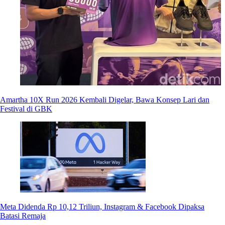
Amartha 10X Run 2026 Kembali Digelar, Bawa Konsep Lari dan
Festival di GBK
Meta Didenda Rp 10,12 Triliun, Instagram & Facebook Dipaksa
Batasi Remaja