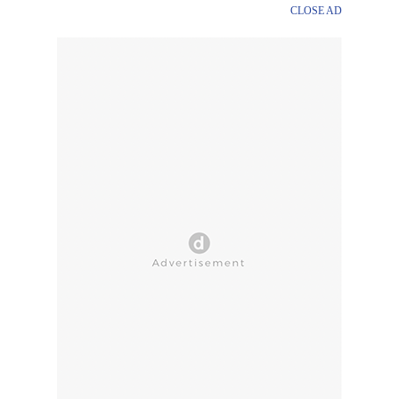
CLOSE AD