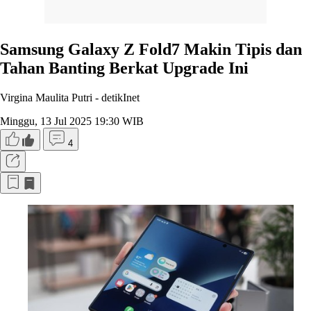
Samsung Galaxy Z Fold7 Makin Tipis dan
Tahan Banting Berkat Upgrade Ini
Virgina Maulita Putri -
detikInet
Minggu, 13 Jul 2025 19:30 WIB
4