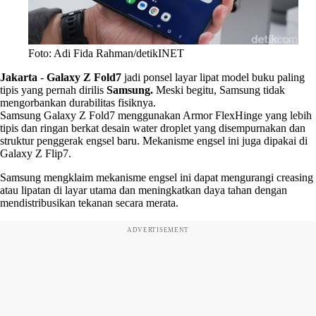
Foto: Adi Fida Rahman/detikINET
Jakarta
-
Galaxy Z Fold7
jadi ponsel layar lipat model buku paling
tipis yang pernah dirilis
Samsung.
Meski begitu, Samsung tidak
mengorbankan durabilitas fisiknya.
Samsung Galaxy Z Fold7 menggunakan Armor FlexHinge yang lebih
tipis dan ringan berkat desain water droplet yang disempurnakan dan
struktur penggerak engsel baru. Mekanisme engsel ini juga dipakai di
Galaxy Z Flip7.
Samsung mengklaim mekanisme engsel ini dapat mengurangi creasing
atau lipatan di layar utama dan meningkatkan daya tahan dengan
mendistribusikan tekanan secara merata.
ADVERTISEMENT