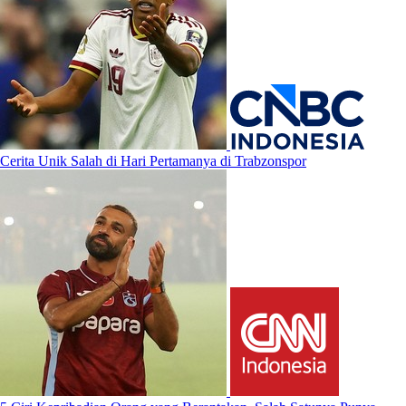
Cerita Unik Salah di Hari Pertamanya di Trabzonspor