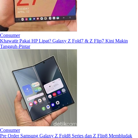
Consumer
Khawatir Pakai HP Lipat? Galaxy Z Fold7 & Z Flip7 Kini Makin
Tangguh-Pintar
Consumer
Pre Order Samsung Galaxy Z Fold8 Series dan Z Flip8 Membludak