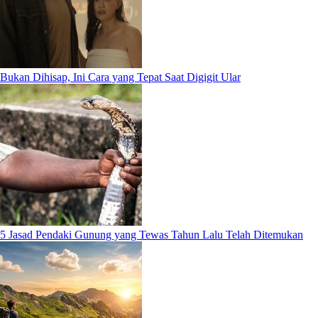
Bukan Dihisap, Ini Cara yang Tepat Saat Digigit Ular
5 Jasad Pendaki Gunung yang Tewas Tahun Lalu Telah Ditemukan