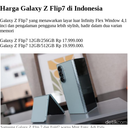
Harga Galaxy Z Flip7 di Indonesia
Galaxy Z Flip7 yang menawarkan layar luar Infinity Flex Window 4,1
inci dan pengalaman pengguna lebih stylish, hadir dalam dua varian
memori
Galaxy Z Flip7 12GB/256GB Rp 17.999.000
Galaxy Z Flip7 12GB/512GB Rp 19.999.000.
Samsung Galaxy Z Flip 7 dan Fold7 warna Mint Foto: Adi Fida