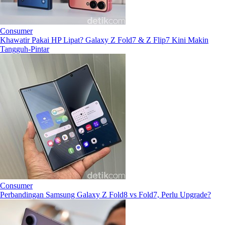
Consumer
Khawatir Pakai HP Lipat? Galaxy Z Fold7 & Z Flip7 Kini Makin
Tangguh-Pintar
Consumer
Perbandingan Samsung Galaxy Z Fold8 vs Fold7, Perlu Upgrade?