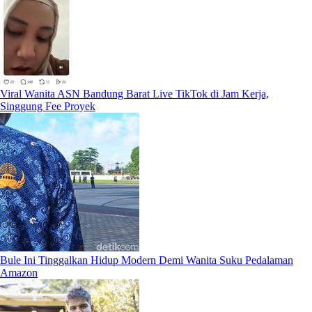
Viral Wanita ASN Bandung Barat Live TikTok di Jam Kerja,
Singgung Fee Proyek
Bule Ini Tinggalkan Hidup Modern Demi Wanita Suku Pedalaman
Amazon