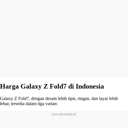
Harga Galaxy Z Fold7 di Indonesia
Galaxy Z Fold7, dengan desain lebih tipis, ringan, dan layar lebih
lebar, tersedia dalam tiga varian:
ADVERTISEMENT