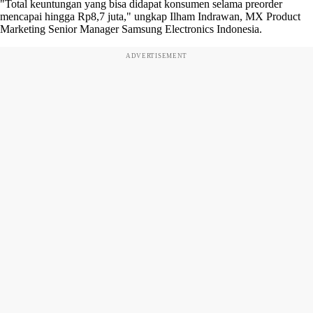
"Total keuntungan yang bisa didapat konsumen selama preorder
mencapai hingga Rp8,7 juta," ungkap Ilham Indrawan, MX Product
Marketing Senior Manager Samsung Electronics Indonesia.
ADVERTISEMENT