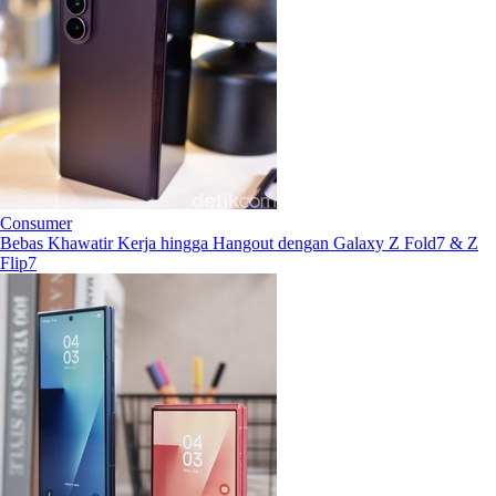
Consumer
Bebas Khawatir Kerja hingga Hangout dengan Galaxy Z Fold7 & Z
Flip7