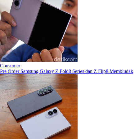
Consumer
Pre Order Samsung Galaxy Z Fold8 Series dan Z Flip8 Membludak