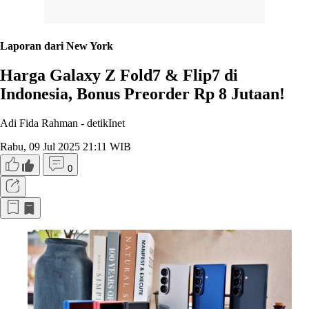
Laporan dari New York
Harga Galaxy Z Fold7 & Flip7 di
Indonesia, Bonus Preorder Rp 8 Jutaan!
Adi Fida Rahman -
detikInet
Rabu, 09 Jul 2025 21:11 WIB
0