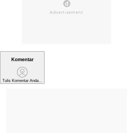
Komentar
Tulis Komentar Anda...