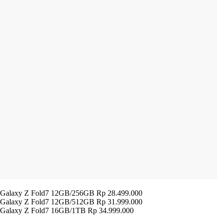
Galaxy Z Fold7 12GB/256GB Rp 28.499.000
Galaxy Z Fold7 12GB/512GB Rp 31.999.000
Galaxy Z Fold7 16GB/1TB Rp 34.999.000