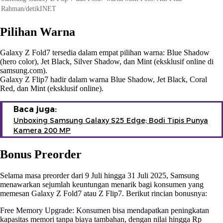
Rahman/detikINET
Pilihan Warna
Galaxy Z Fold7 tersedia dalam empat pilihan warna: Blue Shadow
(hero color), Jet Black, Silver Shadow, dan Mint (eksklusif online di
samsung.com).
Galaxy Z Flip7 hadir dalam warna Blue Shadow, Jet Black, Coral
Red, dan Mint (eksklusif online).
Baca juga:
Unboxing Samsung Galaxy S25 Edge; Bodi Tipis Punya
Kamera 200 MP
Bonus Preorder
Selama masa preorder dari 9 Juli hingga 31 Juli 2025, Samsung
menawarkan sejumlah keuntungan menarik bagi konsumen yang
memesan Galaxy Z Fold7 atau Z Flip7. Berikut rincian bonusnya:
Free Memory Upgrade: Konsumen bisa mendapatkan peningkatan
kapasitas memori tanpa biaya tambahan, dengan nilai hingga Rp