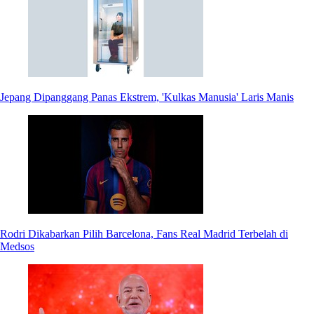
Jepang Dipanggang Panas Ekstrem, 'Kulkas Manusia' Laris Manis
Rodri Dikabarkan Pilih Barcelona, Fans Real Madrid Terbelah di
Medsos