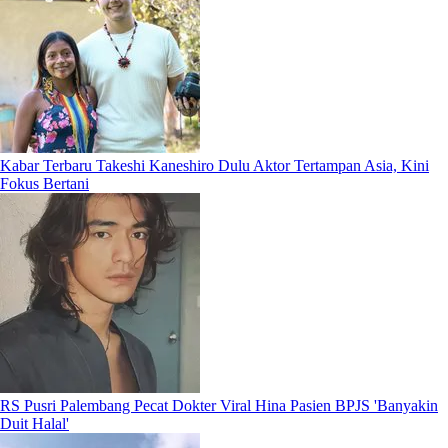
Kabar Terbaru Takeshi Kaneshiro Dulu Aktor Tertampan Asia, Kini
Fokus Bertani
RS Pusri Palembang Pecat Dokter Viral Hina Pasien BPJS 'Banyakin
Duit Halal'