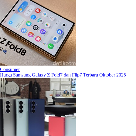
Consumer
Harga Samsung Galaxy Z Fold7 dan Flip7 Terbaru Oktober 2025