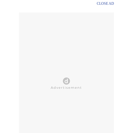
CLOSE AD