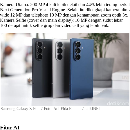
Kamera Utama: 200 MP 4 kali lebih detail dan 44% lebih terang berkat
Next Generation Pro Visual Engine. Selain itu dilengkapi kamera ultra-
wide 12 MP dan telephoto 10 MP dengan kemampuan zoom optik 3x.
Kamera Selfie (cover dan main display): 10 MP dengan sudut lebar
100 derajat untuk selfie grup dan video call yang lebih baik.
Samsung Galaxy Z Fold7 Foto: Adi Fida Rahman/detikINET
Fitur AI