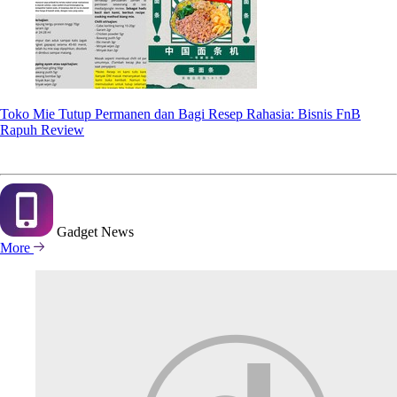
Toko Mie Tutup Permanen dan Bagi Resep Rahasia: Bisnis FnB
Rapuh Review
Gadget
News
More