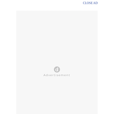
CLOSE AD