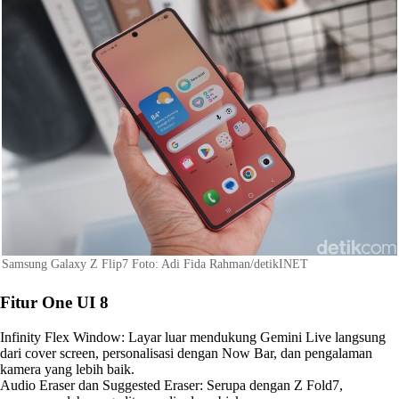
Samsung Galaxy Z Flip7 Foto: Adi Fida Rahman/detikINET
Fitur One UI 8
Infinity Flex Window: Layar luar mendukung Gemini Live langsung
dari cover screen, personalisasi dengan Now Bar, dan pengalaman
kamera yang lebih baik.
Audio Eraser dan Suggested Eraser: Serupa dengan Z Fold7,