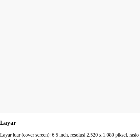
Layar
Layar luar (cover screen): 6,5 inch, resolusi 2.520 x 1.080 piksel, rasio