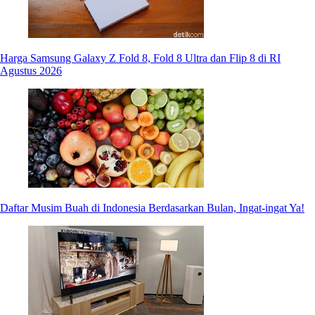
Harga Samsung Galaxy Z Fold 8, Fold 8 Ultra dan Flip 8 di RI
Agustus 2026
Daftar Musim Buah di Indonesia Berdasarkan Bulan, Ingat-ingat Ya!