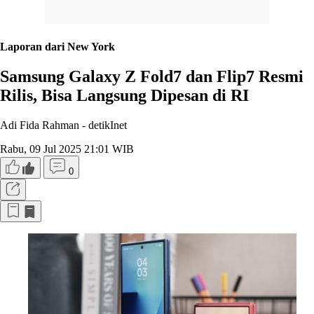
Laporan dari New York
Samsung Galaxy Z Fold7 dan Flip7 Resmi
Rilis, Bisa Langsung Dipesan di RI
Adi Fida Rahman -
detikInet
Rabu, 09 Jul 2025 21:01 WIB
0