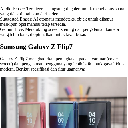
Audio Eraser: Terintegrasi langsung di galeri untuk menghapus suara
yang tidak diinginkan dari video.
Suggested Eraser: AI otomatis mendeteksi objek untuk dihapus,
meskipun opsi manual tetap tersedia.
Gemini Live: Mendukung screen sharing dan pengalaman kamera
yang lebih baik, dioptimalkan untuk layar besar.
Samsung Galaxy Z Flip7
Galaxy Z Flip7 menghadirkan peningkatan pada layar luar (cover
screen) dan pengalaman pengguna yang lebih baik untuk gaya hidup
modern. Berikut spesifikasi dan fitur utamanya: