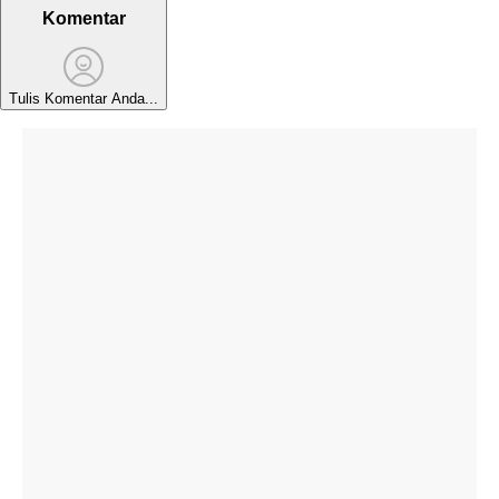
Komentar
Tulis Komentar Anda...