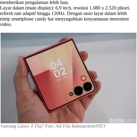
memberikan pengalaman lebih luas.
Layar dalam (main display): 6,9 inch, resolusi 1.080 x 2.520 piksel,
refresh rate adaptif hingga 120Hz. Dengan rasio layar dalam lebih
mirip smartphone candy bar menyuguhkan kenyamanan menonton
video.
Samsung Galaxy Z Flip7 Foto: Adi Fida Rahman/detikINET