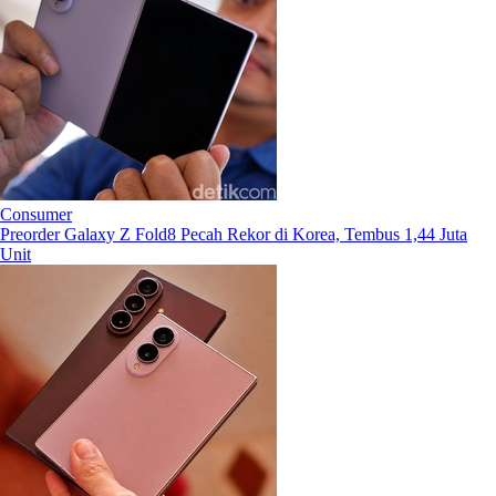
Consumer
Preorder Galaxy Z Fold8 Pecah Rekor di Korea, Tembus 1,44 Juta
Unit