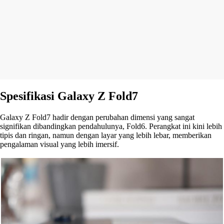
Spesifikasi Galaxy Z Fold7
Galaxy Z Fold7 hadir dengan perubahan dimensi yang sangat
signifikan dibandingkan pendahulunya, Fold6. Perangkat ini kini lebih
tipis dan ringan, namun dengan layar yang lebih lebar, memberikan
pengalaman visual yang lebih imersif.