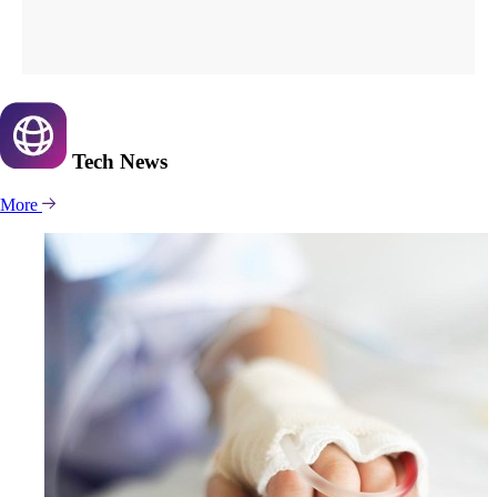
Tech
News
More