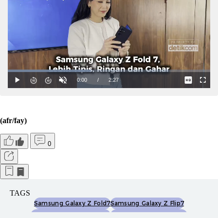
(afr/fay)
0
TAGS
Samsung Galaxy Z Fold7
Samsung Galaxy Z Flip7
Spesifikasi Galaxy Z Fold7
Spesifikasi Galaxy Z Flip7