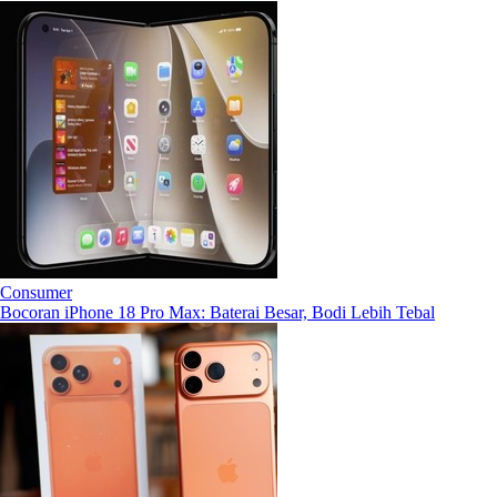
Consumer
Bocoran iPhone 18 Pro Max: Baterai Besar, Bodi Lebih Tebal