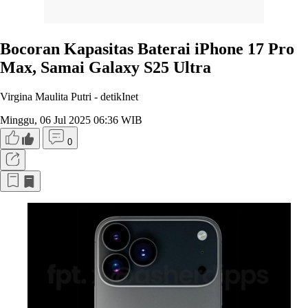
Bocoran Kapasitas Baterai iPhone 17 Pro
Max, Samai Galaxy S25 Ultra
Virgina Maulita Putri -
detikInet
Minggu, 06 Jul 2025 06:36 WIB
0