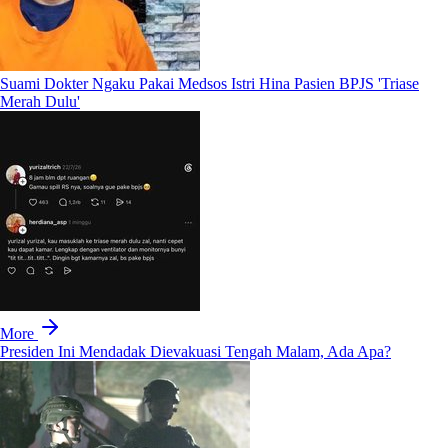
Suami Dokter Ngaku Pakai Medsos Istri Hina Pasien BPJS 'Triase
Merah Dulu'
More
Presiden Ini Mendadak Dievakuasi Tengah Malam, Ada Apa?