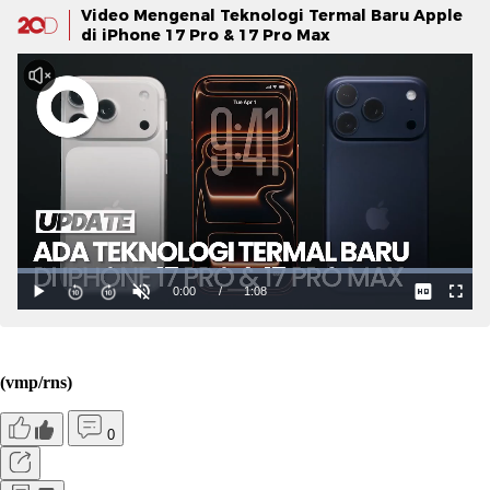
Video Mengenal Teknologi Termal Baru Apple
di iPhone 17 Pro & 17 Pro Max
(vmp/rns)
0