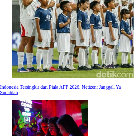
Indonesia Tersingkir dari Piala AFF 2026, Netizen: Janggal, Ya
Sudahlah