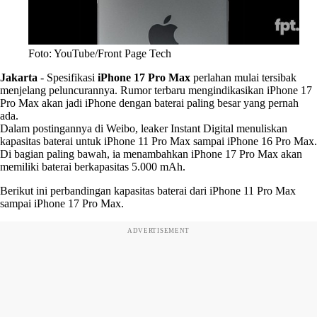
Foto: YouTube/Front Page Tech
Jakarta
-
Spesifikasi
iPhone 17 Pro Max
perlahan mulai tersibak
menjelang peluncurannya. Rumor terbaru mengindikasikan iPhone 17
Pro Max akan jadi iPhone dengan baterai paling besar yang pernah
ada.
Dalam postingannya di Weibo, leaker Instant Digital menuliskan
kapasitas baterai untuk iPhone 11 Pro Max sampai iPhone 16 Pro Max.
Di bagian paling bawah, ia menambahkan iPhone 17 Pro Max akan
memiliki baterai berkapasitas 5.000 mAh.
Berikut ini perbandingan kapasitas baterai dari iPhone 11 Pro Max
sampai iPhone 17 Pro Max.
ADVERTISEMENT