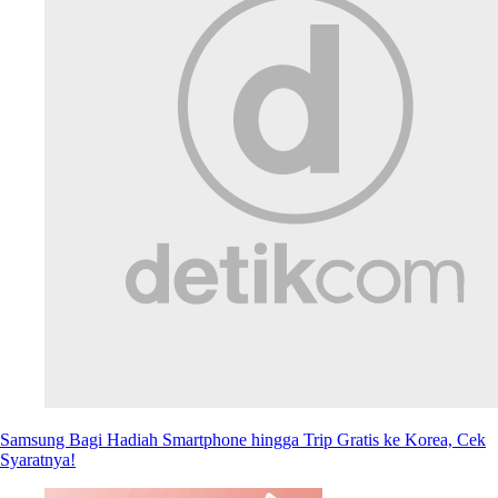
Samsung Bagi Hadiah Smartphone hingga Trip Gratis ke Korea, Cek
Syaratnya!