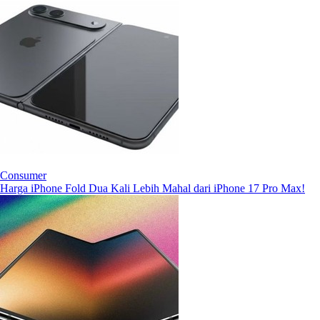
Consumer
Harga iPhone Fold Dua Kali Lebih Mahal dari iPhone 17 Pro Max!