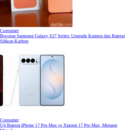
Consumer
Bocoran Samsung Galaxy S27 Series: Upgrade Kamera dan Baterai
Silikon-Karbon
Consumer
Uji Baterai iPhone 17 Pro Max vs Xiaomi 17 Pro Max, Menang