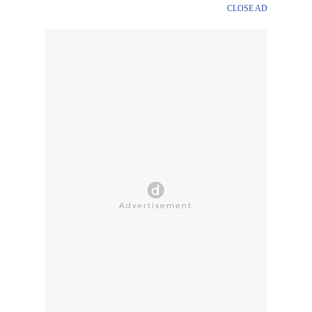
CLOSE AD