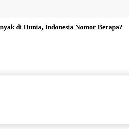
nyak di Dunia, Indonesia Nomor Berapa?