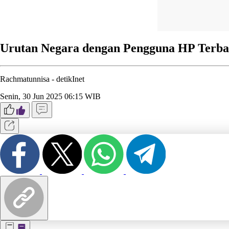
Urutan Negara dengan Pengguna HP Terba
Rachmatunnisa -
detikInet
Senin, 30 Jun 2025 06:15 WIB