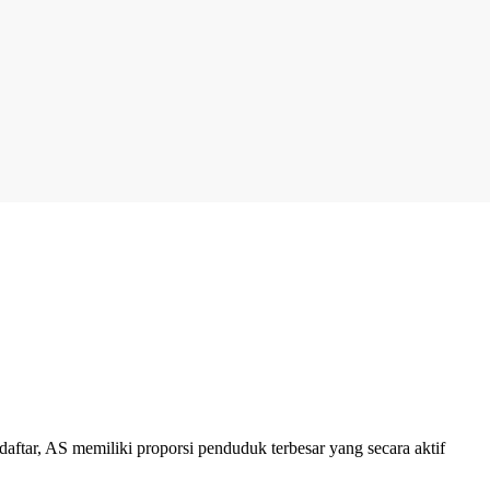
aftar, AS memiliki proporsi penduduk terbesar yang secara aktif