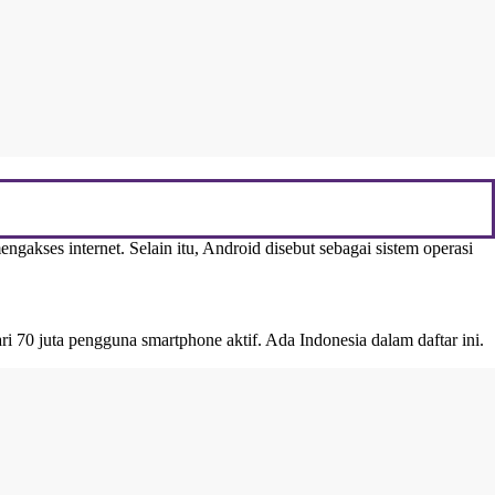
akses internet. Selain itu, Android disebut sebagai sistem operasi
 70 juta pengguna smartphone aktif. Ada Indonesia dalam daftar ini.