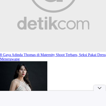
8 Gaya Adinda Thomas di Maternity Shoot Terbaru, Seksi Pakai Dress
Menerawang