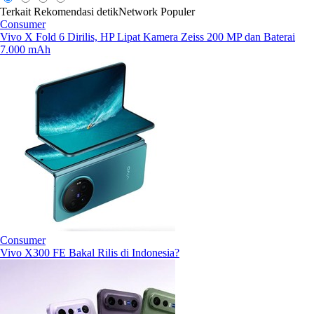
Terkait
Rekomendasi
detikNetwork
Populer
Consumer
Vivo X Fold 6 Dirilis, HP Lipat Kamera Zeiss 200 MP dan Baterai
7.000 mAh
Consumer
Vivo X300 FE Bakal Rilis di Indonesia?