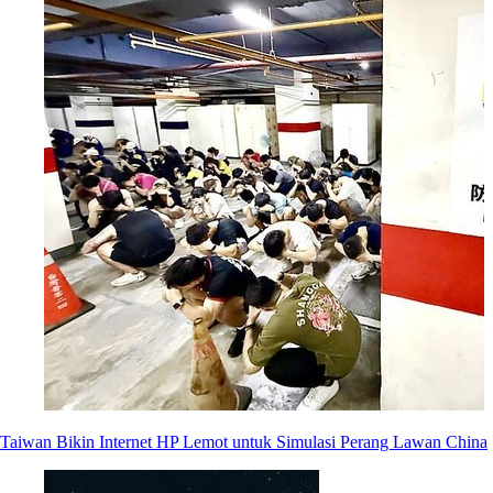
Taiwan Bikin Internet HP Lemot untuk Simulasi Perang Lawan China