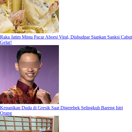
Raka Jatim Minta Pacar Aborsi Viral, Disbudpar Siapkan Sanksi Cabut
Gelar!
Kepanikan Duda di Gresik Saat Digerebek Selingkuh Bareng Istri
Orang