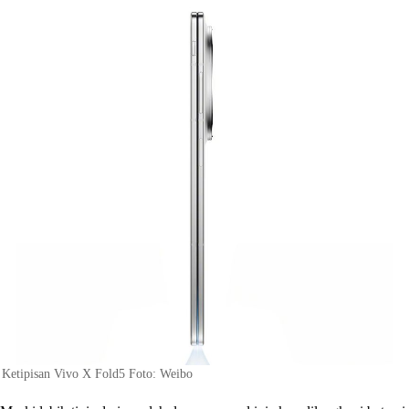
Ketipisan Vivo X Fold5 Foto: Weibo