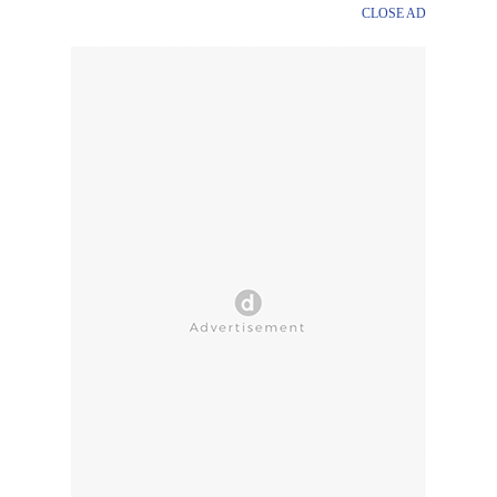
CLOSE AD