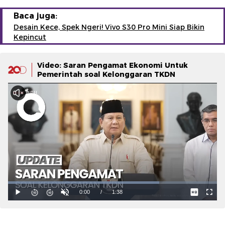
Baca juga:
Desain Kece, Spek Ngeri! Vivo S30 Pro Mini Siap Bikin
Kepincut
Video: Saran Pengamat Ekonomi Untuk
Pemerintah soal Kelonggaran TKDN