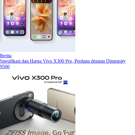
Berita
Spesifikasi dan Harga Vivo X300 Pro, Perdana dengan Dimensity
9500