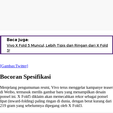
Baca juga:
Vivo X Fold 5 Muncul, Lebih Tipis dan Ringan dari X Fold
3!
[Gambas:Twitter]
Bocoran Spesifikasi
Menjelang pengumuman resmi, Vivo terus menggelar kampanye teaser
di Weibo, termasuk merilis gambar baru yang menampilkan desain
ponsel ini. X Fold5 diklaim akan memecahkan rekor sebagai ponsel
lipat (inward-folding) paling ringan di dunia, dengan berat kurang dari
219 gram yang sebelumnya dipegang oleh X Fold3.