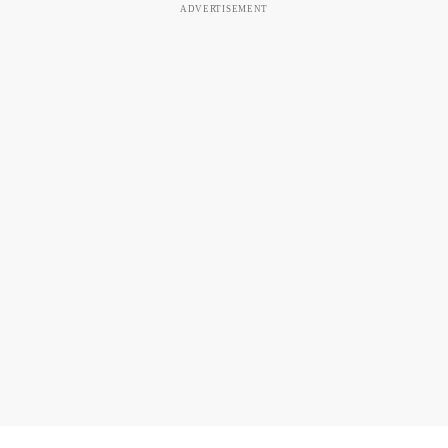
ADVERTISEMENT