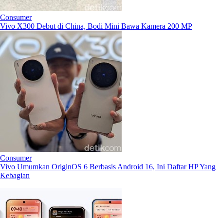
Consumer
Vivo X300 Debut di China, Bodi Mini Bawa Kamera 200 MP
Consumer
Vivo Umumkan OriginOS 6 Berbasis Android 16, Ini Daftar HP Yang
Kebagian