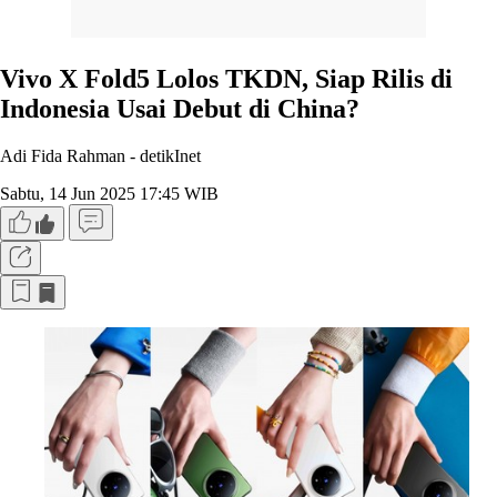
Vivo X Fold5 Lolos TKDN, Siap Rilis di
Indonesia Usai Debut di China?
Adi Fida Rahman -
detikInet
Sabtu, 14 Jun 2025 17:45 WIB