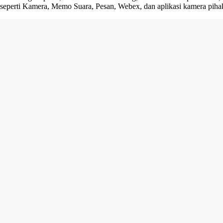
seperti Kamera, Memo Suara, Pesan, Webex, dan aplikasi kamera pihak