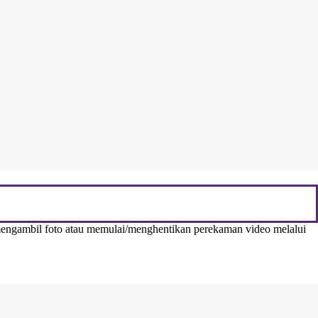
mengambil foto atau memulai/menghentikan perekaman video melalui