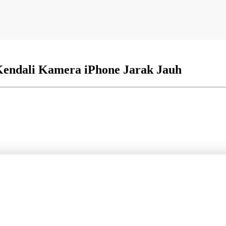
Kendali Kamera iPhone Jarak Jauh