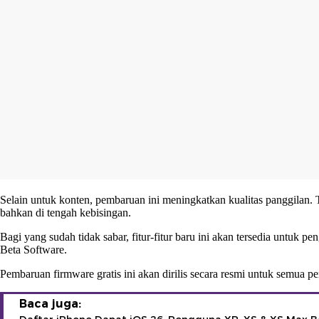
Selain untuk konten, pembaruan ini meningkatkan kualitas panggilan. T
bahkan di tengah kebisingan.
Bagi yang sudah tidak sabar, fitur-fitur baru ini akan tersedia untuk 
Beta Software.
Pembaruan firmware gratis ini akan dirilis secara resmi untuk semua
Baca juga: