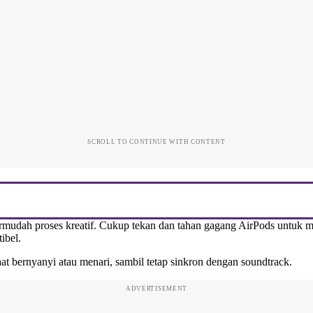
SCROLL TO CONTINUE WITH CONTENT
mudah proses kreatif. Cukup tekan dan tahan gagang AirPods untuk 
ibel.
saat bernyanyi atau menari, sambil tetap sinkron dengan soundtrack.
ADVERTISEMENT