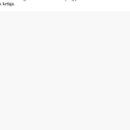
 ketiga.