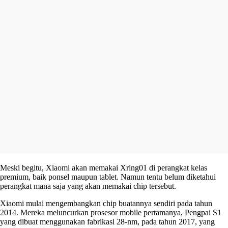
Meski begitu, Xiaomi akan memakai Xring01 di perangkat kelas
premium, baik ponsel maupun tablet. Namun tentu belum diketahui
perangkat mana saja yang akan memakai chip tersebut.
Xiaomi mulai mengembangkan chip buatannya sendiri pada tahun
2014. Mereka meluncurkan prosesor mobile pertamanya, Pengpai S1
yang dibuat menggunakan fabrikasi 28-nm, pada tahun 2017, yang