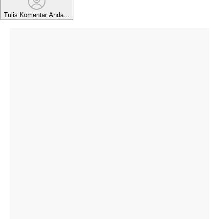
Tulis Komentar Anda...