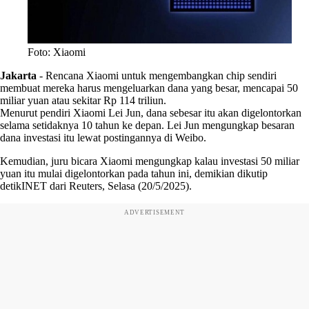
Foto: Xiaomi
Jakarta
-
Rencana Xiaomi untuk mengembangkan chip sendiri
membuat mereka harus mengeluarkan dana yang besar, mencapai 50
miliar yuan atau sekitar Rp 114 triliun.
Menurut pendiri Xiaomi Lei Jun, dana sebesar itu akan digelontorkan
selama setidaknya 10 tahun ke depan. Lei Jun mengungkap besaran
dana investasi itu lewat postingannya di Weibo.
Kemudian, juru bicara Xiaomi mengungkap kalau investasi 50 miliar
yuan itu mulai digelontorkan pada tahun ini, demikian dikutip
detikINET dari Reuters, Selasa (20/5/2025).
ADVERTISEMENT