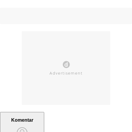
Komentar