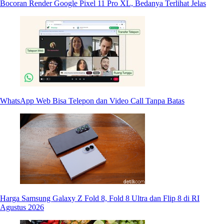
Bocoran Render Google Pixel 11 Pro XL, Bedanya Terlihat Jelas
WhatsApp Web Bisa Telepon dan Video Call Tanpa Batas
Harga Samsung Galaxy Z Fold 8, Fold 8 Ultra dan Flip 8 di RI
Agustus 2026