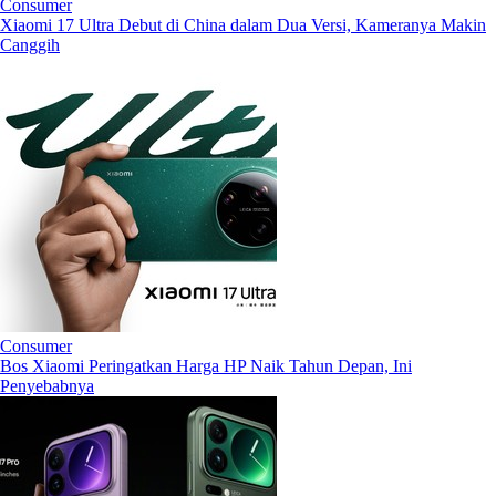
Consumer
Xiaomi 17 Ultra Debut di China dalam Dua Versi, Kameranya Makin
Canggih
Consumer
Bos Xiaomi Peringatkan Harga HP Naik Tahun Depan, Ini
Penyebabnya