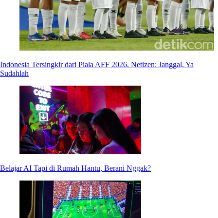
Indonesia Tersingkir dari Piala AFF 2026, Netizen: Janggal, Ya
Sudahlah
Belajar AI Tapi di Rumah Hantu, Berani Nggak?