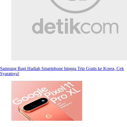
Samsung Bagi Hadiah Smartphone hingga Trip Gratis ke Korea, Cek
Syaratnya!