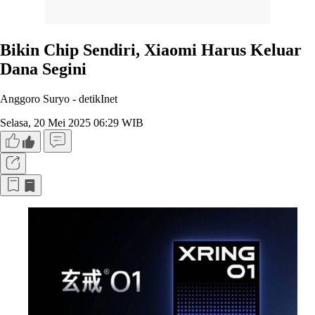
Bikin Chip Sendiri, Xiaomi Harus Keluar
Dana Segini
Anggoro Suryo -
detikInet
Selasa, 20 Mei 2025 06:29 WIB