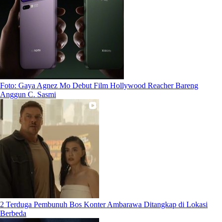
Foto: Gaya Agnez Mo Debut Film Hollywood Reacher Bareng
Anggun C. Sasmi
2 Terduga Pembunuh Bos Konter Ambarawa Ditangkap di Lokasi
Berbeda