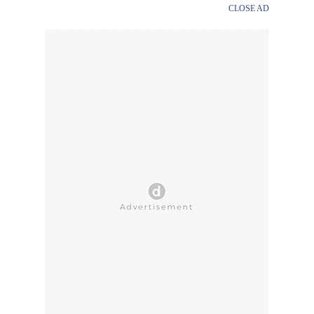
CLOSE AD