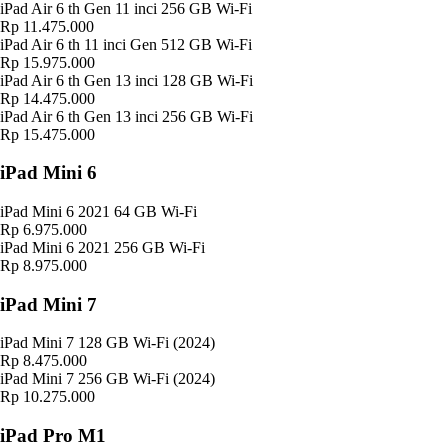
iPad Air 6 th Gen 11 inci 256 GB Wi-Fi
Rp 11.475.000
iPad Air 6 th 11 inci Gen 512 GB Wi-Fi
Rp 15.975.000
iPad Air 6 th Gen 13 inci 128 GB Wi-Fi
Rp 14.475.000
iPad Air 6 th Gen 13 inci 256 GB Wi-Fi
Rp 15.475.000
iPad Mini 6
iPad Mini 6 2021 64 GB Wi-Fi
Rp 6.975.000
iPad Mini 6 2021 256 GB Wi-Fi
Rp 8.975.000
iPad Mini 7
iPad Mini 7 128 GB Wi-Fi (2024)
Rp 8.475.000
iPad Mini 7 256 GB Wi-Fi (2024)
Rp 10.275.000
iPad Pro M1