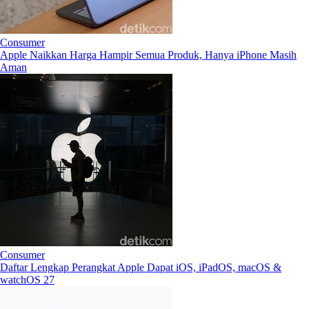
Consumer
Apple Naikkan Harga Hampir Semua Produk, Hanya iPhone Masih
Aman
Consumer
Daftar Lengkap Perangkat Apple Dapat iOS, iPadOS, macOS &
watchOS 27