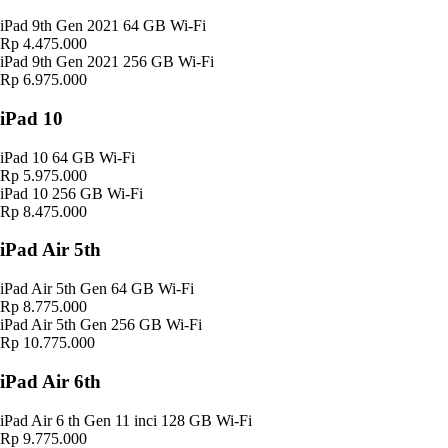
iPad 9th Gen 2021 64 GB Wi-Fi
Rp 4.475.000
iPad 9th Gen 2021 256 GB Wi-Fi
Rp 6.975.000
iPad 10
iPad 10 64 GB Wi-Fi
Rp 5.975.000
iPad 10 256 GB Wi-Fi
Rp 8.475.000
iPad Air 5th
iPad Air 5th Gen 64 GB Wi-Fi
Rp 8.775.000
iPad Air 5th Gen 256 GB Wi-Fi
Rp 10.775.000
iPad Air 6th
iPad Air 6 th Gen 11 inci 128 GB Wi-Fi
Rp 9.775.000