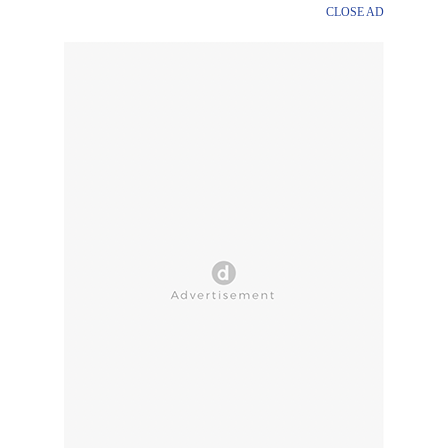
CLOSE AD