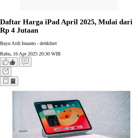
Daftar Harga iPad April 2025, Mulai dari
Rp 4 Jutaan
Bayu Ardi Isnanto -
detikInet
Rabu, 16 Apr 2025 20:30 WIB