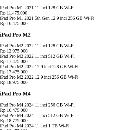
iPad Pro M1 2021 11 inci 128 GB Wi-Fi
Rp 11.475.000
iPad Pro M1 2021 5th Gen 12.9 inci 256 GB Wi-Fi
Rp 16.475.000
iPad Pro M2
iPad Pro M2 2022 11 inci 128 GB Wi-Fi
Rp 12.975.000
iPad Pro M2 2022 11 inci 512 GB Wi-Fi
Rp 17.475.000
iPad Pro M2 2022 12.9 inci 128 GB Wi-Fi
Rp 17.475.000
iPad Pro M2 2022 12.9 inci 256 GB Wi-Fi
Rp 18.975.000
iPad Pro M4
iPad Pro M4 2024 11 inci 256 GB Wi-Fi
Rp 16.475.000
iPad Pro M4 2024 11 inci 512 GB Wi-Fi
Rp 18.775.000
iPad Pro M4 2024 11 inci 1 TB Wi-Fi