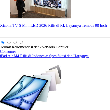
Xiaomi TV S Mini LED 2026 Rilis di RI, Layarnya Tembus 98 Inch
Terkait
Rekomendasi
detikNetwork
Populer
Consumer
iPad Air M4 Rilis di Indonesia: Spesifikasi dan Harganya