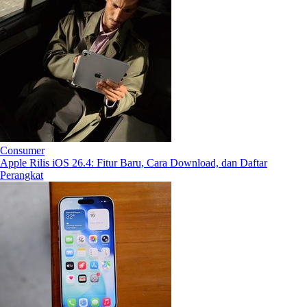
Consumer
Apple Rilis iOS 26.4: Fitur Baru, Cara Download, dan Daftar
Perangkat