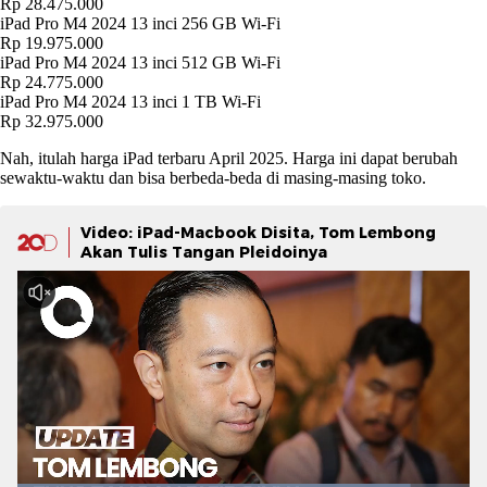
Rp 28.475.000
iPad Pro M4 2024 13 inci 256 GB Wi-Fi
Rp 19.975.000
iPad Pro M4 2024 13 inci 512 GB Wi-Fi
Rp 24.775.000
iPad Pro M4 2024 13 inci 1 TB Wi-Fi
Rp 32.975.000
Nah, itulah harga iPad terbaru April 2025. Harga ini dapat berubah
sewaktu-waktu dan bisa berbeda-beda di masing-masing toko.
Video: iPad-Macbook Disita, Tom Lembong
Akan Tulis Tangan Pleidoinya