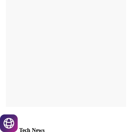
Tech
News