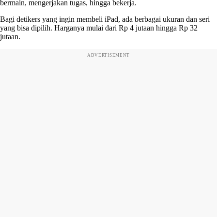
bermain, mengerjakan tugas, hingga bekerja.
Bagi detikers yang ingin membeli iPad, ada berbagai ukuran dan seri
yang bisa dipilih. Harganya mulai dari Rp 4 jutaan hingga Rp 32
jutaan.
ADVERTISEMENT