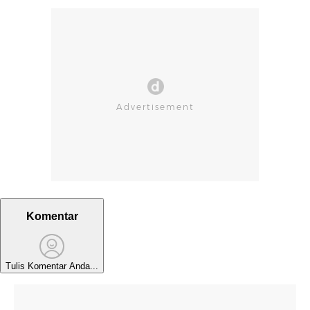
Komentar
Tulis Komentar Anda...