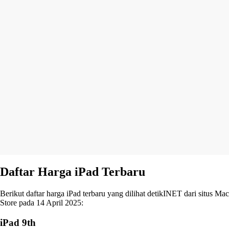
Daftar Harga iPad Terbaru
Berikut daftar harga iPad terbaru yang dilihat detikINET dari situs Mac
Store pada 14 April 2025:
iPad 9th