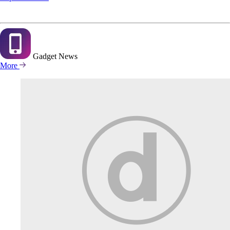
Gadget
News
More