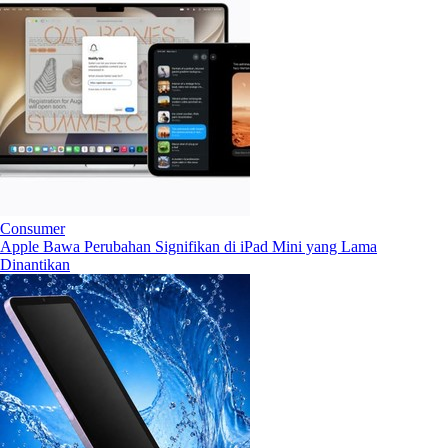
Consumer
Apple Bawa Perubahan Signifikan di iPad Mini yang Lama
Dinantikan