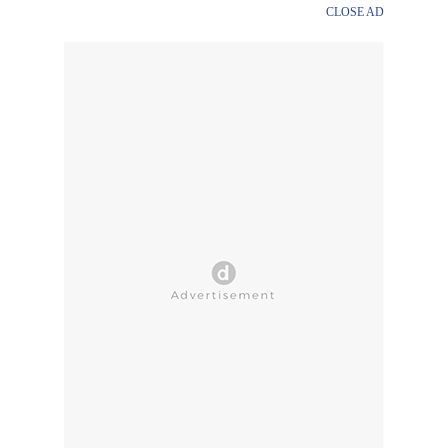
CLOSE AD