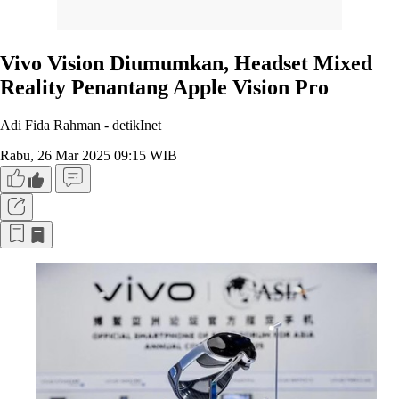
Vivo Vision Diumumkan, Headset Mixed
Reality Penantang Apple Vision Pro
Adi Fida Rahman -
detikInet
Rabu, 26 Mar 2025 09:15 WIB