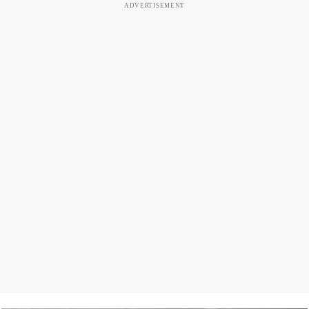
ADVERTISEMENT