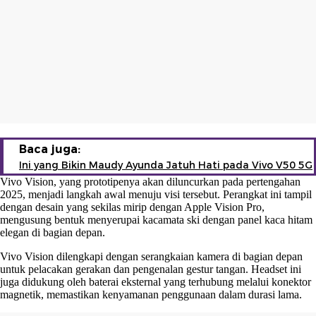
Baca juga:
Ini yang Bikin Maudy Ayunda Jatuh Hati pada Vivo V50 5G
Vivo Vision, yang prototipenya akan diluncurkan pada pertengahan
2025, menjadi langkah awal menuju visi tersebut. Perangkat ini tampil
dengan desain yang sekilas mirip dengan Apple Vision Pro,
mengusung bentuk menyerupai kacamata ski dengan panel kaca hitam
elegan di bagian depan.
Vivo Vision dilengkapi dengan serangkaian kamera di bagian depan
untuk pelacakan gerakan dan pengenalan gestur tangan. Headset ini
juga didukung oleh baterai eksternal yang terhubung melalui konektor
magnetik, memastikan kenyamanan penggunaan dalam durasi lama.