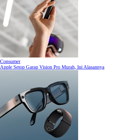
Consumer
Apple Setop Garap Vision Pro Murah, Ini Alasannya