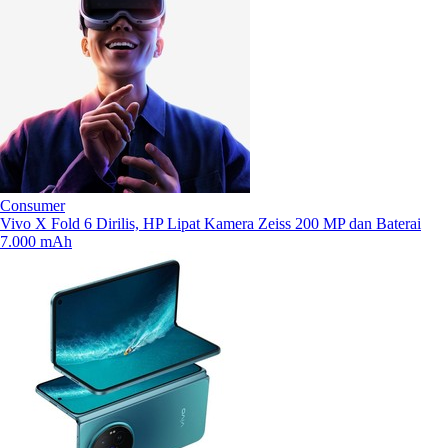
Consumer
Vivo X Fold 6 Dirilis, HP Lipat Kamera Zeiss 200 MP dan Baterai
7.000 mAh