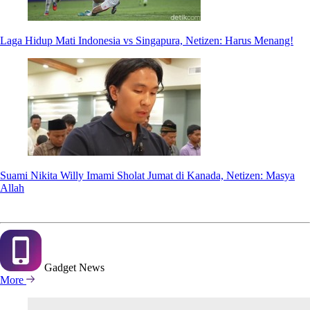
Laga Hidup Mati Indonesia vs Singapura, Netizen: Harus Menang!
Suami Nikita Willy Imami Sholat Jumat di Kanada, Netizen: Masya
Allah
Gadget
News
More