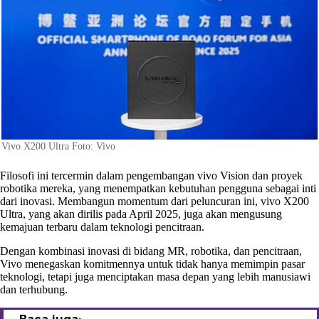
Vivo X200 Ultra Foto: Vivo
Filosofi ini tercermin dalam pengembangan vivo Vision dan proyek
robotika mereka, yang menempatkan kebutuhan pengguna sebagai inti
dari inovasi. Membangun momentum dari peluncuran ini, vivo X200
Ultra, yang akan dirilis pada April 2025, juga akan mengusung
kemajuan terbaru dalam teknologi pencitraan.
Dengan kombinasi inovasi di bidang MR, robotika, dan pencitraan,
Vivo menegaskan komitmennya untuk tidak hanya memimpin pasar
teknologi, tetapi juga menciptakan masa depan yang lebih manusiawi
dan terhubung.