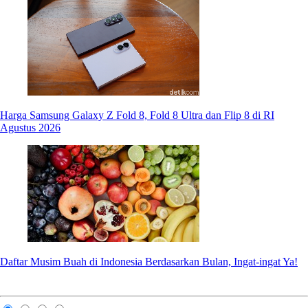
Harga Samsung Galaxy Z Fold 8, Fold 8 Ultra dan Flip 8 di RI
Agustus 2026
Daftar Musim Buah di Indonesia Berdasarkan Bulan, Ingat-ingat Ya!