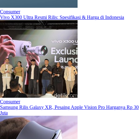
Consumer
Vivo X300 Ultra Resmi Rilis: Spesifikasi & Harga di Indonesia
Consumer
Samsung Rilis Galaxy XR, Pesaing Apple Vision Pro Harganya Rp 30
Juta