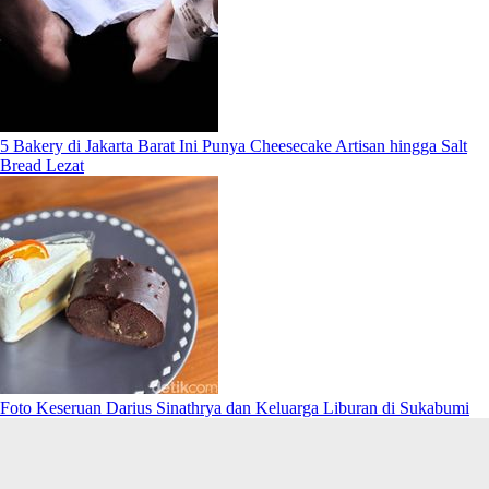
5 Bakery di Jakarta Barat Ini Punya Cheesecake Artisan hingga Salt
Bread Lezat
Foto Keseruan Darius Sinathrya dan Keluarga Liburan di Sukabumi