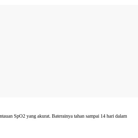
tauan SpO2 yang akurat. Baterainya tahan sampai 14 hari dalam