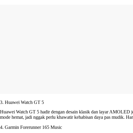
3. Huawei Watch GT 5
Huawei Watch GT 5 hadir dengan desain klasik dan layar AMOLED jern
mode hemat, jadi nggak perlu khawatir kehabisan daya pas mudik. Har
4. Garmin Forerunner 165 Music