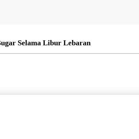
Bugar Selama Libur Lebaran