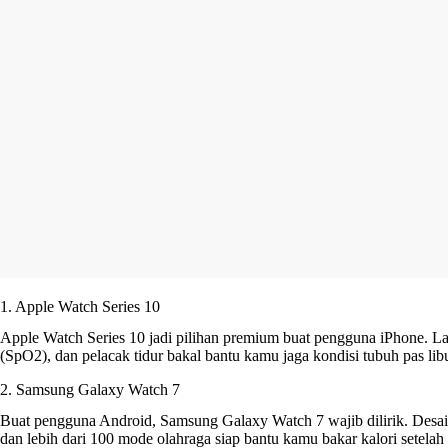
1. Apple Watch Series 10
Apple Watch Series 10 jadi pilihan premium buat pengguna iPhone. La
(SpO2), dan pelacak tidur bakal bantu kamu jaga kondisi tubuh pas lib
2. Samsung Galaxy Watch 7
Buat pengguna Android, Samsung Galaxy Watch 7 wajib dilirik. Desai
dan lebih dari 100 mode olahraga siap bantu kamu bakar kalori setelah