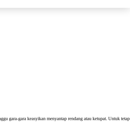
anggu gara-gara keasyikan menyantap rendang atau ketupat. Untuk tetap