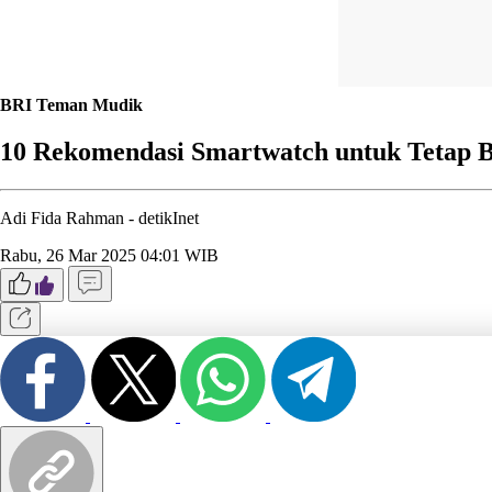
BRI Teman Mudik
10 Rekomendasi Smartwatch untuk Tetap 
Adi Fida Rahman -
detikInet
Rabu, 26 Mar 2025 04:01 WIB