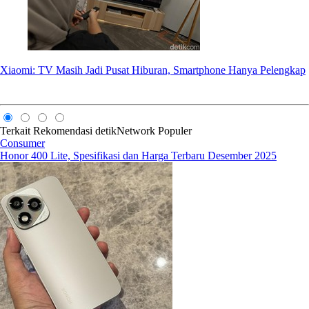
Xiaomi: TV Masih Jadi Pusat Hiburan, Smartphone Hanya Pelengkap
Terkait
Rekomendasi
detikNetwork
Populer
Consumer
Honor 400 Lite, Spesifikasi dan Harga Terbaru Desember 2025