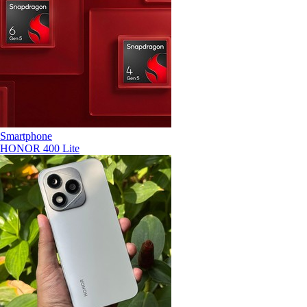
Smartphone
HONOR 400 Lite