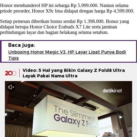
Honor membanderol HP ini seharga Rp 5.999.000. Namun selama
priode preorder, Honor X9c bisa didapat dengan harga Rp 4.599.000.
Setiap pemesan diberikan bonus senilai Rp 1.398.000. Bonus yang
didapat berupa Honor Choice Erabuds X7 Lite serta jaminan
perlindungan layar dan bagian belakang selama setahun.
Baca juga:
Unboxing Honor Magic V3, HP Layar Lipat Punya Bodi
Tipis
Video: 5 Hal yang Bikin Galaxy Z Fold8 Ultra
Layak Pakai Nama Ultra