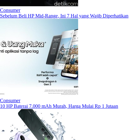
Consumer
Sebelum Beli HP Mid-Range, Ini 7 Hal yang Wajib Diperhatikan
Consumer
10 HP Baterai 7.000 mAh Murah, Harga Mulai Rp 1 Jutaan