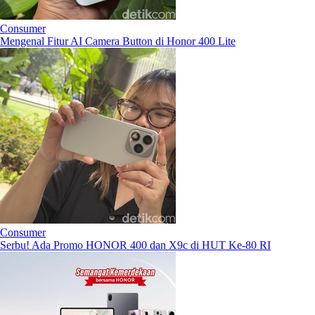
Consumer
Mengenal Fitur AI Camera Button di Honor 400 Lite
Consumer
Serbu! Ada Promo HONOR 400 dan X9c di HUT Ke-80 RI