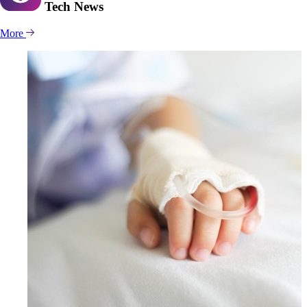
Tech
News
More