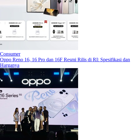
Consumer
Oppo Reno 16, 16 Pro dan 16F Resmi Rilis di RI: Spesifikasi dan
Harganya