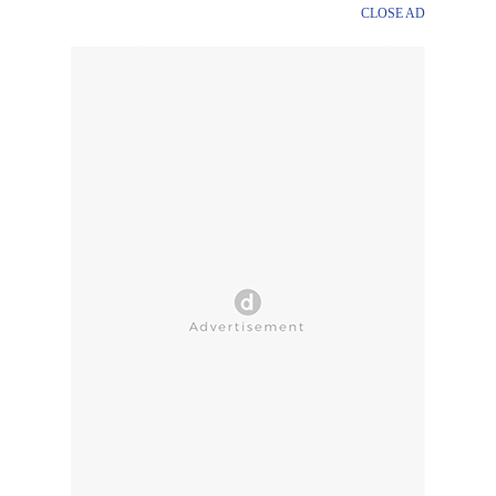
CLOSE AD