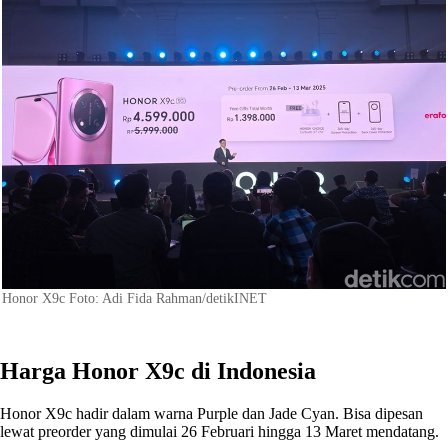
Honor X9c Foto: Adi Fida Rahman/detikINET
Harga Honor X9c di Indonesia
Honor X9c hadir dalam warna Purple dan Jade Cyan. Bisa dipesan
lewat preorder yang dimulai 26 Februari hingga 13 Maret mendatang.