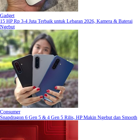
Gadget
15 HP Rp 3-4 Juta Terbaik untuk Lebaran 2026, Kamera & Baterai
Ngebut
Consumer
Snapdragon 6 Gen 5 & 4 Gen 5 Rilis, HP Makin Ngebut dan Smooth