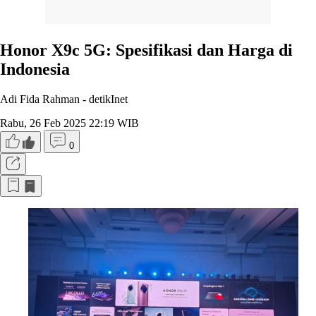
Honor X9c 5G: Spesifikasi dan Harga di
Indonesia
Adi Fida Rahman -
detikInet
Rabu, 26 Feb 2025 22:19 WIB
0