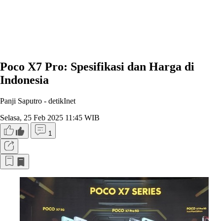
Poco X7 Pro: Spesifikasi dan Harga di
Indonesia
Panji Saputro -
detikInet
Selasa, 25 Feb 2025 11:45 WIB
1