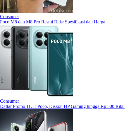
Consumer
Poco M8 dan M8 Pro Resmi Rilis: Spesifikasi dan Harga
Consumer
Daftar Promo 11.11 Poco, Diskon HP Gaming hingga Rp 500 Ribu