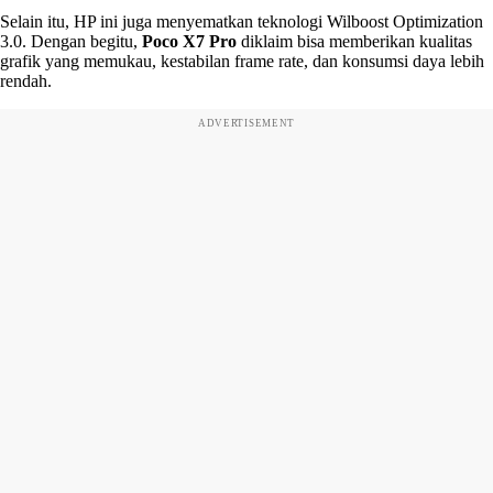
Selain itu, HP ini juga menyematkan teknologi Wilboost Optimization
3.0. Dengan begitu,
Poco X7 Pro
diklaim bisa memberikan kualitas
grafik yang memukau, kestabilan frame rate, dan konsumsi daya lebih
rendah.
ADVERTISEMENT