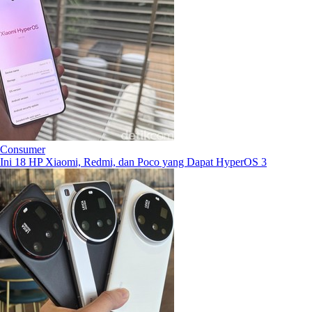
Consumer
Ini 18 HP Xiaomi, Redmi, dan Poco yang Dapat HyperOS 3