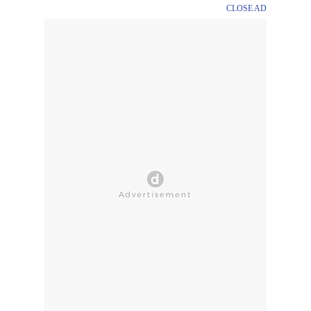
CLOSE AD