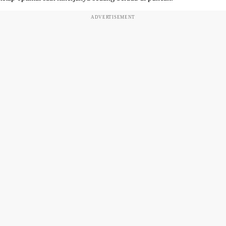
ADVERTISEMENT