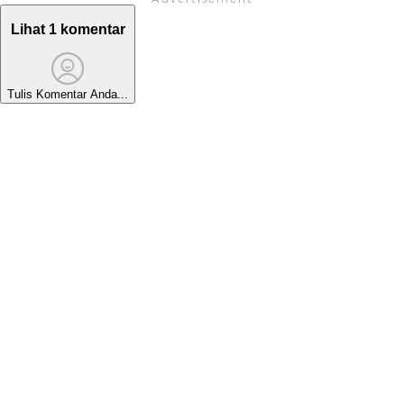
Lihat 1 komentar
Tulis Komentar Anda...