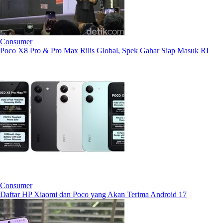
Consumer
Poco X8 Pro & Pro Max Rilis Global, Spek Gahar Siap Masuk RI
Consumer
Daftar HP Xiaomi dan Poco yang Akan Terima Android 17