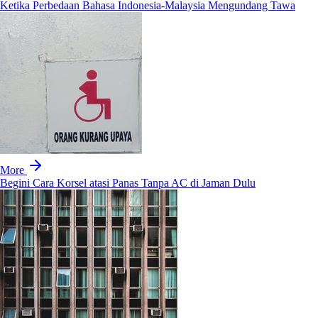
Ketika Perbedaan Bahasa Indonesia-Malaysia Mengundang Tawa
More
Begini Cara Korsel atasi Panas Tanpa AC di Jaman Dulu