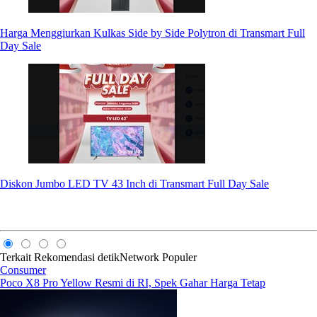
Harga Menggiurkan Kulkas Side by Side Polytron di Transmart Full
Day Sale
Diskon Jumbo LED TV 43 Inch di Transmart Full Day Sale
Terkait
Rekomendasi
detikNetwork
Populer
Consumer
Poco X8 Pro Yellow Resmi di RI, Spek Gahar Harga Tetap