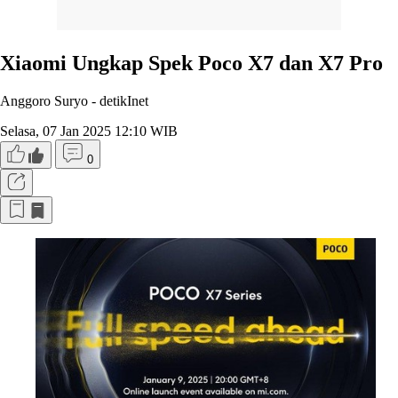
Xiaomi Ungkap Spek Poco X7 dan X7 Pro
Anggoro Suryo -
detikInet
Selasa, 07 Jan 2025 12:10 WIB
0