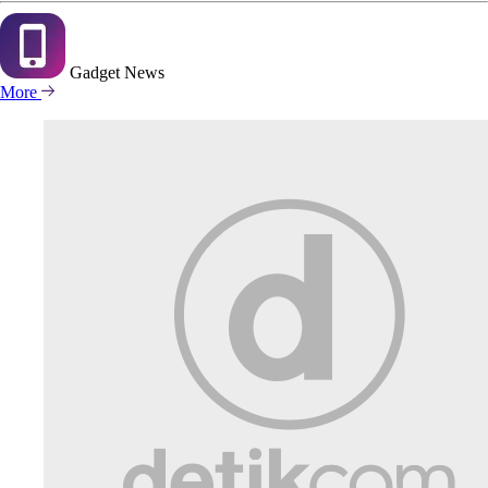
Gadget
News
More