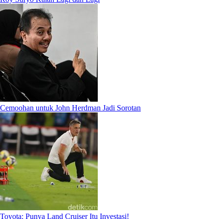
Cemoohan untuk John Herdman Jadi Sorotan
Toyota: Punya Land Cruiser Itu Investasi!