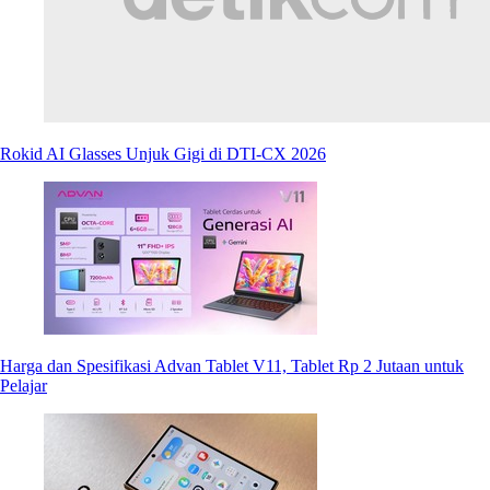
Rokid AI Glasses Unjuk Gigi di DTI-CX 2026
Harga dan Spesifikasi Advan Tablet V11, Tablet Rp 2 Jutaan untuk
Pelajar