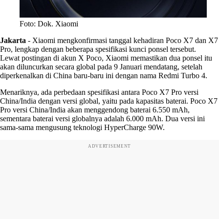
Foto: Dok. Xiaomi
Jakarta
-
Xiaomi mengkonfirmasi tanggal kehadiran Poco X7 dan X7
Pro, lengkap dengan beberapa spesifikasi kunci ponsel tersebut.
Lewat postingan di akun X Poco, Xiaomi memastikan dua ponsel itu
akan diluncurkan secara global pada 9 Januari mendatang, setelah
diperkenalkan di China baru-baru ini dengan nama Redmi Turbo 4.
Menariknya, ada perbedaan spesifikasi antara Poco X7 Pro versi
China/India dengan versi global, yaitu pada kapasitas baterai. Poco X7
Pro versi China/India akan menggendong baterai 6.550 mAh,
sementara baterai versi globalnya adalah 6.000 mAh. Dua versi ini
sama-sama mengusung teknologi HyperCharge 90W.
ADVERTISEMENT