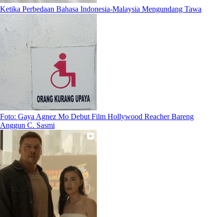
Ketika Perbedaan Bahasa Indonesia-Malaysia Mengundang Tawa
Foto: Gaya Agnez Mo Debut Film Hollywood Reacher Bareng
Anggun C. Sasmi