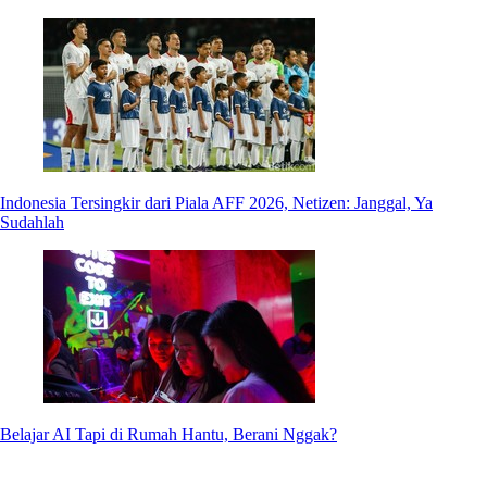
Indonesia Tersingkir dari Piala AFF 2026, Netizen: Janggal, Ya
Sudahlah
Belajar AI Tapi di Rumah Hantu, Berani Nggak?