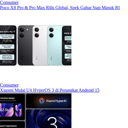
Consumer
Poco X8 Pro & Pro Max Rilis Global, Spek Gahar Siap Masuk RI
Consumer
Xiaomi Mulai Uji HyperOS 3 di Perangkat Android 15