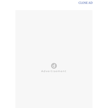
CLOSE AD