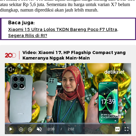
atau sekitar Rp 5,6 juta. Sementara itu harga untuk varian X7 belum
diungkap, namun diprediksi akan jauh lebih murah.
Baca juga:
Xiaomi 15 Ultra Lolos TKDN Bareng Poco F7 Ultra,
Segera Rilis di RI?
Video: Xiaomi 17, HP Flagship Compact yang
Kameranya Nggak Main-Main