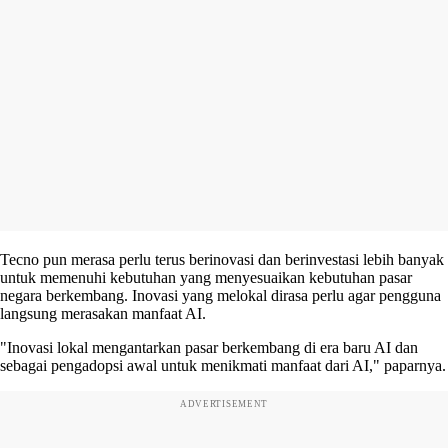
Tecno pun merasa perlu terus berinovasi dan berinvestasi lebih banyak
untuk memenuhi kebutuhan yang menyesuaikan kebutuhan pasar
negara berkembang. Inovasi yang melokal dirasa perlu agar pengguna
langsung merasakan manfaat AI.
"Inovasi lokal mengantarkan pasar berkembang di era baru AI dan
sebagai pengadopsi awal untuk menikmati manfaat dari AI," paparnya.
ADVERTISEMENT