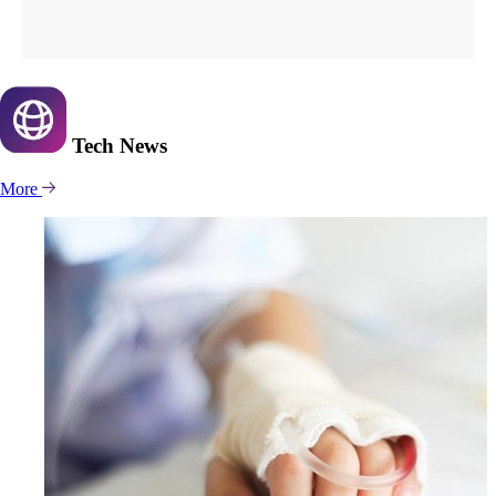
Tech
News
More