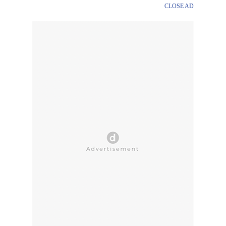
CLOSE AD