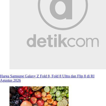
Harga Samsung Galaxy Z Fold 8, Fold 8 Ultra dan Flip 8 di RI
Agustus 2026