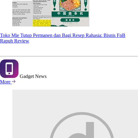
Toko Mie Tutup Permanen dan Bagi Resep Rahasia: Bisnis FnB
Rapuh Review
Gadget
News
More