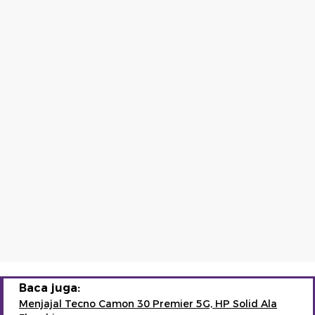
Baca juga:
Menjajal Tecno Camon 30 Premier 5G, HP Solid Ala