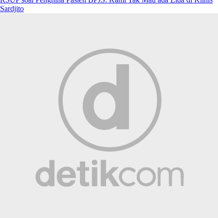
Sardjito