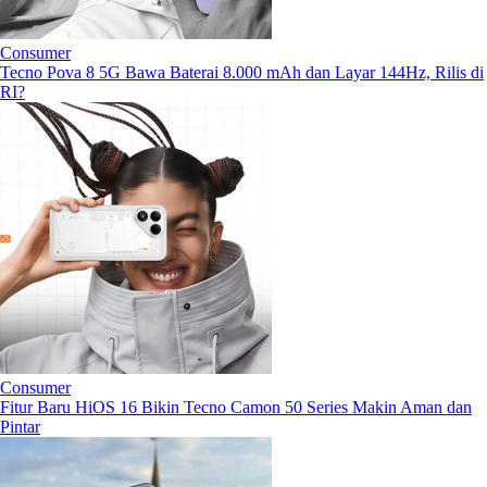
Consumer
Tecno Pova 8 5G Bawa Baterai 8.000 mAh dan Layar 144Hz, Rilis di
RI?
Consumer
Fitur Baru HiOS 16 Bikin Tecno Camon 50 Series Makin Aman dan
Pintar