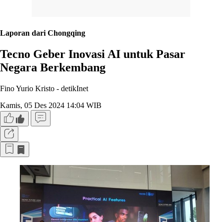
Laporan dari Chongqing
Tecno Geber Inovasi AI untuk Pasar
Negara Berkembang
Fino Yurio Kristo -
detikInet
Kamis, 05 Des 2024 14:04 WIB