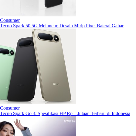
Consumer
Tecno Spark 50 5G Meluncur, Desain Mirip Pixel Baterai Gahar
Consumer
Tecno Spark Go 3: Spesifikasi HP Rp 1 Jutaan Terbaru di Indonesia