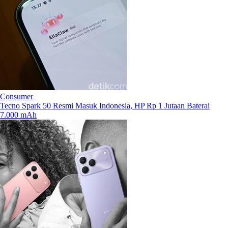
Consumer
Tecno Spark 50 Resmi Masuk Indonesia, HP Rp 1 Jutaan Baterai
7.000 mAh