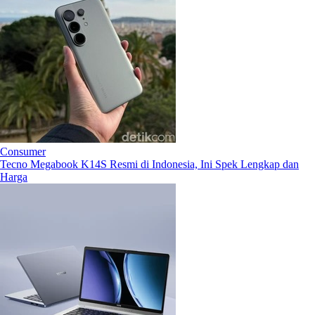
Consumer
Tecno Megabook K14S Resmi di Indonesia, Ini Spek Lengkap dan
Harga