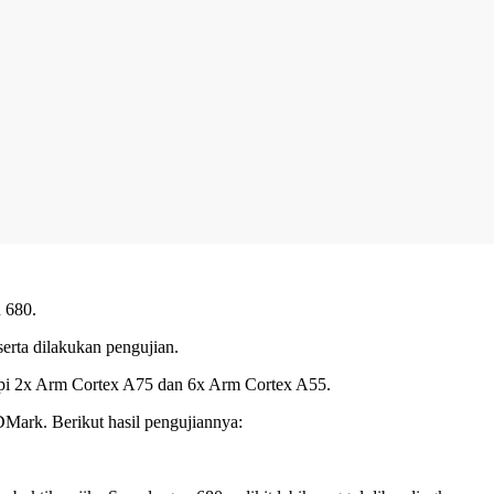
 680.
erta dilakukan pengujian.
pi 2x Arm Cortex A75 dan 6x Arm Cortex A55.
Mark. Berikut hasil pengujiannya: