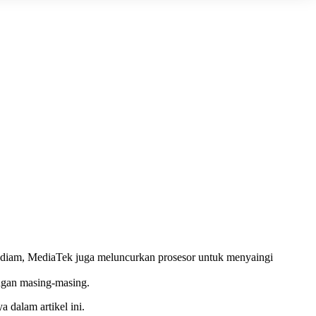
 diam, MediaTek juga meluncurkan prosesor untuk menyaingi
ngan masing-masing.
dalam artikel ini.