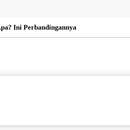
pa? Ini Perbandingannya