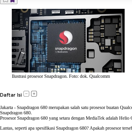
Ilustrasi prosesor Snapdragon. Foto: dok. Qualcomm
Daftar Isi
Jakarta
-
Snapdragon 680 merupakan salah satu prosesor buatan Qualc
Snapdragon 680.
Prosesor Snapdragon 680 yang setara dengan MediaTek adalah Helio G
Lantas, seperti apa spesifikasi Snapdragon 680? Apakah prosesor ter