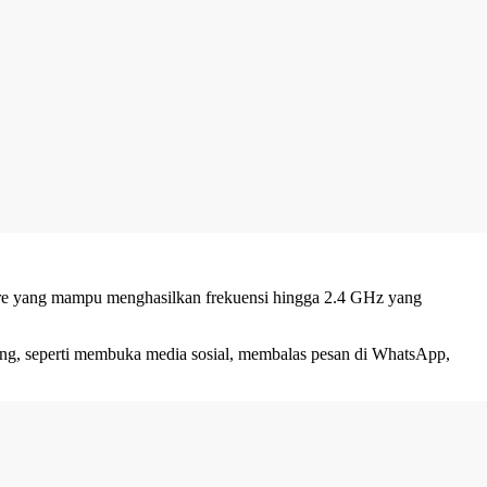
ore yang mampu menghasilkan frekuensi hingga 2.4 GHz yang
sking, seperti membuka media sosial, membalas pesan di WhatsApp,