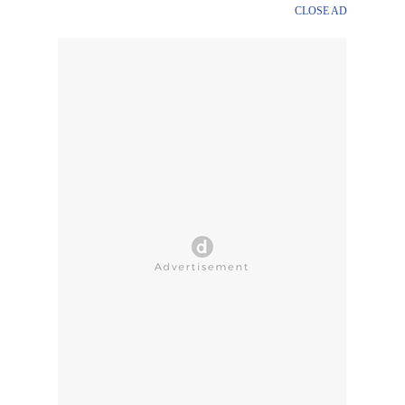
CLOSE AD