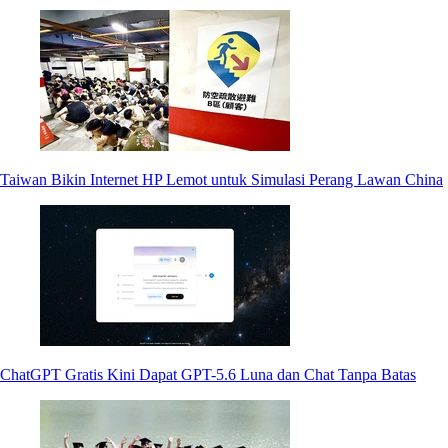
Taiwan Bikin Internet HP Lemot untuk Simulasi Perang Lawan China
ChatGPT Gratis Kini Dapat GPT-5.6 Luna dan Chat Tanpa Batas