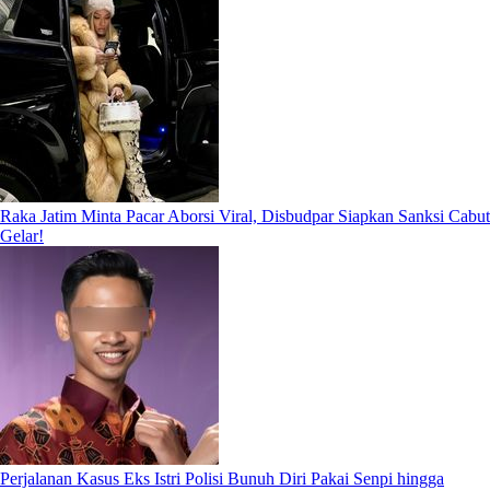
Raka Jatim Minta Pacar Aborsi Viral, Disbudpar Siapkan Sanksi Cabut
Gelar!
Perjalanan Kasus Eks Istri Polisi Bunuh Diri Pakai Senpi hingga