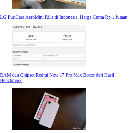
LG PuriCare AeroMini Rilis di Indonesia, Harga Cuma Rp 1 Jutaan
RAM dan Chipset Redmi Note 17 Pro Max Bocor dari Hasil
Benchmark