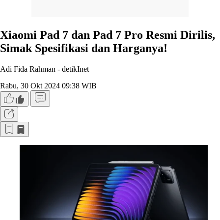
Xiaomi Pad 7 dan Pad 7 Pro Resmi Dirilis,
Simak Spesifikasi dan Harganya!
Adi Fida Rahman -
detikInet
Rabu, 30 Okt 2024 09:38 WIB