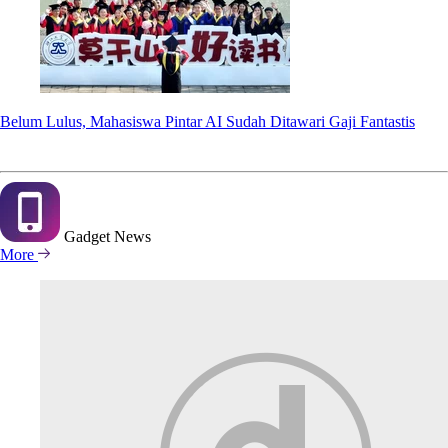
Belum Lulus, Mahasiswa Pintar AI Sudah Ditawari Gaji Fantastis
Gadget
News
More