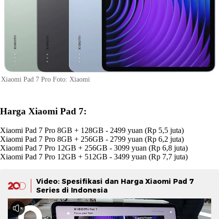
Xiaomi Pad 7 Pro Foto: Xiaomi
Harga Xiaomi Pad 7:
Xiaomi Pad 7 Pro 8GB + 128GB - 2499 yuan (Rp 5,5 juta)
Xiaomi Pad 7 Pro 8GB + 256GB - 2799 yuan (Rp 6,2 juta)
Xiaomi Pad 7 Pro 12GB + 256GB - 3099 yuan (Rp 6,8 juta)
Xiaomi Pad 7 Pro 12GB + 512GB - 3499 yuan (Rp 7,7 juta)
Video: Spesifikasi dan Harga Xiaomi Pad 7
Series di Indonesia