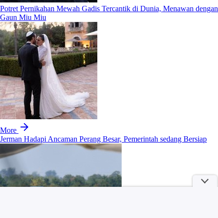
Potret Pernikahan Mewah Gadis Tercantik di Dunia, Menawan dengan
Gaun Miu Miu
More
Jerman Hadapi Ancaman Perang Besar, Pemerintah sedang Bersiap