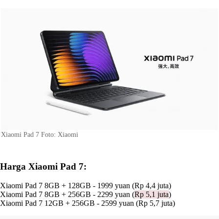
Xiaomi Pad 7 Foto: Xiaomi
Harga Xiaomi Pad 7:
Xiaomi Pad 7 8GB + 128GB - 1999 yuan (Rp 4,4 juta)
Xiaomi Pad 7 8GB + 256GB - 2299 yuan (
Rp 5,1 juta
)
Xiaomi Pad 7 12GB + 256GB - 2599 yuan (Rp 5,7 juta)