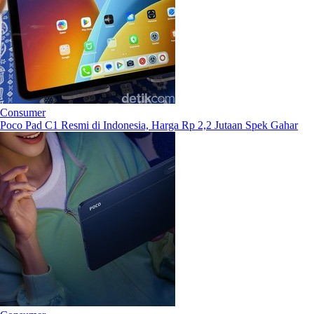
Consumer
Poco Pad C1 Resmi di Indonesia, Harga Rp 2,2 Jutaan Spek Gahar