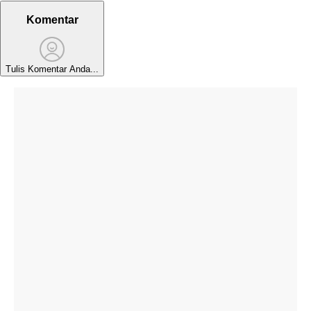
Komentar
Tulis Komentar Anda...