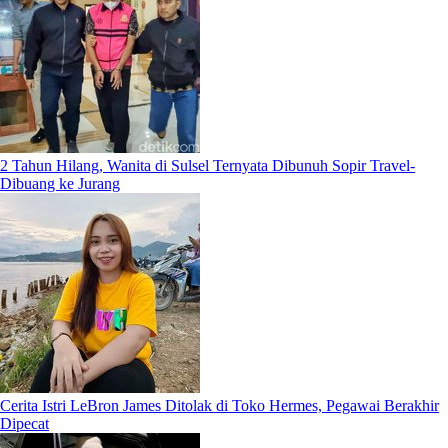
2 Tahun Hilang, Wanita di Sulsel Ternyata Dibunuh Sopir Travel-
Dibuang ke Jurang
Cerita Istri LeBron James Ditolak di Toko Hermes, Pegawai Berakhir
Dipecat