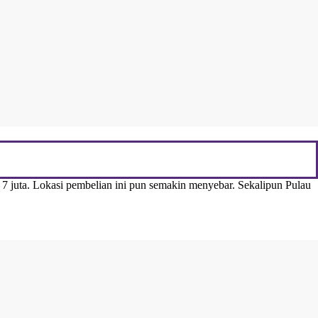
 7 juta. Lokasi pembelian ini pun semakin menyebar. Sekalipun Pulau