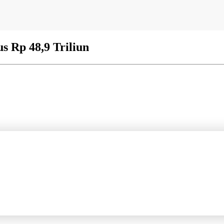
s Rp 48,9 Triliun