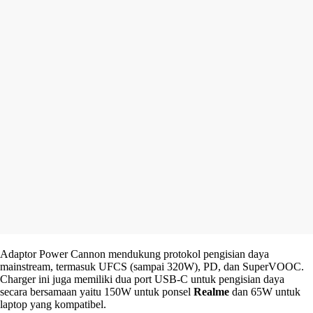
Adaptor Power Cannon mendukung protokol pengisian daya
mainstream, termasuk UFCS (sampai 320W), PD, dan SuperVOOC.
Charger ini juga memiliki dua port USB-C untuk pengisian daya
secara bersamaan yaitu 150W untuk ponsel
Realme
dan 65W untuk
laptop yang kompatibel.