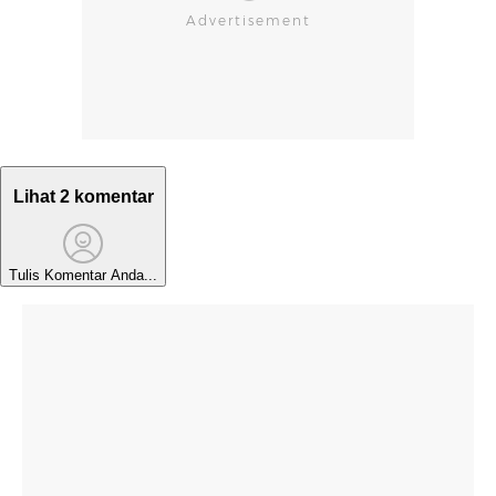
Lihat 2 komentar
Tulis Komentar Anda...