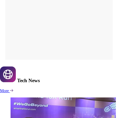
Tech
News
More