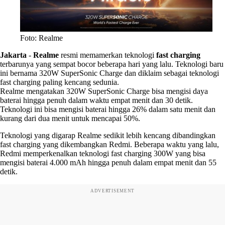
Foto: Realme
Jakarta
-
Realme
resmi memamerkan teknologi
fast charging
terbarunya yang sempat bocor beberapa hari yang lalu. Teknologi baru
ini bernama 320W SuperSonic Charge dan diklaim sebagai teknologi
fast charging paling kencang sedunia.
Realme mengatakan 320W SuperSonic Charge bisa mengisi daya
baterai hingga penuh dalam waktu empat menit dan 30 detik.
Teknologi ini bisa mengisi baterai hingga 26% dalam satu menit dan
kurang dari dua menit untuk mencapai 50%.
Teknologi yang digarap Realme sedikit lebih kencang dibandingkan
fast charging yang dikembangkan Redmi. Beberapa waktu yang lalu,
Redmi memperkenalkan teknologi fast charging 300W yang bisa
mengisi baterai 4.000 mAh hingga penuh dalam empat menit dan 55
detik.
ADVERTISEMENT