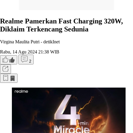
Realme Pamerkan Fast Charging 320W,
Diklaim Terkencang Sedunia
Virgina Maulita Putri -
detikInet
Rabu, 14 Agu 2024 21:38 WIB
2