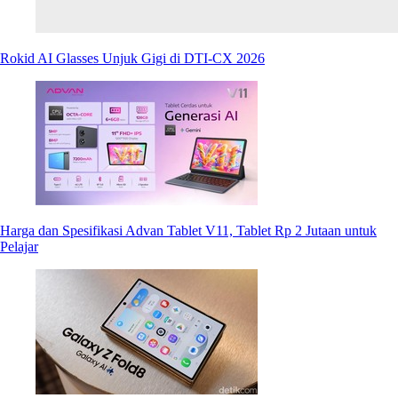
Rokid AI Glasses Unjuk Gigi di DTI-CX 2026
Harga dan Spesifikasi Advan Tablet V11, Tablet Rp 2 Jutaan untuk
Pelajar