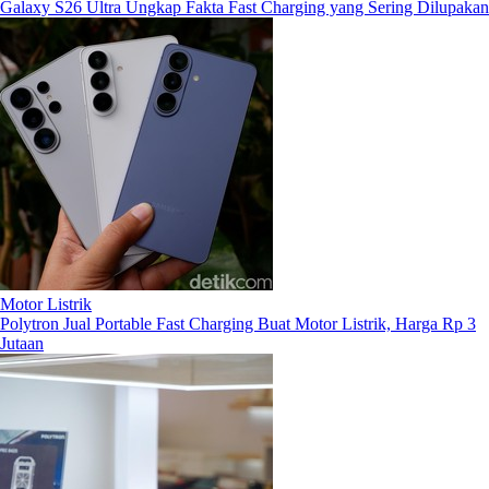
Galaxy S26 Ultra Ungkap Fakta Fast Charging yang Sering Dilupakan
Motor Listrik
Polytron Jual Portable Fast Charging Buat Motor Listrik, Harga Rp 3
Jutaan