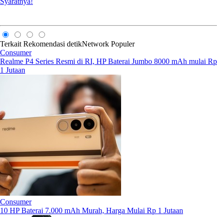
Syaratnya!
Terkait
Rekomendasi
detikNetwork
Populer
Consumer
Realme P4 Series Resmi di RI, HP Baterai Jumbo 8000 mAh mulai Rp
1 Jutaan
Consumer
10 HP Baterai 7.000 mAh Murah, Harga Mulai Rp 1 Jutaan