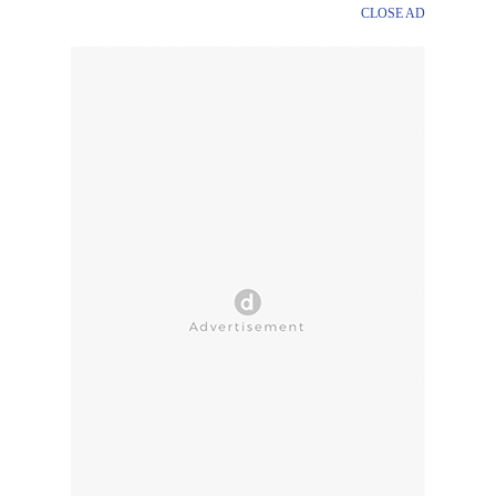
CLOSE AD