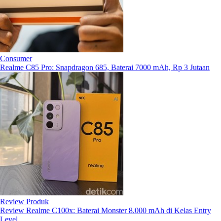
Consumer
Realme C85 Pro: Snapdragon 685, Baterai 7000 mAh, Rp 3 Jutaan
Review Produk
Review Realme C100x: Baterai Monster 8.000 mAh di Kelas Entry
Level