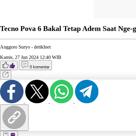
Tecno Pova 6 Bakal Tetap Adem Saat Nge-g
Anggoro Suryo -
detikInet
Kamis, 27 Jun 2024 12:40 WIB
0 komentar