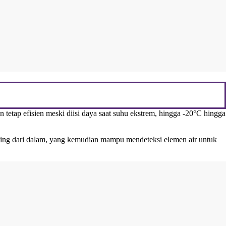
 tetap efisien meski diisi daya saat suhu ekstrem, hingga -20°C hingga
ing dari dalam, yang kemudian mampu mendeteksi elemen air untuk