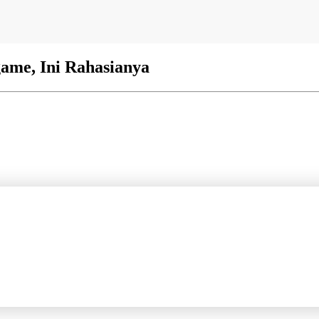
ame, Ini Rahasianya