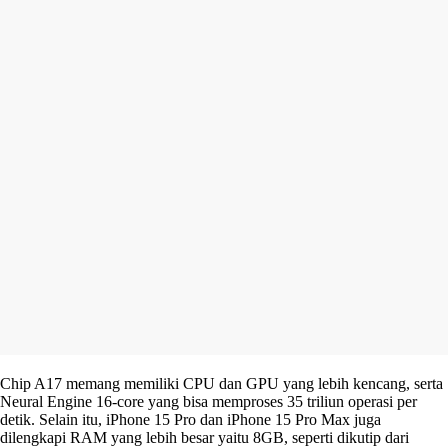
Chip A17 memang memiliki CPU dan GPU yang lebih kencang, serta
Neural Engine 16-core yang bisa memproses 35 triliun operasi per
detik. Selain itu, iPhone 15 Pro dan iPhone 15 Pro Max juga
dilengkapi RAM yang lebih besar yaitu 8GB, seperti dikutip dari