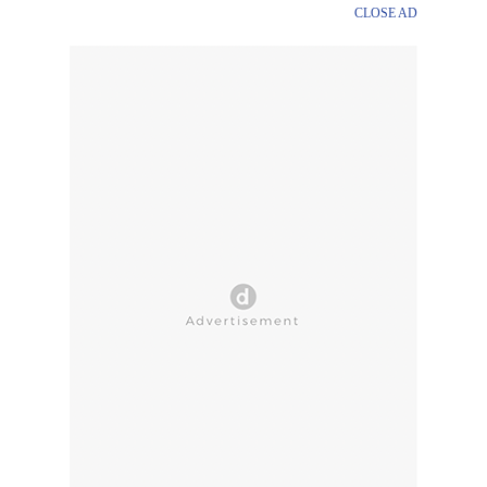
CLOSE AD