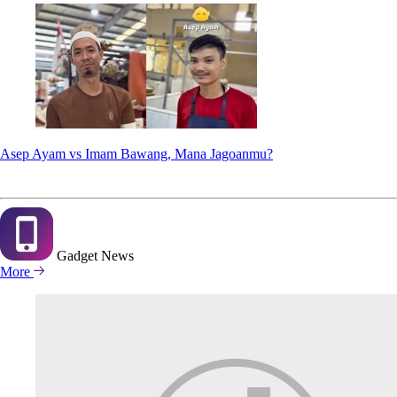
Asep Ayam vs Imam Bawang, Mana Jagoanmu?
Gadget
News
More