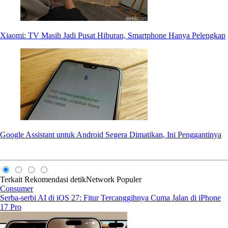
Xiaomi: TV Masih Jadi Pusat Hiburan, Smartphone Hanya Pelengkap
Google Assistant untuk Android Segera Dimatikan, Ini Penggantinya
Terkait
Rekomendasi
detikNetwork
Populer
Consumer
Serba-serbi AI di iOS 27: Fitur Tercanggihnya Cuma Jalan di iPhone
17 Pro