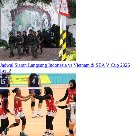
Jadwal Siaran Langsung Indonesia vs Vietnam di SEA V Cup 2026
Leg 2