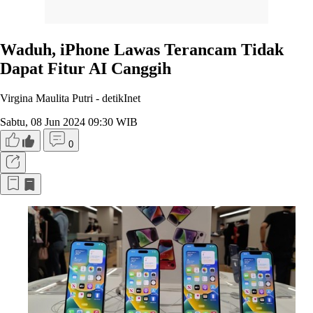
Waduh, iPhone Lawas Terancam Tidak
Dapat Fitur AI Canggih
Virgina Maulita Putri -
detikInet
Sabtu, 08 Jun 2024 09:30 WIB
0