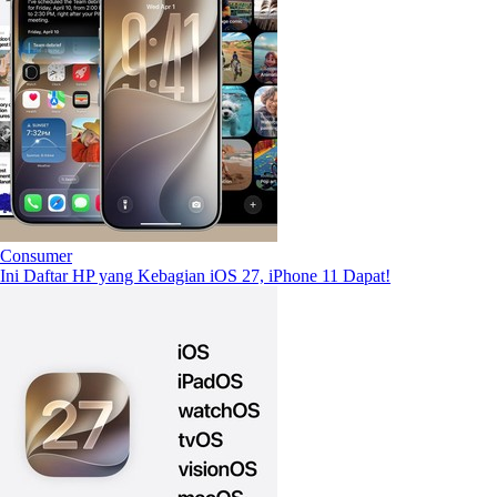
Consumer
Ini Daftar HP yang Kebagian iOS 27, iPhone 11 Dapat!