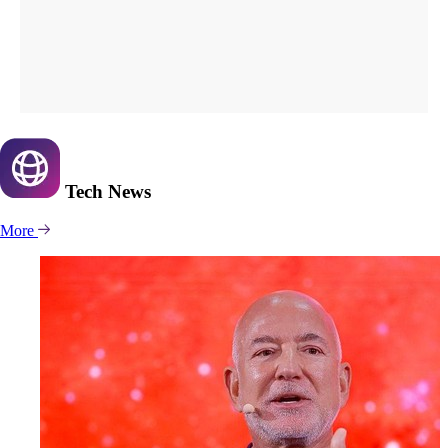
Tech
News
More